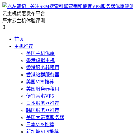
云主机优惠发布平台
严肃云主机体验评测

首页
主机推荐
美国主机优惠
香港虚拟主机
香港服务器租用
香港站群服务器
美国VPS推荐
美国服务器租用
便宜香港VPS
日本服务器推荐
韩国服务器推荐
美国大带宽服务器
日本VPS推荐
新加坡VPS推荐