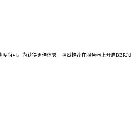
度尚可。为获得更佳体验，​强烈推荐在服务器上开启BBR加