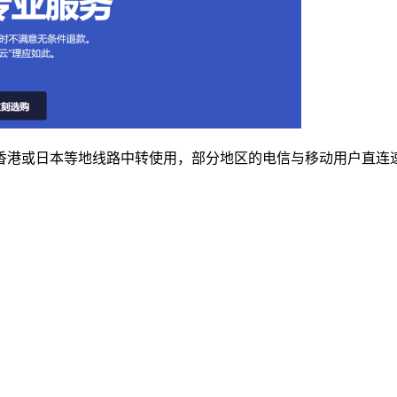
港或日本等地线路中转使用，部分地区的电信与移动用户直连速