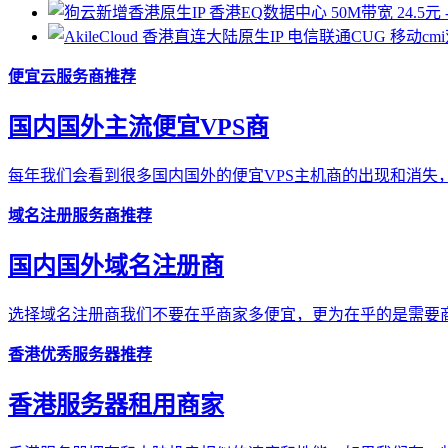
便宜云服务商推荐
国内国外主流便宜VPS商
每年我们会看到很多国内国外的便宜VPS主机商的出现和消失，
域名注册服务商推荐
国内国外域名注册商
选择域名注册商我们不要在乎商家多便宜，更为在乎的是需要商
香港优秀服务器推荐
香港服务器租用商家