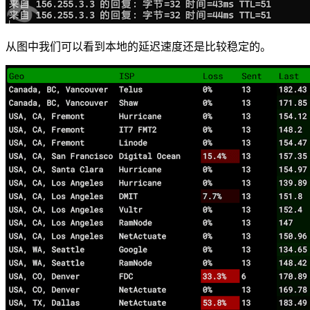
从图中我们可以看到本地的延迟速度还是比较稳定的。