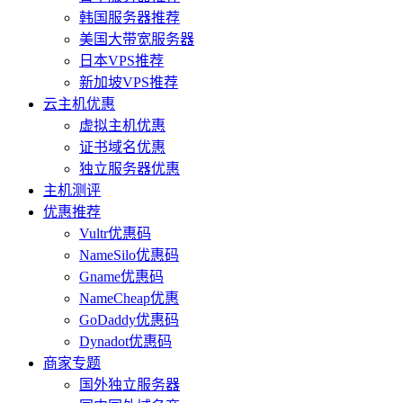
韩国服务器推荐
美国大带宽服务器
日本VPS推荐
新加坡VPS推荐
云主机优惠
虚拟主机优惠
证书域名优惠
独立服务器优惠
主机测评
优惠推荐
Vultr优惠码
NameSilo优惠码
Gname优惠码
NameCheap优惠
GoDaddy优惠码
Dynadot优惠码
商家专题
国外独立服务器