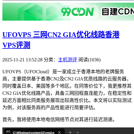
UFOVPS 三网CN2 GIA优化线路香港
VPS评测
2025-11-21 13:52:28
分类：
主机测评
阅读(1036)
UFOVPS（UFOCloud）是一家成立于香港本地的老牌服务
商，主要提供基于香港CN2及CN2 GIA优质线路的云服务器，
同时覆盖日本、美国等多个地区。在同等价位下，我更推荐其
CN2 GIA优化线路产品，具备三网回程直连能力，在稳定性和
延迟方面相比同类服务展现出较高性价比。本文将以实际测试
为例，对该服务商的产品性能进行简要评估。
首先，我将使用本地电信网络节点对其进行延迟测速。