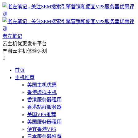
老左笔记
云主机优惠发布平台
严肃云主机体验评测

首页
主机推荐
美国主机优惠
香港虚拟主机
香港服务器租用
香港站群服务器
美国VPS推荐
美国服务器租用
便宜香港VPS
日本服务器推荐