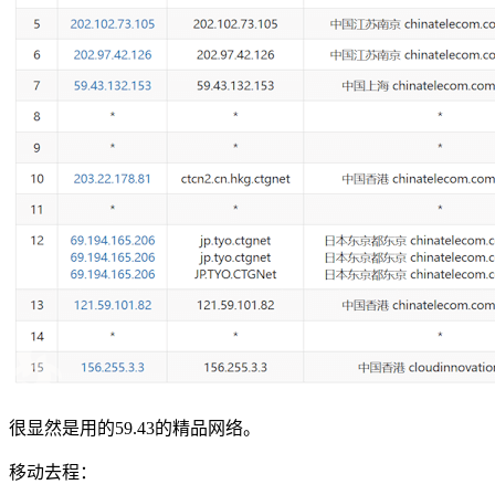
很显然是用的59.43的精品网络。
移动去程：