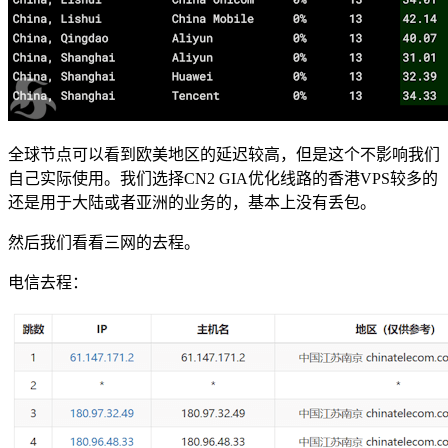
全球节点可以看到欧美地区的延迟较高，但是这个不影响我们
自己实际使用。我们选择CN2 GIA优化线路的香港VPS较多的
还是用于大陆或者亚洲的业务的，基本上没有丢包。
然后我们看看三网的去程。
电信去程：