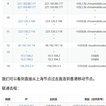
我们可以看到直接从上海节点过去直连到香港移动节点。
联通去程：