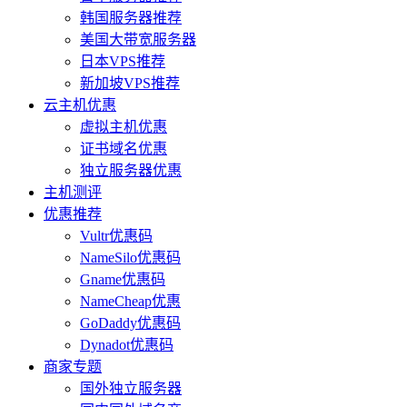
韩国服务器推荐
美国大带宽服务器
日本VPS推荐
新加坡VPS推荐
云主机优惠
虚拟主机优惠
证书域名优惠
独立服务器优惠
主机测评
优惠推荐
Vultr优惠码
NameSilo优惠码
Gname优惠码
NameCheap优惠
GoDaddy优惠码
Dynadot优惠码
商家专题
国外独立服务器