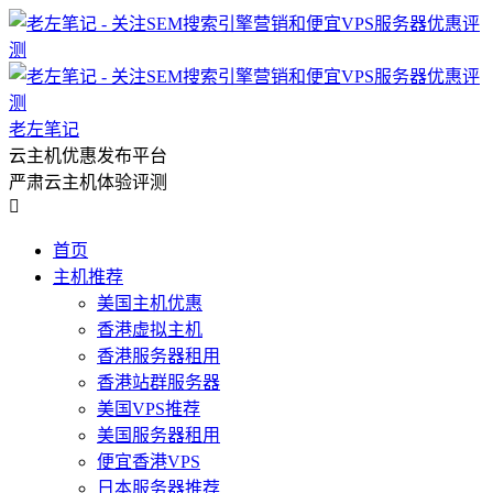
老左笔记
云主机优惠发布平台
严肃云主机体验评测

首页
主机推荐
美国主机优惠
香港虚拟主机
香港服务器租用
香港站群服务器
美国VPS推荐
美国服务器租用
便宜香港VPS
日本服务器推荐