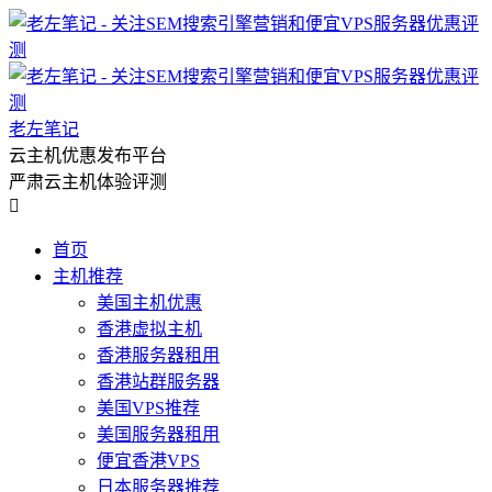
老左笔记
云主机优惠发布平台
严肃云主机体验评测

首页
主机推荐
美国主机优惠
香港虚拟主机
香港服务器租用
香港站群服务器
美国VPS推荐
美国服务器租用
便宜香港VPS
日本服务器推荐