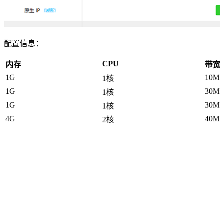
配置信息：
CPU
内存
带
1G
10M
1核
1G
30M
1核
1G
30M
1核
4G
40M
2核