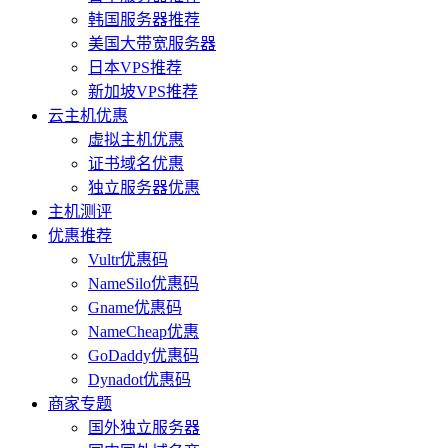
韩国服务器推荐
美国大带宽服务器
日本VPS推荐
新加坡VPS推荐
云主机优惠
虚拟主机优惠
证书域名优惠
独立服务器优惠
主机测评
优惠推荐
Vultr优惠码
NameSilo优惠码
Gname优惠码
NameCheap优惠
GoDaddy优惠码
Dynadot优惠码
商家专题
国外独立服务器