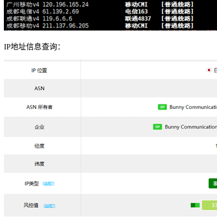
IP地址信息查询：