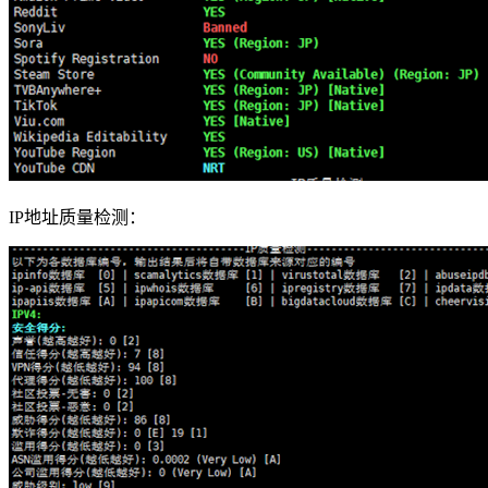
IP地址质量检测：