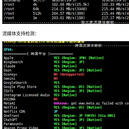
流媒体支持检测：