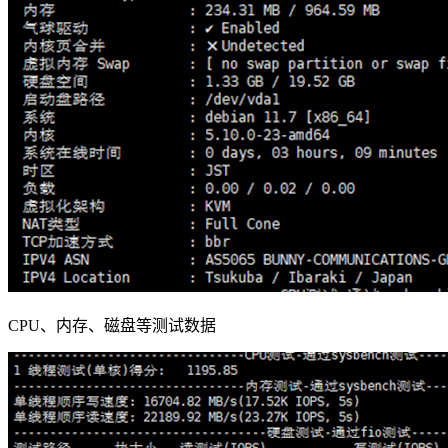
CPU、内存、磁盘等测试数据