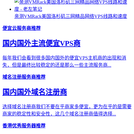
亲测VMRack美国洛杉矶三网精品网络VPS线路和速度
便宜云服务商推荐
国内国外主流便宜VPS商
每年我们会看到很多国内国外的便宜VPS主机商的出现和消
失，但是最终比较稳定的还是那么一些主流服务商...
域名注册服务商推荐
国内国外域名注册商
选择域名注册商我们不要在乎商家多便宜，更为在乎的是需要
商家的稳定性和安全性，这几个域名注册商值得选择...
香港优秀服务器推荐