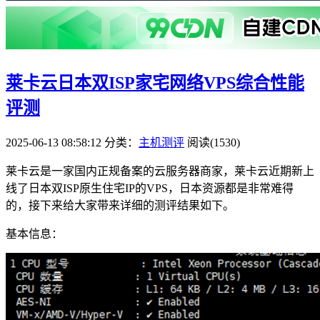
莱卡云日本双ISP家宅网络VPS综合性能
评测
2025-06-13 08:58:12
分类：
主机测评
阅读(1530)
莱卡云是一家国内正规备案的云服务器商家，莱卡云近期新上
线了日本双ISP原生住宅IP的VPS，日本资源都是非常难得
的，接下来给大家带来详细的测评结果如下。
基本信息：