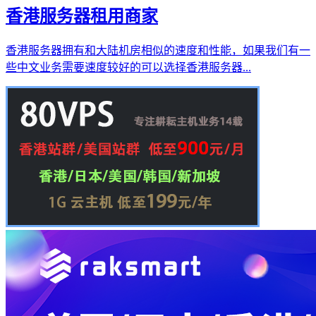
香港服务器租用商家
香港服务器拥有和大陆机房相似的速度和性能，如果我们有一
些中文业务需要速度较好的可以选择香港服务器...