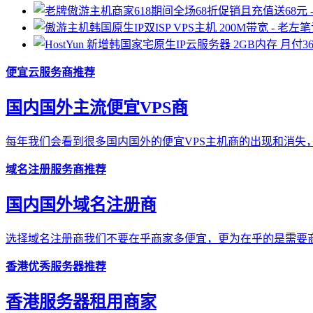
便宜云服务商推荐
国内国外主流便宜VPS商
每年我们会看到很多国内国外的便宜VPS主机商的出现和消失，
域名注册服务商推荐
国内国外域名注册商
选择域名注册商我们不要在乎商家多便宜，更为在乎的是需要商
香港优秀服务器推荐
香港服务器租用商家