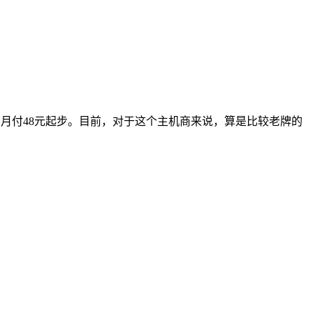
步，月付48元起步。目前，对于这个主机商来说，算是比较老牌的