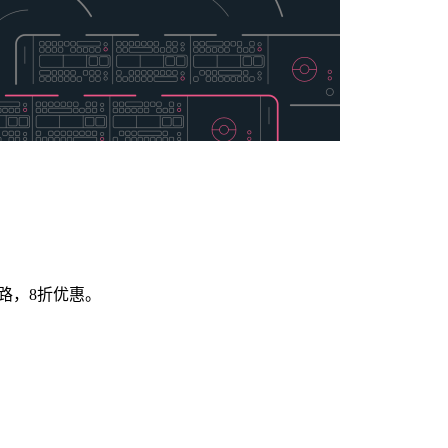
路，8折优惠。