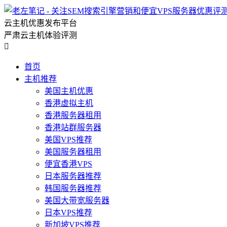
云主机优惠发布平台
严肃云主机体验评测

首页
主机推荐
美国主机优惠
香港虚拟主机
香港服务器租用
香港站群服务器
美国VPS推荐
美国服务器租用
便宜香港VPS
日本服务器推荐
韩国服务器推荐
美国大带宽服务器
日本VPS推荐
新加坡VPS推荐