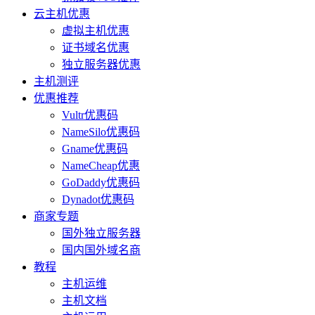
云主机优惠
虚拟主机优惠
证书域名优惠
独立服务器优惠
主机测评
优惠推荐
Vultr优惠码
NameSilo优惠码
Gname优惠码
NameCheap优惠
GoDaddy优惠码
Dynadot优惠码
商家专题
国外独立服务器
国内国外域名商
教程
主机运维
主机文档