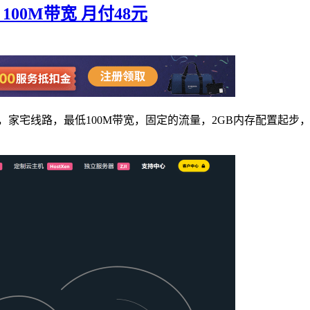
 100M带宽 月付48元
网络，家宅线路，最低100M带宽，固定的流量，2GB内存配置起