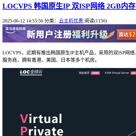
LOCVPS 韩国原生IP 双ISP网络 2GB内存
2025-06-12 14:55:56
分类：
云主机优惠
阅读(1150)
LOCVPS，近期有推出韩国原生IP主机产品，采用的双ISP
服务商，拥有香港、美国、日本等多个机房。