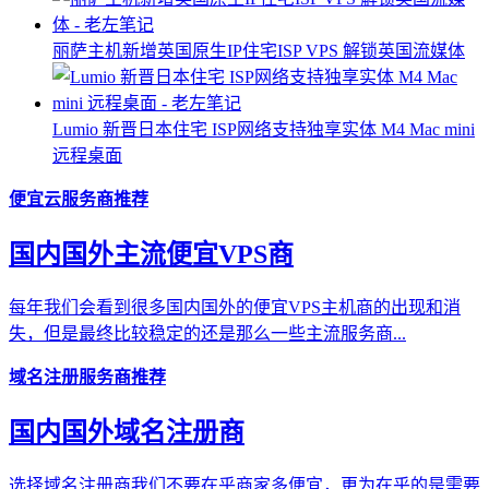
丽萨主机新增英国原生IP住宅ISP VPS 解锁英国流媒体
Lumio 新晋日本住宅 ISP网络支持独享实体 M4 Mac mini
远程桌面
便宜云服务商推荐
国内国外主流便宜VPS商
每年我们会看到很多国内国外的便宜VPS主机商的出现和消
失，但是最终比较稳定的还是那么一些主流服务商...
域名注册服务商推荐
国内国外域名注册商
选择域名注册商我们不要在乎商家多便宜，更为在乎的是需要