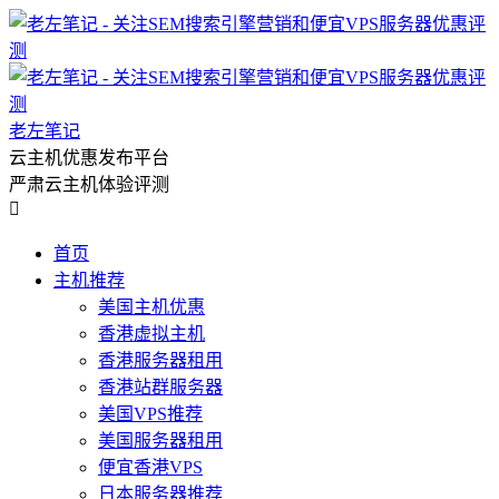
老左笔记
云主机优惠发布平台
严肃云主机体验评测

首页
主机推荐
美国主机优惠
香港虚拟主机
香港服务器租用
香港站群服务器
美国VPS推荐
美国服务器租用
便宜香港VPS
日本服务器推荐