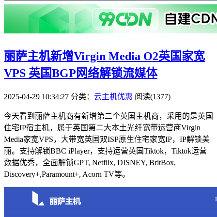
丽萨主机新增Virgin Media O2英国家宽
VPS 英国BGP网络解锁流媒体
2025-04-29 10:34:27
分类：
云主机优惠
阅读(1377)
今天看到丽萨主机商有新增第二个英国主机商，采用的是英国
住宅IP宿主机，属于英国第二大本土光纤宽带运营商Virgin
Media家宽VPS，大带宽英国双ISP原生住宅家宽IP，IP解锁美
丽。支持解锁BBC iPlayer，支持运营英国Tiktok，Tiktok运营
数据优秀，全面解锁GPT, Netflix, DISNEY, BritBox,
Discovery+,Paramount+, Acorn TV等。