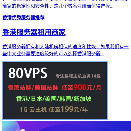
商家的稳定性和安全性，这几个域名注册商值得选择...
香港优秀服务器推荐
香港服务器租用商家
香港服务器拥有和大陆机房相似的速度和性能，如果我们有一
些中文业务需要速度较好的可以选择香港服务器...