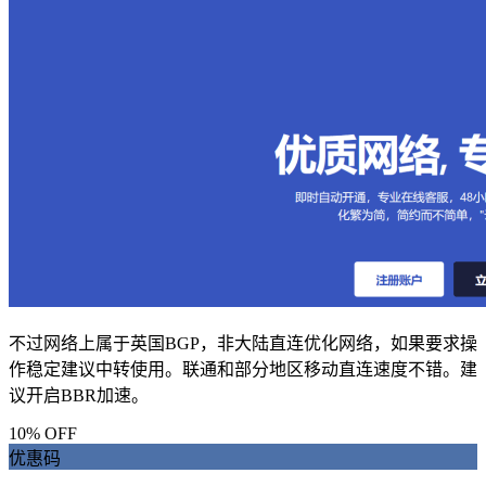
不过网络上属于英国BGP，非大陆直连优化网络，如果要求操
作稳定建议中转使用。联通和部分地区移动直连速度不错。建
议开启BBR加速。
10% OFF
优惠码