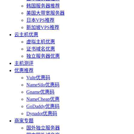
韩国服务器推荐
美国大带宽服务器
日本VPS推荐
新加坡VPS推荐
云主机优惠
虚拟主机优惠
证书域名优惠
独立服务器优惠
主机测评
优惠推荐
Vultr优惠码
NameSilo优惠码
Gname优惠码
NameCheap优惠
GoDaddy优惠码
Dynadot优惠码
商家专题
国外独立服务器