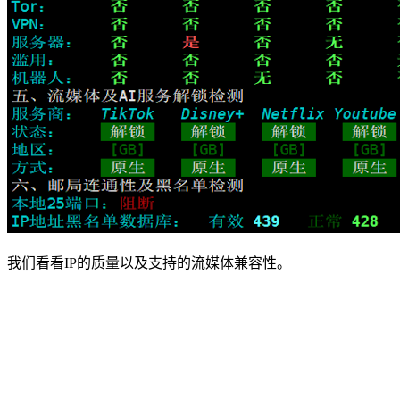
我们看看IP的质量以及支持的流媒体兼容性。