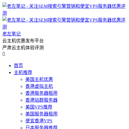
老左笔记
云主机优惠发布平台
严肃云主机体验评测

首页
主机推荐
美国主机优惠
香港虚拟主机
香港服务器租用
香港站群服务器
美国VPS推荐
美国服务器租用
便宜香港VPS
日本服务器推荐