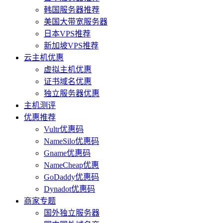
韩国服务器推荐
美国大带宽服务器
日本VPS推荐
新加坡VPS推荐
云主机优惠
虚拟主机优惠
证书域名优惠
独立服务器优惠
主机测评
优惠推荐
Vultr优惠码
NameSilo优惠码
Gname优惠码
NameCheap优惠
GoDaddy优惠码
Dynadot优惠码
商家专题
国外独立服务器