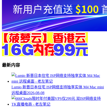
最新内容
Lumio 新晋日本住宅 ISP网络支持独享实体 M4 Mac mini
远程桌面
2026-08-08