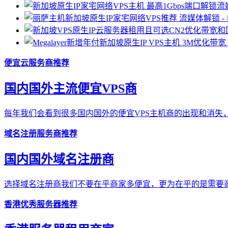
便宜云服务商推荐
国内国外主流便宜VPS商
每年我们会看到很多国内国外的便宜VPS主机商的出现和消失，
域名注册服务商推荐
国内国外域名注册商
选择域名注册商我们不要在乎商家多便宜，更为在乎的是需要商
香港优秀服务器推荐