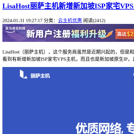
LisaHost丽萨主机新增新加坡ISP家宅VP
2024-01-31 19:27:17
分类：
云主机优惠
阅读(2412)
LisaHost（丽萨主机），这个服务商虽然是近期兴起的，
看到有新增新加坡ISP家宅VPS主机，而且也是新加坡原生IP，