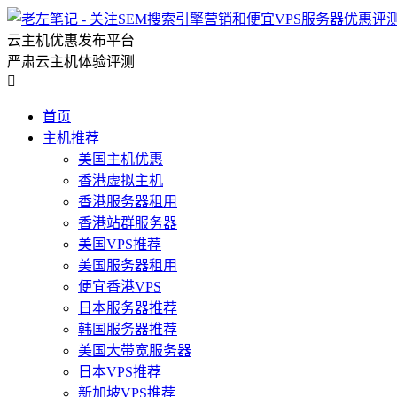
云主机优惠发布平台
严肃云主机体验评测

首页
主机推荐
美国主机优惠
香港虚拟主机
香港服务器租用
香港站群服务器
美国VPS推荐
美国服务器租用
便宜香港VPS
日本服务器推荐
韩国服务器推荐
美国大带宽服务器
日本VPS推荐
新加坡VPS推荐