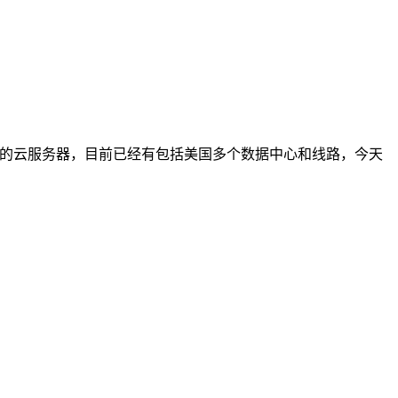
IP的云服务器，目前已经有包括美国多个数据中心和线路，今天