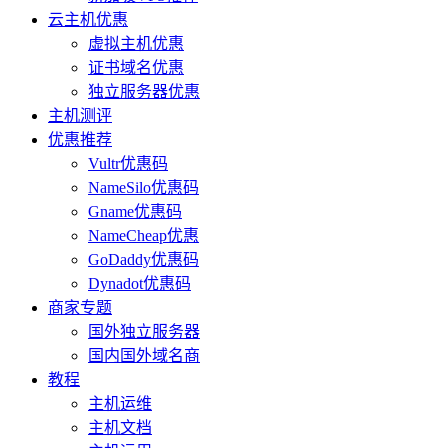
云主机优惠
虚拟主机优惠
证书域名优惠
独立服务器优惠
主机测评
优惠推荐
Vultr优惠码
NameSilo优惠码
Gname优惠码
NameCheap优惠
GoDaddy优惠码
Dynadot优惠码
商家专题
国外独立服务器
国内国外域名商
教程
主机运维
主机文档