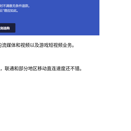
的流媒体和视频以及游戏短视频业务。
网络，联通和部分地区移动直连速度还不错。