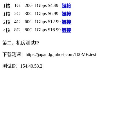
1G
20G
1Gbps
$4.49
1核
链接
2G
30G
1Gbps
$6.99
1核
链接
4G
60G
1Gbps
$12.99
2核
链接
8G
80G
1Gbps
$16.99
4核
链接
第二、机房测试IP
下载测速：https://japan.lg.juhost.com/100MB.test
测试IP：154.40.53.2