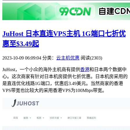
JuHost 日本直连VPS主机 1G端口七折优
惠至$3.49起
2023-10-09 06:09:04
分类：
云主机优惠
阅读(2303)
JuHost，一个小众的海外主机商有提供
香港
和日本两个数据中
心。这次商家有针对日本机房提供七折优惠。日本机房采用的
是直连优化线路1G端口，优惠后3.49美元。当然商家的香港
VPS带宽也比较大的采用香港VPS为100Mbps带宽。