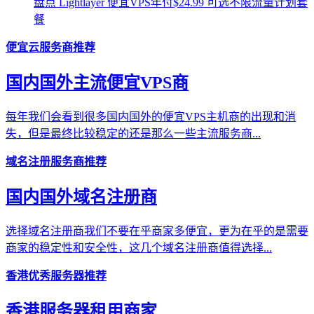
盘点 Lightlayer 便宜VPS年付$24.99 可选不限流量计划套
餐
便宜云服务商推荐
国内国外主流便宜VPS商
每年我们会看到很多国内国外的便宜VPS主机商的出现和消
失，但是最终比较稳定的还是那么一些主流服务商...
域名注册服务商推荐
国内国外域名注册商
选择域名注册商我们不要在乎商家多便宜，更为在乎的是需要
商家的稳定性和安全性，这几个域名注册商值得选择...
香港优秀服务器推荐
香港服务器租用商家