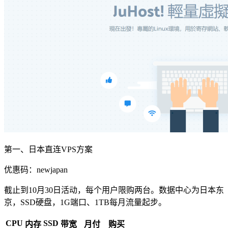
第一、日本直连VPS方案
优惠码：
newjapan
截止到10月30日活动，每个用户限购两台。数据中心为日本东
京，SSD硬盘，1G端口、1TB每月流量起步。
CPU
SSD
内存
带宽
月付
购买