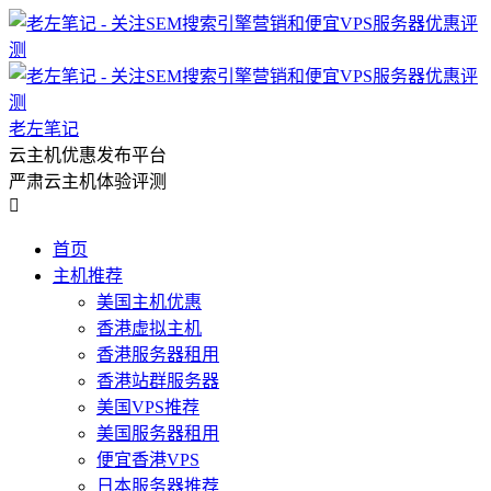
老左笔记
云主机优惠发布平台
严肃云主机体验评测

首页
主机推荐
美国主机优惠
香港虚拟主机
香港服务器租用
香港站群服务器
美国VPS推荐
美国服务器租用
便宜香港VPS
日本服务器推荐