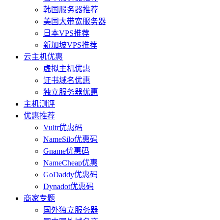
韩国服务器推荐
美国大带宽服务器
日本VPS推荐
新加坡VPS推荐
云主机优惠
虚拟主机优惠
证书域名优惠
独立服务器优惠
主机测评
优惠推荐
Vultr优惠码
NameSilo优惠码
Gname优惠码
NameCheap优惠
GoDaddy优惠码
Dynadot优惠码
商家专题
国外独立服务器