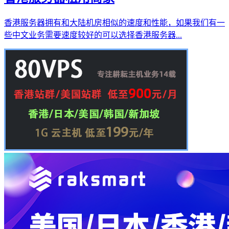
香港服务器拥有和大陆机房相似的速度和性能，如果我们有一
些中文业务需要速度较好的可以选择香港服务器...