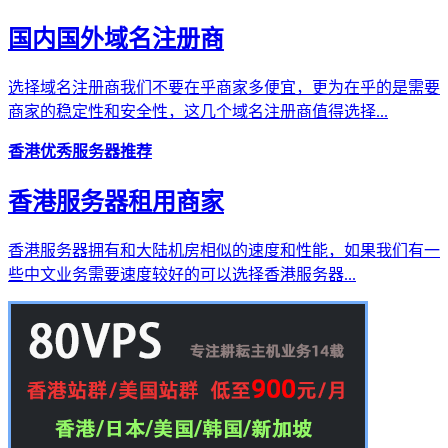
国内国外域名注册商
选择域名注册商我们不要在乎商家多便宜，更为在乎的是需要
商家的稳定性和安全性，这几个域名注册商值得选择...
香港优秀服务器推荐
香港服务器租用商家
香港服务器拥有和大陆机房相似的速度和性能，如果我们有一
些中文业务需要速度较好的可以选择香港服务器...