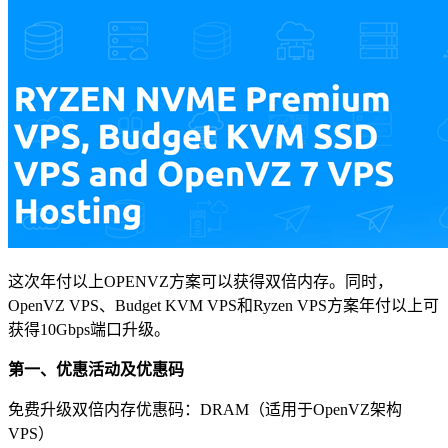
这次年付以上OPENVZ方案可以获得双倍内存。同时，
OpenVZ VPS、Budget KVM VPS和Ryzen VPS方案年付以上可
获得10Gbps端口升级。
第一、优惠活动及优惠码
免费升级双倍内存优惠码：
DRAM
（适用于OpenVZ架构
VPS）