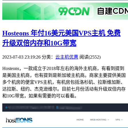
Hosteons 年付16美元美国VPS主机 免费
升级双倍内存和10G带宽
2023-07-03 23:19:26
分类：
云主机优惠
阅读(2552)
Hosteons，一款成立于2018年左右的海外主机商，有看到提到
是美国主机商，也有提到是新加坡主机商。商家主要提供美国
多个机房的便宜VPS主机，有机房包括洛杉矶、拉斯维加斯、
达拉斯、纽约、杰克逊维尔。目前七月份活动有升级双倍内存
和10G带宽，如果有需要的可以看看。