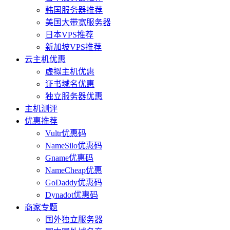
韩国服务器推荐
美国大带宽服务器
日本VPS推荐
新加坡VPS推荐
云主机优惠
虚拟主机优惠
证书域名优惠
独立服务器优惠
主机测评
优惠推荐
Vultr优惠码
NameSilo优惠码
Gname优惠码
NameCheap优惠
GoDaddy优惠码
Dynadot优惠码
商家专题
国外独立服务器