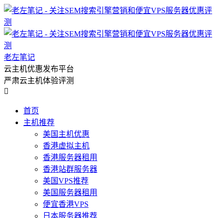
老左笔记
云主机优惠发布平台
严肃云主机体验评测

首页
主机推荐
美国主机优惠
香港虚拟主机
香港服务器租用
香港站群服务器
美国VPS推荐
美国服务器租用
便宜香港VPS
日本服务器推荐