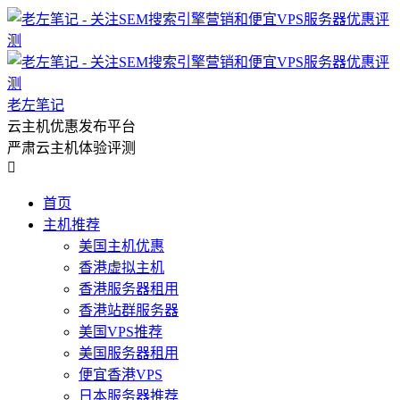
老左笔记
云主机优惠发布平台
严肃云主机体验评测

首页
主机推荐
美国主机优惠
香港虚拟主机
香港服务器租用
香港站群服务器
美国VPS推荐
美国服务器租用
便宜香港VPS
日本服务器推荐