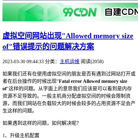
虚拟空间网站出现"Allowed memory size
of"错误提示的问题解决方案
2023-03-30 09:44:33
分类：
主机运维
阅读(2058)
如果我们还有在使用虚拟空间的朋友是否有遇到过网站打开或
者在后台操作的时候出现"
Fatal error Allowed memory size
of
"这样的问题。从字面上的意思我们应该是可以看到是内存
资源不足导致的。一般主机商分配虚拟空间的时候会限制资
源，而我们网站在负载较大的时候会较多的占用资源不足会产
生这样的问题。
如果遇到这样的问题，如何解决呢？
1、升级主机配置