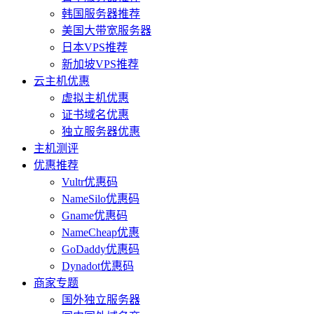
韩国服务器推荐
美国大带宽服务器
日本VPS推荐
新加坡VPS推荐
云主机优惠
虚拟主机优惠
证书域名优惠
独立服务器优惠
主机测评
优惠推荐
Vultr优惠码
NameSilo优惠码
Gname优惠码
NameCheap优惠
GoDaddy优惠码
Dynadot优惠码
商家专题
国外独立服务器