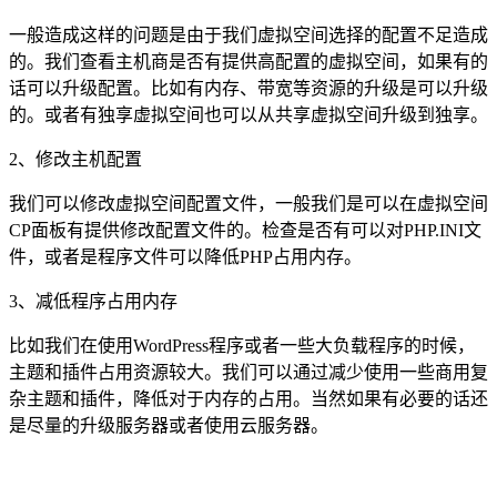
一般造成这样的问题是由于我们虚拟空间选择的配置不足造成
的。我们查看主机商是否有提供高配置的虚拟空间，如果有的
话可以升级配置。比如有内存、带宽等资源的升级是可以升级
的。或者有独享虚拟空间也可以从共享虚拟空间升级到独享。
2、修改主机配置
我们可以修改虚拟空间配置文件，一般我们是可以在虚拟空间
CP面板有提供修改配置文件的。检查是否有可以对PHP.INI文
件，或者是程序文件可以降低PHP占用内存。
3、减低程序占用内存
比如我们在使用WordPress程序或者一些大负载程序的时候，
主题和插件占用资源较大。我们可以通过减少使用一些商用复
杂主题和插件，降低对于内存的占用。当然如果有必要的话还
是尽量的升级服务器或者使用云服务器。