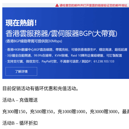
目前促销活动有循环优惠和充值活动。
活动A – 充值赠送
充300赠150，充500赠350，充1000赠1000，充3000赠
活动B – 循环折扣