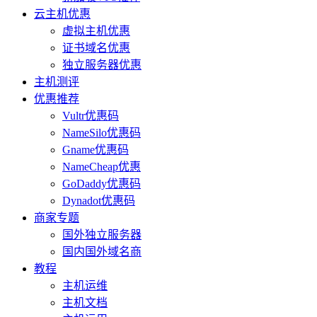
云主机优惠
虚拟主机优惠
证书域名优惠
独立服务器优惠
主机测评
优惠推荐
Vultr优惠码
NameSilo优惠码
Gname优惠码
NameCheap优惠
GoDaddy优惠码
Dynadot优惠码
商家专题
国外独立服务器
国内国外域名商
教程
主机运维
主机文档