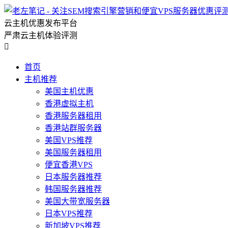
云主机优惠发布平台
严肃云主机体验评测

首页
主机推荐
美国主机优惠
香港虚拟主机
香港服务器租用
香港站群服务器
美国VPS推荐
美国服务器租用
便宜香港VPS
日本服务器推荐
韩国服务器推荐
美国大带宽服务器
日本VPS推荐
新加坡VPS推荐