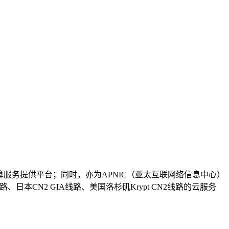
计算服务提供平台；同时，亦为APNIC（亚太互联网络信息中心）
本CN2 GIA线路、美国洛杉矶Krypt CN2线路的云服务