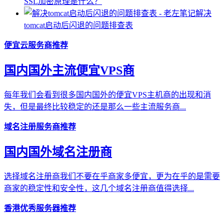
SSL加密原理是什么？
解决
tomcat启动后闪退的问题排查表
便宜云服务商推荐
国内国外主流便宜VPS商
每年我们会看到很多国内国外的便宜VPS主机商的出现和消
失，但是最终比较稳定的还是那么一些主流服务商...
域名注册服务商推荐
国内国外域名注册商
选择域名注册商我们不要在乎商家多便宜，更为在乎的是需要
商家的稳定性和安全性，这几个域名注册商值得选择...
香港优秀服务器推荐