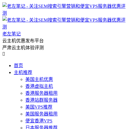
老左笔记
云主机优惠发布平台
严肃云主机体验评测

首页
主机推荐
美国主机优惠
香港虚拟主机
香港服务器租用
香港站群服务器
美国VPS推荐
美国服务器租用
便宜香港VPS
日本服务器推荐