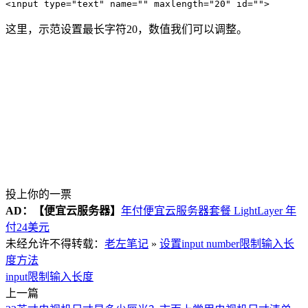
这里，示范设置最长字符20，数值我们可以调整。
投上你的一票
AD：
【便宜云服务器】
年付便宜云服务器套餐 LightLayer 年
付24美元
未经允许不得转载：
老左笔记
»
设置input number限制输入长
度方法
input限制输入长度
上一篇