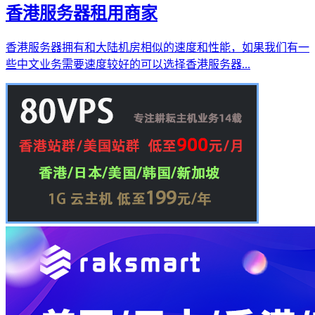
香港服务器租用商家
香港服务器拥有和大陆机房相似的速度和性能，如果我们有一
些中文业务需要速度较好的可以选择香港服务器...