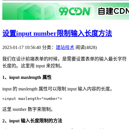
设置input number限制输入长度方法
2023-01-17 10:56:40
分类：
建站技术
阅读(4828)
我们在设计前端表单的时候，是需要设置表单的输入最长字符
长度的。这里用 input 来控制。
1、input maxlength 属性
input 的 maxlength 属性可以限制 input 输入内容的长度。
这里 number 数字来限制。
2、input 输入长度限制的方法