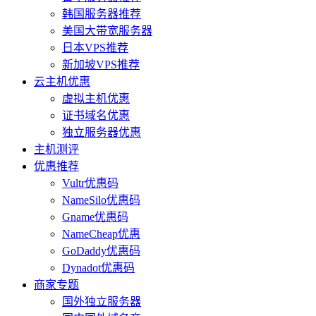
韩国服务器推荐
美国大带宽服务器
日本VPS推荐
新加坡VPS推荐
云主机优惠
虚拟主机优惠
证书域名优惠
独立服务器优惠
主机测评
优惠推荐
Vultr优惠码
NameSilo优惠码
Gname优惠码
NameCheap优惠
GoDaddy优惠码
Dynadot优惠码
商家专题
国外独立服务器