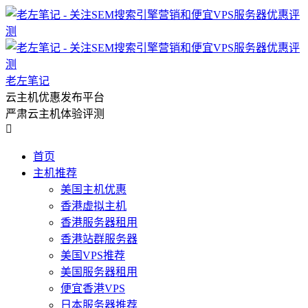
老左笔记
云主机优惠发布平台
严肃云主机体验评测

首页
主机推荐
美国主机优惠
香港虚拟主机
香港服务器租用
香港站群服务器
美国VPS推荐
美国服务器租用
便宜香港VPS
日本服务器推荐