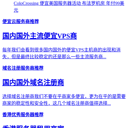
ColoCrossing 便宜美国服务器活动 布法罗机房 年付99美
元
便宜云服务商推荐
国内国外主流便宜VPS商
每年我们会看到很多国内国外的便宜VPS主机商的出现和消
失，但是最终比较稳定的还是那么一些主流服务商...
域名注册服务商推荐
国内国外域名注册商
选择域名注册商我们不要在乎商家多便宜，更为在乎的是需要
商家的稳定性和安全性，这几个域名注册商值得选择...
香港优秀服务器推荐