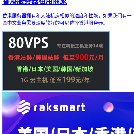
香港服务器租用商家
香港服务器拥有和大陆机房相似的速度和性能，如果我们有一
些中文业务需要速度较好的可以选择香港服务器...