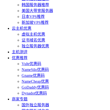
韩国服务器推荐
美国大带宽服务器
日本VPS推荐
新加坡VPS推荐
云主机优惠
虚拟主机优惠
证书域名优惠
独立服务器优惠
主机测评
优惠推荐
Vultr优惠码
NameSilo优惠码
Gname优惠码
NameCheap优惠
GoDaddy优惠码
Dynadot优惠码
商家专题
国外独立服务器