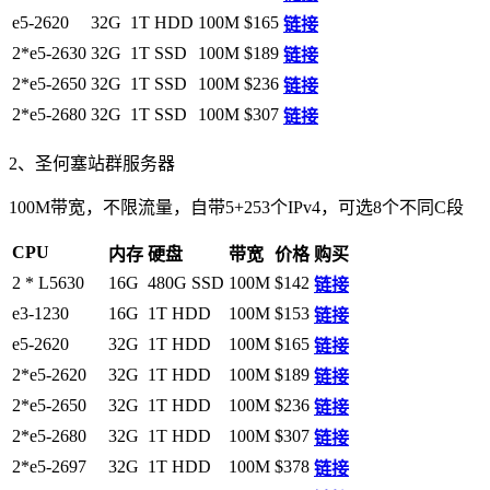
e5-2620
32G
1T HDD
100M
$165
链接
2*e5-2630
32G
1T SSD
100M
$189
链接
2*e5-2650
32G
1T SSD
100M
$236
链接
2*e5-2680
32G
1T SSD
100M
$307
链接
2、圣何塞站群服务器
100M带宽，不限流量，自带5+253个IPv4，可选8个不同C段
CPU
内存
硬盘
带宽
价格
购买
2 * L5630
16G
480G SSD
100M
$142
链接
e3-1230
16G
1T HDD
100M
$153
链接
e5-2620
32G
1T HDD
100M
$165
链接
2*e5-2620
32G
1T HDD
100M
$189
链接
2*e5-2650
32G
1T HDD
100M
$236
链接
2*e5-2680
32G
1T HDD
100M
$307
链接
2*e5-2697
32G
1T HDD
100M
$378
链接