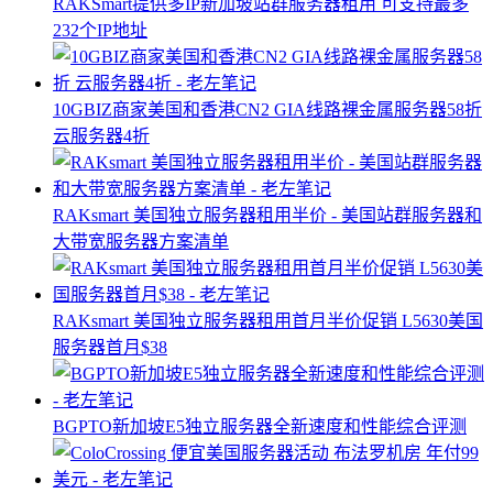
RAKSmart提供多IP新加坡站群服务器租用 可支持最多
232个IP地址
10GBIZ商家美国和香港CN2 GIA线路裸金属服务器58折
云服务器4折
RAKsmart 美国独立服务器租用半价 - 美国站群服务器和
大带宽服务器方案清单
RAKsmart 美国独立服务器租用首月半价促销 L5630美国
服务器首月$38
BGPTO新加坡E5独立服务器全新速度和性能综合评测