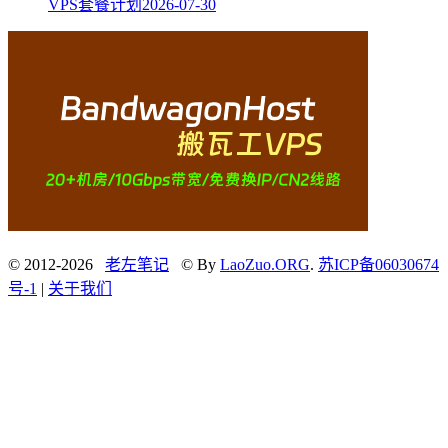
VPS套餐计划
2026-07-30
© 2012-2026
老左笔记
© By
LaoZuo.ORG
.
苏ICP备06030674
号-1
|
关于我们