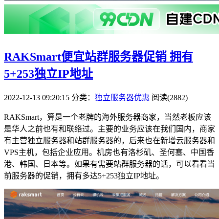
RAKSmart便宜站群服务器促销 拥有
5+253独立IP地址
2022-12-13 09:20:15
分类：
独立服务器优惠
阅读(2882)
RAKSmart，算是一个老牌的海外服务器商家，当然老板应该
是华人之前也有和联络过。主要的业务应该在我们国内，商家
有主营独立服务器和站群服务器的，后来也在新增云服务器和
VPS主机，包括企业应用。机房也有洛杉矶、圣何塞、中国香
港、韩国、日本等。如果有需要站群服务器的话，可以看看当
前服务器的促销，拥有多达5+253独立IP地址。