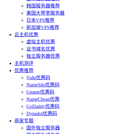
韩国服务器推荐
美国大带宽服务器
日本VPS推荐
新加坡VPS推荐
云主机优惠
虚拟主机优惠
证书域名优惠
独立服务器优惠
主机测评
优惠推荐
Vultr优惠码
NameSilo优惠码
Gname优惠码
NameCheap优惠
GoDaddy优惠码
Dynadot优惠码
商家专题
国外独立服务器