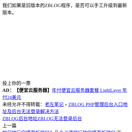
我们如果是旧版本的ZBLOG程序，是否可以手工升级到最新
版本。
投上你的一票
AD：
【便宜云服务器】
年付便宜云服务器套餐 LightLayer 年
付24美元
未经允许不得转载：
老左笔记
»
ZBLOG PHP管理后台入口地
址及后台无法登录解决方法
ZBLOG后台地址
ZBLOG无法登录后台
上一篇