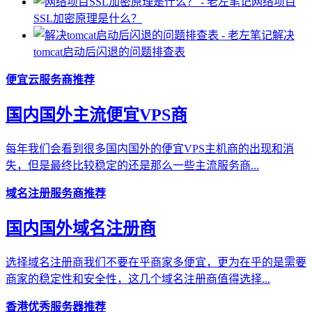
网络项目
SSL加密原理是什么？
解决
tomcat启动后闪退的问题排查表
便宜云服务商推荐
国内国外主流便宜VPS商
每年我们会看到很多国内国外的便宜VPS主机商的出现和消
失，但是最终比较稳定的还是那么一些主流服务商...
域名注册服务商推荐
国内国外域名注册商
选择域名注册商我们不要在乎商家多便宜，更为在乎的是需要
商家的稳定性和安全性，这几个域名注册商值得选择...
香港优秀服务器推荐