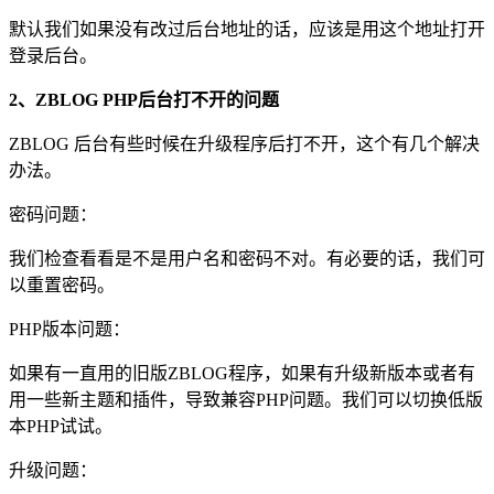
默认我们如果没有改过后台地址的话，应该是用这个地址打开
登录后台。
2、ZBLOG PHP后台打不开的问题
ZBLOG 后台有些时候在升级程序后打不开，这个有几个解决
办法。
密码问题：
我们检查看看是不是用户名和密码不对。有必要的话，我们可
以重置密码。
PHP版本问题：
如果有一直用的旧版ZBLOG程序，如果有升级新版本或者有
用一些新主题和插件，导致兼容PHP问题。我们可以切换低版
本PHP试试。
升级问题：