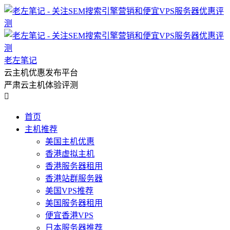
老左笔记
云主机优惠发布平台
严肃云主机体验评测

首页
主机推荐
美国主机优惠
香港虚拟主机
香港服务器租用
香港站群服务器
美国VPS推荐
美国服务器租用
便宜香港VPS
日本服务器推荐