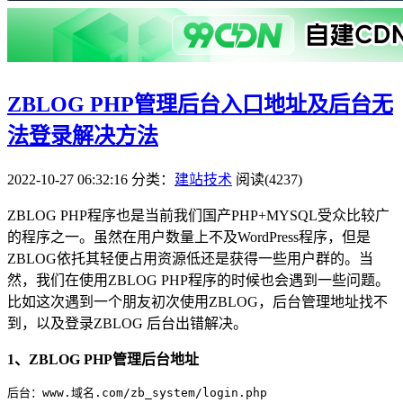
ZBLOG PHP管理后台入口地址及后台无
法登录解决方法
2022-10-27 06:32:16
分类：
建站技术
阅读(4237)
ZBLOG PHP程序也是当前我们国产PHP+MYSQL受众比较广
的程序之一。虽然在用户数量上不及WordPress程序，但是
ZBLOG依托其轻便占用资源低还是获得一些用户群的。当
然，我们在使用ZBLOG PHP程序的时候也会遇到一些问题。
比如这次遇到一个朋友初次使用ZBLOG，后台管理地址找不
到，以及登录ZBLOG 后台出错解决。
1、ZBLOG PHP管理后台地址