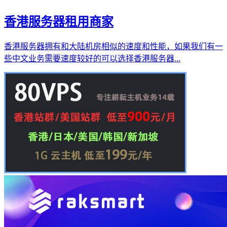
香港服务器租用商家
香港服务器拥有和大陆机房相似的速度和性能，如果我们有一
些中文业务需要速度较好的可以选择香港服务器...