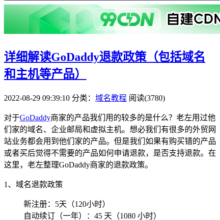
详细解读GoDaddy退款政策（包括域名
和主机等产品）
2022-08-29 09:39:10
分类：
域名教程
阅读(3780)
对于
GoDaddy
商家的产品我们用的较多的是什么？老左用过他
们家的域名、企业邮局和虚拟主机。想必我们有很多的外贸网
站业务都会用到他们家的产品。但是我们如果有购买错的产品
或者买后觉得不需要的产品如何申请退款，是否支持退款。在
这里，老左整理GoDaddy商家的退款政策。
1、域名退款政策
新注册：5天（120小时）
自动续订（一年）：45 天（1080 小时）