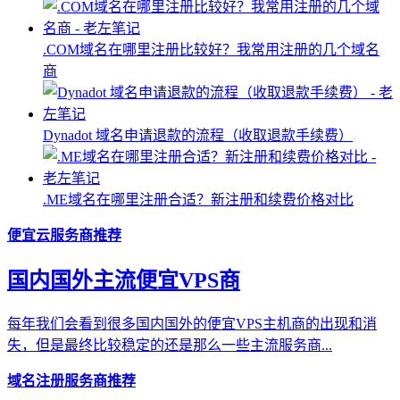
.COM域名在哪里注册比较好？我常用注册的几个域名
商
Dynadot 域名申请退款的流程（收取退款手续费）
.ME域名在哪里注册合适？新注册和续费价格对比
便宜云服务商推荐
国内国外主流便宜VPS商
每年我们会看到很多国内国外的便宜VPS主机商的出现和消
失，但是最终比较稳定的还是那么一些主流服务商...
域名注册服务商推荐