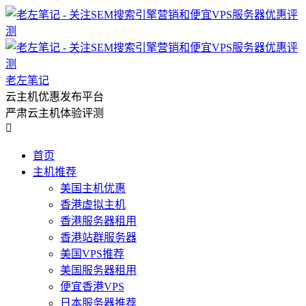
老左笔记
云主机优惠发布平台
严肃云主机体验评测

首页
主机推荐
美国主机优惠
香港虚拟主机
香港服务器租用
香港站群服务器
美国VPS推荐
美国服务器租用
便宜香港VPS
日本服务器推荐