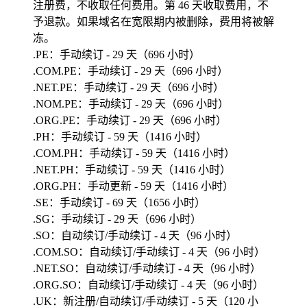
注册费，不收取任何费用。第 46 天收取费用，不
予退款。如果域名在宽限期内被删除，费用将被解
冻。
.PE：手动续订 - 29 天（696 小时）
.COM.PE：手动续订 - 29 天（696 小时）
.NET.PE：手动续订 - 29 天（696 小时）
.NOM.PE：手动续订 - 29 天（696 小时）
.ORG.PE：手动续订 - 29 天（696 小时）
.PH：手动续订 - 59 天（1416 小时）
.COM.PH：手动续订 - 59 天（1416 小时）
.NET.PH：手动续订 - 59 天（1416 小时）
.ORG.PH：手动更新 - 59 天（1416 小时）
.SE：手动续订 - 69 天（1656 小时）
.SG：手动续订 - 29 天（696 小时）
.SO：自动续订/手动续订 - 4 天（96 小时）
.COM.SO：自动续订/手动续订 - 4 天（96 小时）
.NET.SO：自动续订/手动续订 - 4 天（96 小时）
.ORG.SO：自动续订/手动续订 - 4 天（96 小时）
.UK：新注册/自动续订/手动续订 - 5 天（120 小