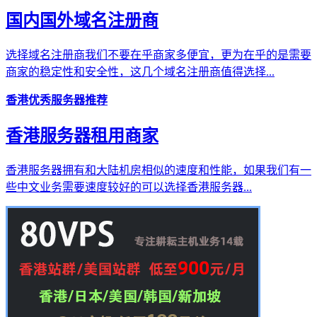
国内国外域名注册商
选择域名注册商我们不要在乎商家多便宜，更为在乎的是需要
商家的稳定性和安全性，这几个域名注册商值得选择...
香港优秀服务器推荐
香港服务器租用商家
香港服务器拥有和大陆机房相似的速度和性能，如果我们有一
些中文业务需要速度较好的可以选择香港服务器...