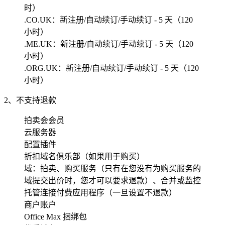
时）
.CO.UK：新注册/自动续订/手动续订 - 5 天（120
小时）
.ME.UK：新注册/自动续订/手动续订 - 5 天（120
小时）
.ORG.UK：新注册/自动续订/手动续订 - 5 天（120
小时）
2、不支持退款
拍卖会会员
云服务器
配置插件
折扣域名俱乐部（如果用于购买）
域：拍卖、购买服务（只有在您没有为购买服务的
域提交出价时，您才可以要求退款）、合并或监控
托管连接付费应用程序（一旦设置不退款）
商户账户
Office Max 捆绑包