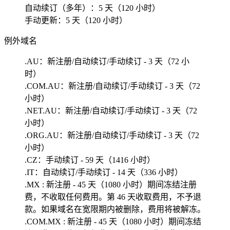
自动续订（多年）：5 天（120 小时）
手动更新：5 天（120 小时）
例外域名
.AU：新注册/自动续订/手动续订 - 3 天（72 小
时）
.COM.AU：新注册/自动续订/手动续订 - 3 天（72
小时）
.NET.AU：新注册/自动续订/手动续订 - 3 天（72
小时）
.ORG.AU：新注册/自动续订/手动续订 - 3 天（72
小时）
.CZ：手动续订 - 59 天（1416 小时）
.IT：自动续订/手动续订 - 14 天（336 小时）
.MX : 新注册 - 45 天（1080 小时）期间冻结注册
费，不收取任何费用。第 46 天收取费用，不予退
款。如果域名在宽限期内被删除，费用将被解冻。
.COM.MX : 新注册 - 45 天（1080 小时）期间冻结