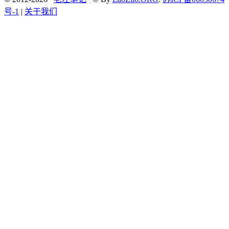
号-1
|
关于我们