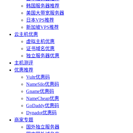
韩国服务器推荐
美国大带宽服务器
日本VPS推荐
新加坡VPS推荐
云主机优惠
虚拟主机优惠
证书域名优惠
独立服务器优惠
主机测评
优惠推荐
Vultr优惠码
NameSilo优惠码
Gname优惠码
NameCheap优惠
GoDaddy优惠码
Dynadot优惠码
商家专题
国外独立服务器