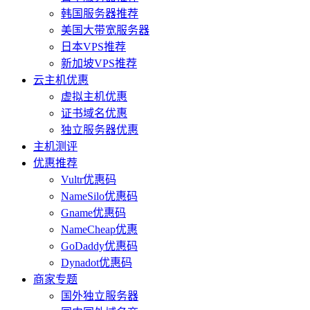
韩国服务器推荐
美国大带宽服务器
日本VPS推荐
新加坡VPS推荐
云主机优惠
虚拟主机优惠
证书域名优惠
独立服务器优惠
主机测评
优惠推荐
Vultr优惠码
NameSilo优惠码
Gname优惠码
NameCheap优惠
GoDaddy优惠码
Dynadot优惠码
商家专题
国外独立服务器