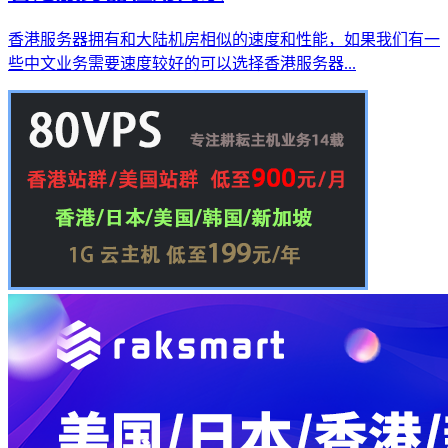
香港服务器拥有和大陆机房相似的速度和性能，如果我们有一
些中文业务需要速度较好的可以选择香港服务器...