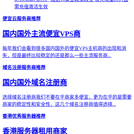
需充值激活生效
便宜云服务商推荐
国内国外主流便宜VPS商
每年我们会看到很多国内国外的便宜VPS主机商的出现和消
失，但是最终比较稳定的还是那么一些主流服务商...
域名注册服务商推荐
国内国外域名注册商
选择域名注册商我们不要在乎商家多便宜，更为在乎的是需要
商家的稳定性和安全性，这几个域名注册商值得选择...
香港优秀服务器推荐
香港服务器租用商家