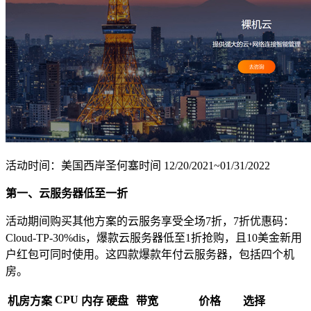
活动时间：美国西岸圣何塞时间 12/20/2021~01/31/2022
第一、云服务器低至一折
活动期间购买其他方案的云服务享受全场7折，7折优惠码：
Cloud-TP-30%dis
，爆款云服务器低至1折抢购，且10美金新用
户红包可同时使用。这四款爆款年付云服务器，包括四个机
房。
CPU
机房方案
内存
硬盘
带宽
价格
选择