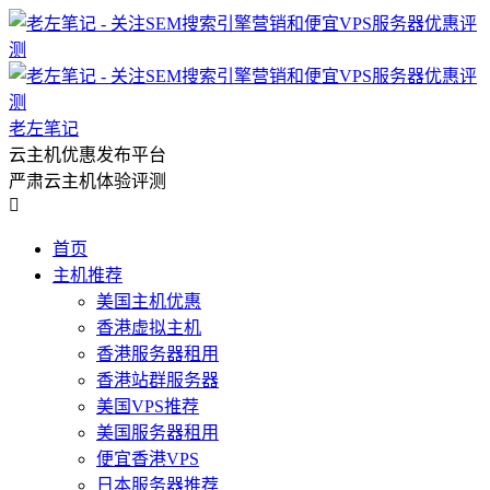
老左笔记
云主机优惠发布平台
严肃云主机体验评测

首页
主机推荐
美国主机优惠
香港虚拟主机
香港服务器租用
香港站群服务器
美国VPS推荐
美国服务器租用
便宜香港VPS
日本服务器推荐