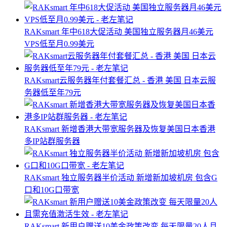
RAKsmart 年中618大促活动 美国独立服务器月46美元
VPS低至月0.99美元
RAKsmart云服务器年付套餐汇总 - 香港 美国 日本云服
务器低至年79元
RAKsmart 新增香港大带宽服务器及恢复美国日本香港
多IP站群服务器
RAKsmart 独立服务器半价活动 新增新加坡机房 包含G
口和10G口带宽
RAKsmart 新用户赠送10美金政策改变 每天限量20人且