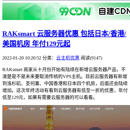
RAKsmart 云服务器优惠 包括日本/香港/
美国机房 年付129元起
2022-01-20 10:20:52
分类：
云主机优惠
阅读(9147)
RAKsmart 商家从十月份开始有陆续在新增云服务器产品，不
清楚是不是未来要取消传统的VPS主机。目前云服务器有新增
到洛杉矶、圣何塞、中国香港和日本四个机房，后面还会陆续
增加。这次年终活动有看到云服务器有低至一折的优惠，年付
低至129元，如果有需要云服务器的可以看看。