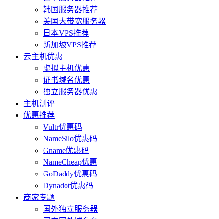
韩国服务器推荐
美国大带宽服务器
日本VPS推荐
新加坡VPS推荐
云主机优惠
虚拟主机优惠
证书域名优惠
独立服务器优惠
主机测评
优惠推荐
Vultr优惠码
NameSilo优惠码
Gname优惠码
NameCheap优惠
GoDaddy优惠码
Dynadot优惠码
商家专题
国外独立服务器