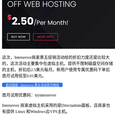
这次，Interserver商家黑五促销活动给的折扣力度还是比较大
的，这次活动主要集中在虚拟主机，提供不限制磁盘空间存储
的主机，折扣后2.5美元每月。新用户使用专属优惠码下单后
首月试用低至0.01美元。
直达链接 - Interserver 黑五活动官方网站
首月试用优惠码：
tryinterserver
Interserver 商家虚拟主机采用的是Directadmin面板，且商家也
有提供 Linux 和Windows云VPS主机。