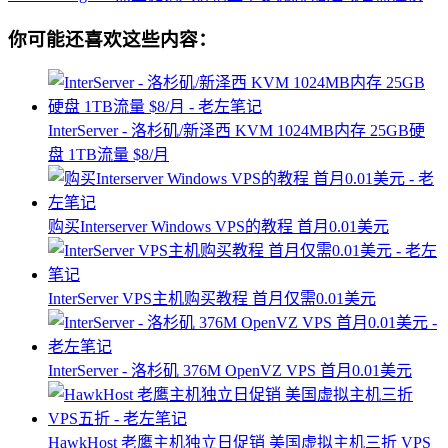
你可能还喜欢这些内容：
InterServer - 洛杉矶/新泽西 KVM 1024MB内存 25GB硬
盘 1TB流量 $8/月
购买Interserver Windows VPS的教程 首月0.01美元
InterServer VPS主机购买教程 首月仅需0.01美元
InterServer - 洛杉矶 376M OpenVZ VPS 首月0.01美元
HawkHost 老鹰主机独立日促销 美国虚拟主机三折 VPS