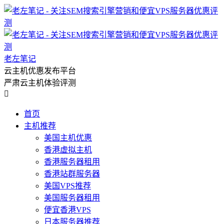
老左笔记
云主机优惠发布平台
严肃云主机体验评测

首页
主机推荐
美国主机优惠
香港虚拟主机
香港服务器租用
香港站群服务器
美国VPS推荐
美国服务器租用
便宜香港VPS
日本服务器推荐