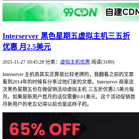
Interserver 黑色星期五虚拟主机三五折
优惠 月2.5美元
2021-11-27 10:45:28
分类：
虚拟主机优惠
阅读(3189)
Interserver 主机商其实还算是比较老牌的，我翻看之前的文章
看到2014年的时候有分享过他们家的文章。Interserver 商家这
次黑色星期五也在做促销活动虚拟主机 三五折优惠2.5美元每
月。如果是新用户首月的话仅需要0.01美元，这个活动促销首
月新用户的老左记得以前也是这样子的。