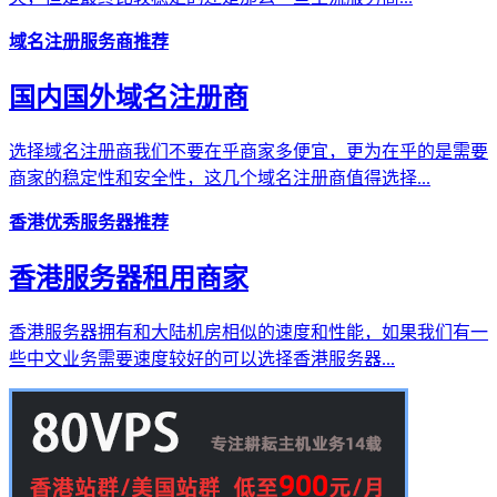
域名注册服务商推荐
国内国外域名注册商
选择域名注册商我们不要在乎商家多便宜，更为在乎的是需要
商家的稳定性和安全性，这几个域名注册商值得选择...
香港优秀服务器推荐
香港服务器租用商家
香港服务器拥有和大陆机房相似的速度和性能，如果我们有一
些中文业务需要速度较好的可以选择香港服务器...