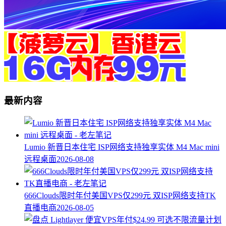
最新内容
Lumio 新晋日本住宅 ISP网络支持独享实体 M4 Mac mini
远程桌面
2026-08-08
666Clouds限时年付美国VPS仅299元 双ISP网络支持TK
直播电商
2026-08-05