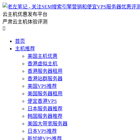
云主机优惠发布平台
严肃云主机体验评测

首页
主机推荐
美国主机优惠
香港虚拟主机
香港服务器租用
香港站群服务器
美国VPS推荐
美国服务器租用
便宜香港VPS
日本服务器推荐
韩国服务器推荐
美国大带宽服务器
日本VPS推荐
新加坡VPS推荐