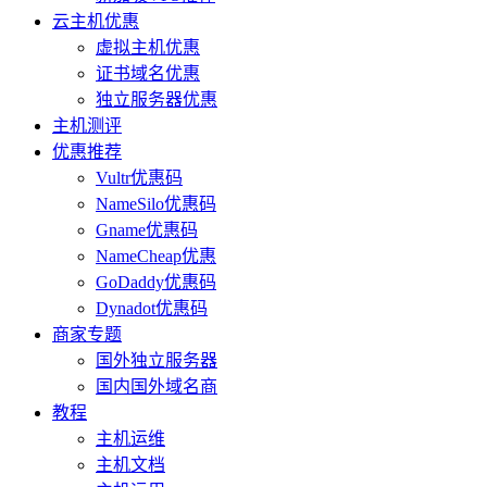
云主机优惠
虚拟主机优惠
证书域名优惠
独立服务器优惠
主机测评
优惠推荐
Vultr优惠码
NameSilo优惠码
Gname优惠码
NameCheap优惠
GoDaddy优惠码
Dynadot优惠码
商家专题
国外独立服务器
国内国外域名商
教程
主机运维
主机文档