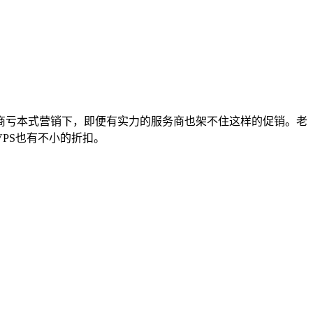
商亏本式营销下，即便有实力的服务商也架不住这样的促销。老
PS也有不小的折扣。