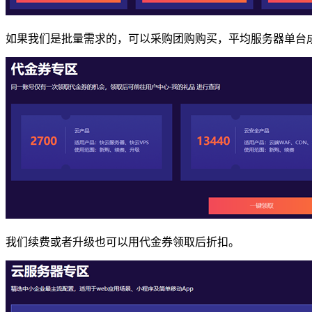
如果我们是批量需求的，可以采购团购购买，平均服务器单台
我们续费或者升级也可以用代金券领取后折扣。