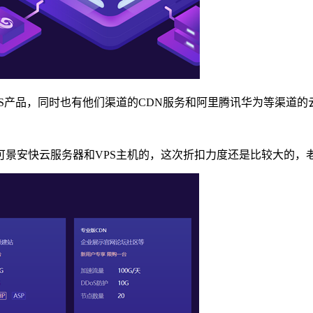
S产品，同时也有他们渠道的CDN服务和阿里腾讯华为等渠道的
认可景安快云服务器和VPS主机的，这次折扣力度还是比较大的，