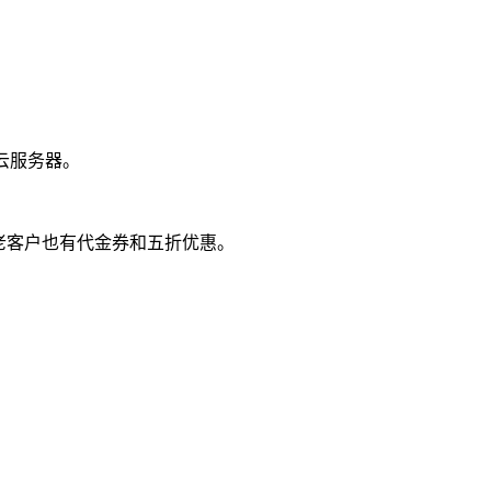
云服务器。
老客户也有代金券和五折优惠。