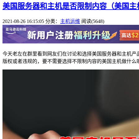
美国服务器和主机是否限制内容（美国主机
2021-08-26 16:15:05
分类：
主机运维
阅读(5648)
今天老左在群里看到网友们在讨论和选择美国服务器和主机产
版权或者违规的，要不需要选择不限制内容的美国主机做什么