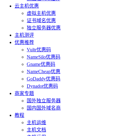
云主机优惠
虚拟主机优惠
证书域名优惠
独立服务器优惠
主机测评
优惠推荐
Vultr优惠码
NameSilo优惠码
Gname优惠码
NameCheap优惠
GoDaddy优惠码
Dynadot优惠码
商家专题
国外独立服务器
国内国外域名商
教程
主机运维
主机文档