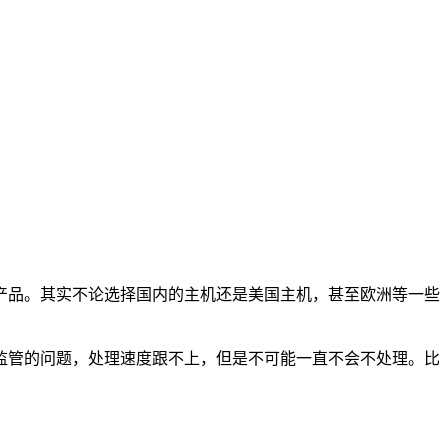
产品。其实不论选择国内的主机还是美国主机，甚至欧洲等一些
监管的问题，处理速度跟不上，但是不可能一直不会不处理。比
。