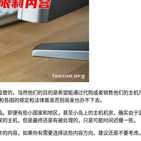
监管的，当然他们的目的是希望能通过代购或者销售他们的主机
际和各国的规定和法律基准否则商家也办不下去。
品。即便有些小国家和地区，甚至小岛上的主机机房，确实由于
家的主机，但是最终还是有被处理的，只是可能时间迟缓一些。
许的内容，如果你有需要选择这些内容方向，建议还是不要考虑