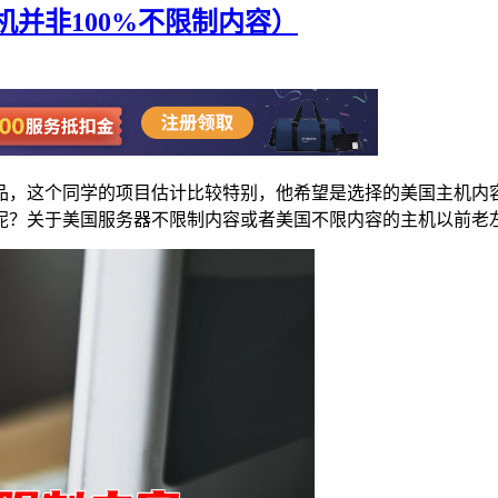
并非100%不限制内容）
品，这个同学的项目估计比较特别，他希望是选择的美国主机内
呢？关于美国服务器不限制内容或者美国不限内容的主机以前老