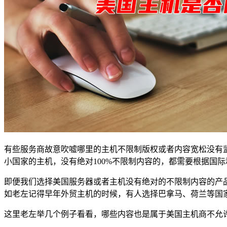
有些服务商故意吹嘘哪里的主机不限制版权或者内容宽松没有
小国家的主机，没有绝对100%不限制内容的，都需要根据国
即便我们选择美国服务器或者主机没有绝对的不限制内容的产
如老左记得早年外贸主机的时候，有人选择巴拿马、荷兰等国
这里老左举几个例子看看，哪些内容也是属于美国主机商不允