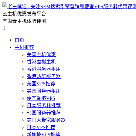
云主机优惠发布平台
严肃云主机体验评测

首页
主机推荐
美国主机优惠
香港虚拟主机
香港服务器租用
香港站群服务器
美国VPS推荐
美国服务器租用
便宜香港VPS
日本服务器推荐
韩国服务器推荐
美国大带宽服务器
日本VPS推荐
新加坡VPS推荐