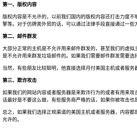
第一、版权内容
版权内容是不允许的，以前我们国内的版权内容还打击力度不
擎等。对于仿牌类外贸的话，可以通过法律手段直接通过一些
第二、邮件群发
大部分正常的主机是不允许用来邮件群发的，甚至我们的虚拟
是不允许用来群发垃圾邮件的。如果我们需要邮件群发需要选
当然，有些朋友比较聪明，他直接选择月付美国主机或者服务
第三、欺诈攻击
如果我们的网站内容或者服务器是来欺诈行为的或者有用来攻
话最好是不要这么做，有些服务商严格的话，如果你被攻击也
总之，如果我们选择正规渠道的美国主机或者服务器，内容都
允许的。