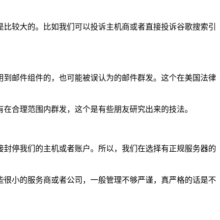
是比较大的。比如我们可以投诉主机商或者直接投诉谷歌搜索引
用到邮件组件的，也可能被误认为的邮件群发。这个在美国法律
有在合理范围内群发，这个是有些朋友研究出来的技法。
接封停我们的主机或者账户。所以，我们在选择有正规服务器的
些很小的服务商或者公司，一般管理不够严谨，真严格的话是不