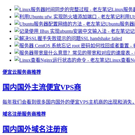
Linux
利用Ub
Ubuntu服
记
解决SSL握手失败提示的问题SSL handshake failed
Linux查看
便宜云服务商推荐
国内国外主流便宜VPS商
每年我们会看到很多国内国外的便宜VPS主机商的出现和消失，
域名注册服务商推荐
国内国外域名注册商