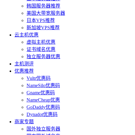
韩国服务器推荐
美国大带宽服务器
日本VPS推荐
新加坡VPS推荐
云主机优惠
虚拟主机优惠
证书域名优惠
独立服务器优惠
主机测评
优惠推荐
Vultr优惠码
NameSilo优惠码
Gname优惠码
NameCheap优惠
GoDaddy优惠码
Dynadot优惠码
商家专题
国外独立服务器