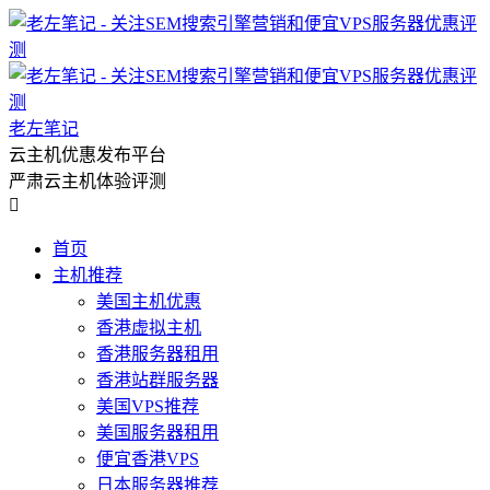
老左笔记
云主机优惠发布平台
严肃云主机体验评测

首页
主机推荐
美国主机优惠
香港虚拟主机
香港服务器租用
香港站群服务器
美国VPS推荐
美国服务器租用
便宜香港VPS
日本服务器推荐