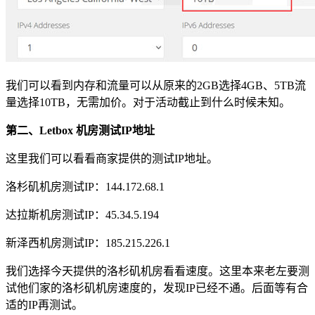
我们可以看到内存和流量可以从原来的2GB选择4GB、5TB流
量选择10TB，无需加价。对于活动截止到什么时候未知。
第二、Letbox 机房测试IP地址
这里我们可以看看商家提供的测试IP地址。
洛杉矶机房测试IP：144.172.68.1
达拉斯机房测试IP：45.34.5.194
新泽西机房测试IP：185.215.226.1
我们选择今天提供的洛杉矶机房看看速度。这里本来老左要测
试他们家的洛杉矶机房速度的，发现IP已经不通。后面等有合
适的IP再测试。