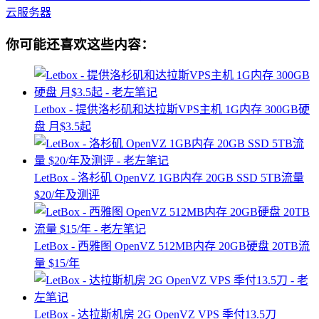
云服务器
你可能还喜欢这些内容：
Letbox - 提供洛杉矶和达拉斯VPS主机 1G内存 300GB硬
盘 月$3.5起
LetBox - 洛杉矶 OpenVZ 1GB内存 20GB SSD 5TB流量
$20/年及测评
LetBox - 西雅图 OpenVZ 512MB内存 20GB硬盘 20TB流
量 $15/年
LetBox - 达拉斯机房 2G OpenVZ VPS 季付13.5刀