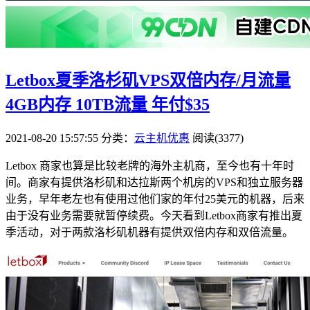
Letbox夏季洛杉矶VPS双倍内存/月流量
4GB内存 10TB流量 年付$35
2021-08-20 15:57:55
分类：
云主机优惠
阅读(3377)
Letbox 商家也算是比较老牌的海外主机商，至今也有十年时
间。商家有提供洛杉矶和达拉斯两个机房的VPS和独立服务器
业务，早年老左也有使用过他们家的年付25美元的机器，后来
由于没有业务需要就暂停续费。今天看到Letbox商家有推出夏
季活动，对于两款洛杉矶机器有提供双倍内存和双倍流量。