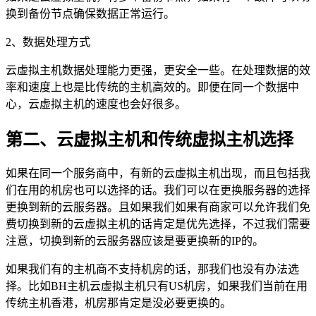
换到备份节点确保数据正常运行。
2、数据处理方式
云虚拟主机数据处理能力更强，更安全一些。在处理数据的效
率和速度上也是比传统的主机高效的。即便在同一个数据中
心，云虚拟主机的速度也会好很多。
第二、云虚拟主机和传统虚拟主机选择
如果在同一个服务商中，有新的云虚拟主机出现，而且包括我
们在用的机房也可以选择的话。我们可以在更换服务器的选择
更换到新的云服务器。且如果我们如果有商家可以允许我们免
费切换到新的云虚拟主机的话肯定是优先选择，不过我们需要
注意，切换到新的云服务器应该是要更换新的IP的。
如果我们有的主机商不支持机房的话，那我们也没有办法选
择。比如BH主机云虚拟主机只有US机房，如果我们当前在用
传统主机香港，机房那肯定是没必要更换的。