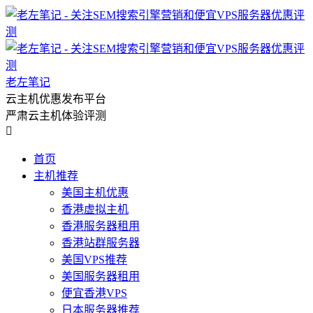
老左笔记
云主机优惠发布平台
严肃云主机体验评测

首页
主机推荐
美国主机优惠
香港虚拟主机
香港服务器租用
香港站群服务器
美国VPS推荐
美国服务器租用
便宜香港VPS
日本服务器推荐