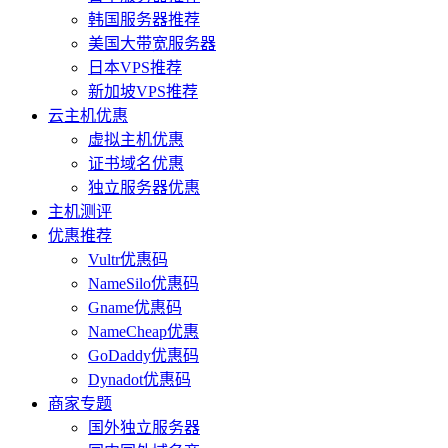
韩国服务器推荐
美国大带宽服务器
日本VPS推荐
新加坡VPS推荐
云主机优惠
虚拟主机优惠
证书域名优惠
独立服务器优惠
主机测评
优惠推荐
Vultr优惠码
NameSilo优惠码
Gname优惠码
NameCheap优惠
GoDaddy优惠码
Dynadot优惠码
商家专题
国外独立服务器