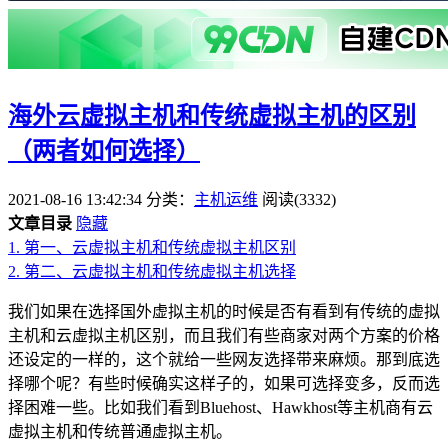
海外云虚拟主机和传统虚拟主机的区别
（两者如何选择）
2021-08-16 13:42:34
分类：
主机运维
阅读(3332)
文章目录
隐藏
1.
第一、云虚拟主机和传统虚拟主机区别
2.
第二、云虚拟主机和传统虚拟主机选择
我们如果在选择国外虚拟主机的时候是否有看到有传统的虚拟
主机和云虚拟主机区别，而且我们有些商家对两个方案的价格
还设定的一样的，这个就给一些网友选择带来麻烦。那到底选
择哪个呢？有些时候确实这样子的，如果可选择变多，反而选
择困难一些。比如我们看到Bluehost、Hawkhost等主机商有云
虚拟主机和传统普通虚拟主机。