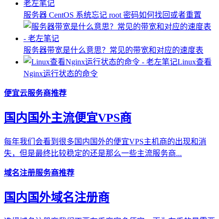
服务器 ​CentOS 系统忘记 root 密码如何找回或者重置
服务器带宽是什么意思？常见的带宽和对应的速度表
Linux查看
Nginx运行状态的命令
便宜云服务商推荐
国内国外主流便宜VPS商
每年我们会看到很多国内国外的便宜VPS主机商的出现和消
失，但是最终比较稳定的还是那么一些主流服务商...
域名注册服务商推荐
国内国外域名注册商