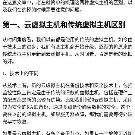
在这篇文章中，老左就简单的梳理这两种虚拟主机的区别，以
及我们在选择的时候需要注意的问题。
第一、云虚拟主机和传统虚拟主机区别
从时间角度看，我们以前都是使用的传统的虚拟主机。如今由
于技术上的进步，我们有些主机商开始升级，逐渐的将原来的
传统虚拟主机更新到云虚拟主机。从时间看，肯定是新的比旧
的好。
1、技术上的不同
从技术上看，新的云虚拟主机在备份技术和安全技术上，包括
监控性能上肯定是由于传统的旧款的虚拟主机。包括在硬件上
的配置都是新的比较有优势。比如我们新的云虚拟主机，采用
较为安全的RAID备份，通过多点备份确保数据的安全。这个
要在以前的虚拟主机，如果服务器故障，那我们需要等待处理
完毕才恢复。
如果是云虚拟主机，有多个备份节点，如果有一个故障可以切