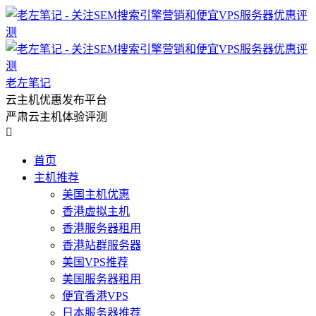
老左笔记
云主机优惠发布平台
严肃云主机体验评测

首页
主机推荐
美国主机优惠
香港虚拟主机
香港服务器租用
香港站群服务器
美国VPS推荐
美国服务器租用
便宜香港VPS
日本服务器推荐