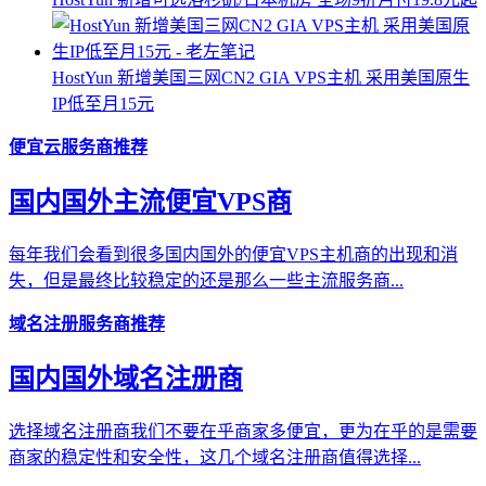
HostYun 新增美国三网CN2 GIA VPS主机 采用美国原生
IP低至月15元
便宜云服务商推荐
国内国外主流便宜VPS商
每年我们会看到很多国内国外的便宜VPS主机商的出现和消
失，但是最终比较稳定的还是那么一些主流服务商...
域名注册服务商推荐
国内国外域名注册商
选择域名注册商我们不要在乎商家多便宜，更为在乎的是需要
商家的稳定性和安全性，这几个域名注册商值得选择...