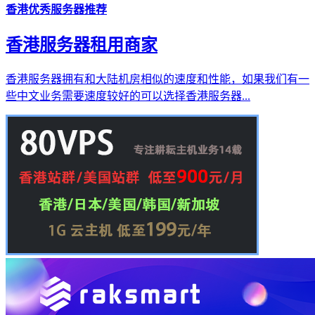
香港优秀服务器推荐
香港服务器租用商家
香港服务器拥有和大陆机房相似的速度和性能，如果我们有一
些中文业务需要速度较好的可以选择香港服务器...