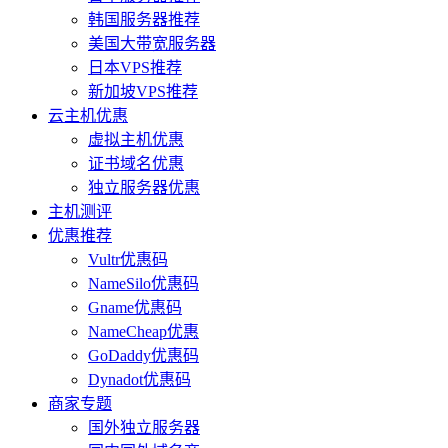
韩国服务器推荐
美国大带宽服务器
日本VPS推荐
新加坡VPS推荐
云主机优惠
虚拟主机优惠
证书域名优惠
独立服务器优惠
主机测评
优惠推荐
Vultr优惠码
NameSilo优惠码
Gname优惠码
NameCheap优惠
GoDaddy优惠码
Dynadot优惠码
商家专题
国外独立服务器