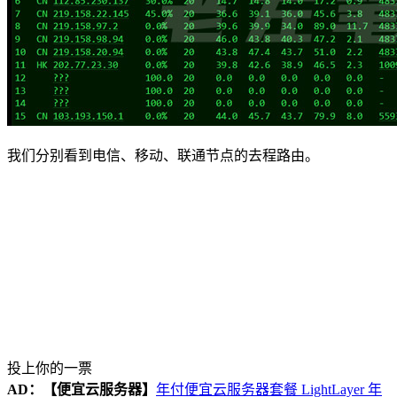
我们分别看到电信、移动、联通节点的去程路由。
投上你的一票
AD：
【便宜云服务器】
年付便宜云服务器套餐 LightLayer 年