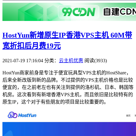
HostYun新增原生IP香港VPS主机 60M带
宽折扣后月费19元
2021-07-19 17:16:04
分类：
云主机优惠
阅读(3933)
HostYun商家前身是专注于便宜玩具型VPS主机的HostShare，
后来全新改版到新的品牌。不过提供的VPS主机价格也是比较
便宜的，在之前老左也有关注到提供的洛杉矶、日本、韩国等
机房。这次看到有新增香港VPS主机，而且依旧是比较特有的
原生IP，这个对于有些朋友的项目是比较重要的。