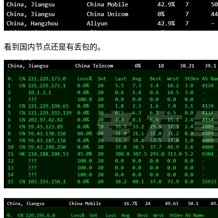
看到国内节点还是有丢包的。