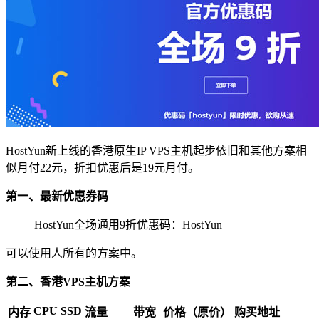
HostYun新上线的香港原生IP VPS主机起步依旧和其他方案相
似月付22元，折扣优惠后是19元月付。
第一、最新优惠券码
HostYun全场通用9折优惠码：HostYun
可以使用人所有的方案中。
第二、香港VPS主机方案
CPU
SSD
内存
流量
带宽
价格（原价）
购买地址