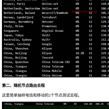
第二、随机节点路由去程
这里简单抽样电信和移动的2个节点测试去程。