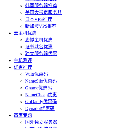
韩国服务器推荐
美国大带宽服务器
日本VPS推荐
新加坡VPS推荐
云主机优惠
虚拟主机优惠
证书域名优惠
独立服务器优惠
主机测评
优惠推荐
Vultr优惠码
NameSilo优惠码
Gname优惠码
NameCheap优惠
GoDaddy优惠码
Dynadot优惠码
商家专题
国外独立服务器