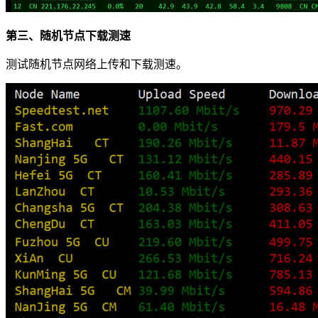
第三、随机节点下载测速
测试随机节点网络上传和下载测速。