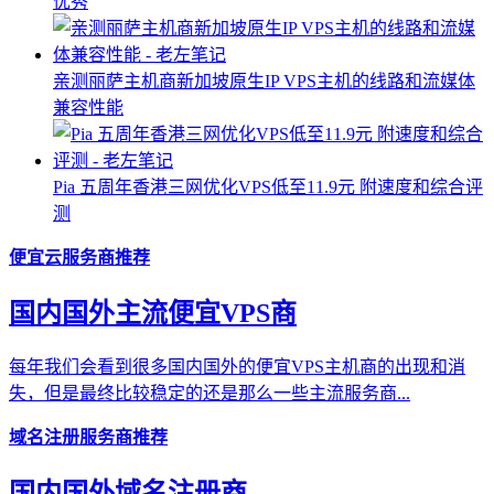
优秀
亲测丽萨主机商新加坡原生IP VPS主机的线路和流媒体
兼容性能
Pia 五周年香港三网优化VPS低至11.9元 附速度和综合评
测
便宜云服务商推荐
国内国外主流便宜VPS商
每年我们会看到很多国内国外的便宜VPS主机商的出现和消
失，但是最终比较稳定的还是那么一些主流服务商...
域名注册服务商推荐
国内国外域名注册商