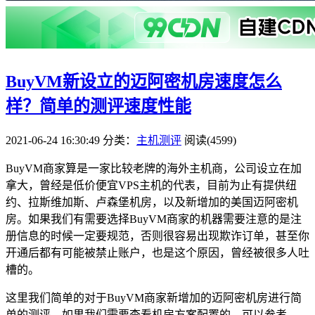
BuyVM新设立的迈阿密机房速度怎么
样？简单的测评速度性能
2021-06-24 16:30:49
分类：
主机测评
阅读(4599)
BuyVM商家算是一家比较老牌的海外主机商，公司设立在加
拿大，曾经是低价便宜VPS主机的代表，目前为止有提供纽
约、拉斯维加斯、卢森堡机房，以及新增加的美国迈阿密机
房。如果我们有需要选择BuyVM商家的机器需要注意的是注
册信息的时候一定要规范，否则很容易出现欺诈订单，甚至你
开通后都有可能被禁止账户，也是这个原因，曾经被很多人吐
槽的。
这里我们简单的对于BuyVM商家新增加的迈阿密机房进行简
单的测评。如果我们需要查看机房方案配置的，可以参考