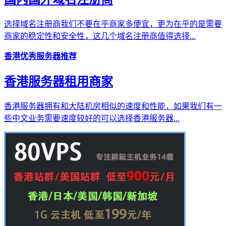
选择域名注册商我们不要在乎商家多便宜，更为在乎的是需要
商家的稳定性和安全性，这几个域名注册商值得选择...
香港优秀服务器推荐
香港服务器租用商家
香港服务器拥有和大陆机房相似的速度和性能，如果我们有一
些中文业务需要速度较好的可以选择香港服务器...