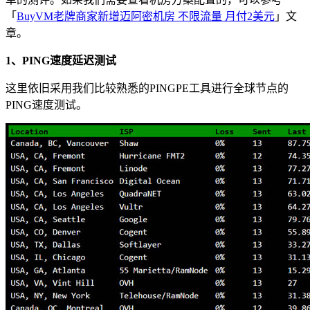
「
BuyVM老牌商家新增迈阿密机房 不限流量 月付2美元
」文
章。
1、PING速度延迟测试
这里依旧采用我们比较熟悉的PINGPE工具进行全球节点的
PING速度测试。