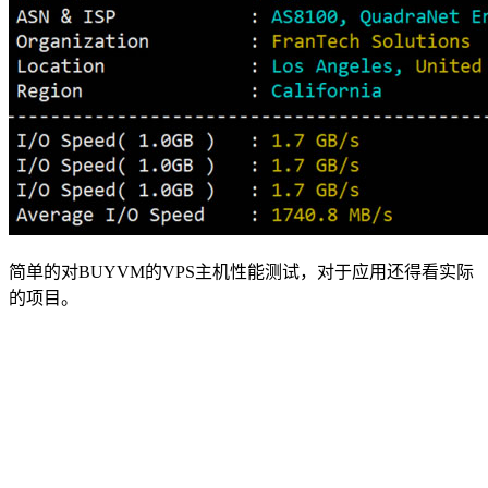
简单的对BUYVM的VPS主机性能测试，对于应用还得看实际
的项目。