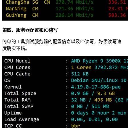
第四、服务器配置和IO读写
简单的工具测试服务器的配置信息以及IO读写，好像读写速
度确实不错。