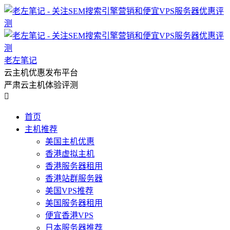
老左笔记
云主机优惠发布平台
严肃云主机体验评测

首页
主机推荐
美国主机优惠
香港虚拟主机
香港服务器租用
香港站群服务器
美国VPS推荐
美国服务器租用
便宜香港VPS
日本服务器推荐