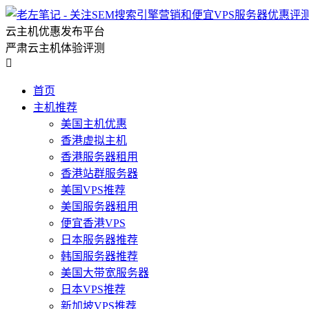
云主机优惠发布平台
严肃云主机体验评测

首页
主机推荐
美国主机优惠
香港虚拟主机
香港服务器租用
香港站群服务器
美国VPS推荐
美国服务器租用
便宜香港VPS
日本服务器推荐
韩国服务器推荐
美国大带宽服务器
日本VPS推荐
新加坡VPS推荐