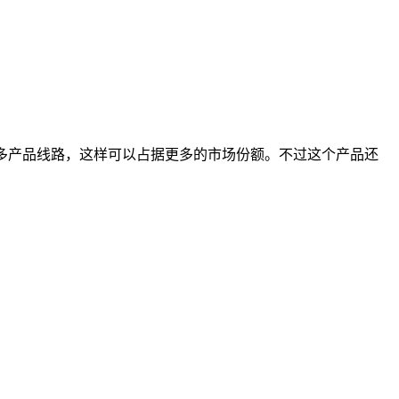
提供多产品线路，这样可以占据更多的市场份额。不过这个产品还