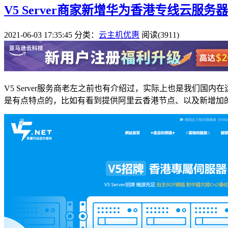
V5 Server商家新增华为香港专线云服务
2021-06-03 17:35:45
分类：
云主机优惠
阅读(3911)
V5 Server服务商老左之前也有介绍过，实际上也是我们
是有点特点的，比如有看到提供阿里云香港节点、以及新增加