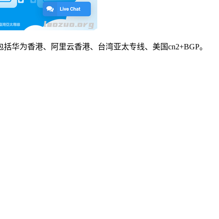
华为香港、阿里云香港、台湾亚太专线、美国cn2+BGP。