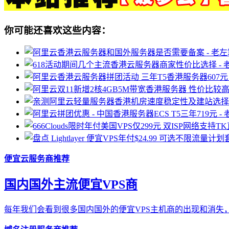
你可能还喜欢这些内容：
便宜云服务商推荐
国内国外主流便宜VPS商
每年我们会看到很多国内国外的便宜VPS主机商的出现和消失，