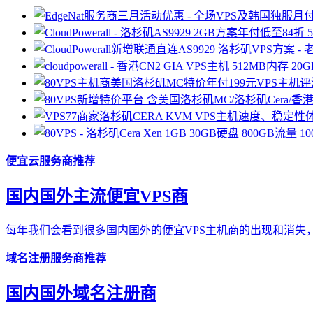
便宜云服务商推荐
国内国外主流便宜VPS商
每年我们会看到很多国内国外的便宜VPS主机商的出现和消失，
域名注册服务商推荐
国内国外域名注册商