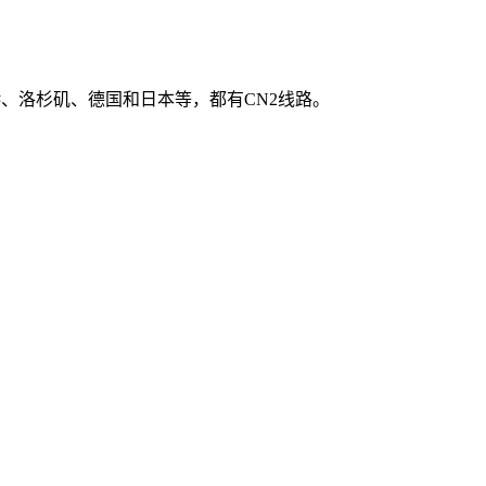
香港、洛杉矶、德国和日本等，都有CN2线路。