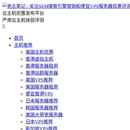
云主机优惠发布平台
严肃云主机体验评测

首页
主机推荐
美国主机优惠
香港虚拟主机
香港服务器租用
香港站群服务器
美国VPS推荐
美国服务器租用
便宜香港VPS
日本服务器推荐
韩国服务器推荐
美国大带宽服务器
日本VPS推荐
新加坡VPS推荐