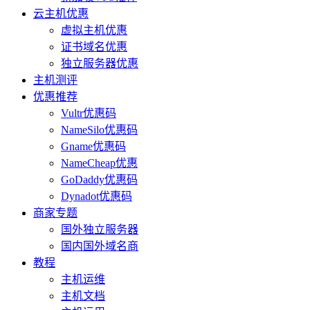
云主机优惠
虚拟主机优惠
证书域名优惠
独立服务器优惠
主机测评
优惠推荐
Vultr优惠码
NameSilo优惠码
Gname优惠码
NameCheap优惠
GoDaddy优惠码
Dynadot优惠码
商家专题
国外独立服务器
国内国外域名商
教程
主机运维
主机文档