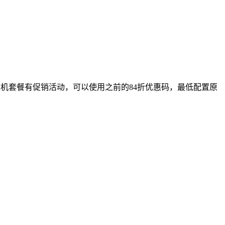
PS主机套餐有促销活动，可以使用之前的84折优惠码，最低配置原