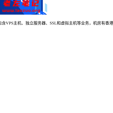
如产品包含VPS主机、独立服务器、SSL和虚拟主机等业务，机房有