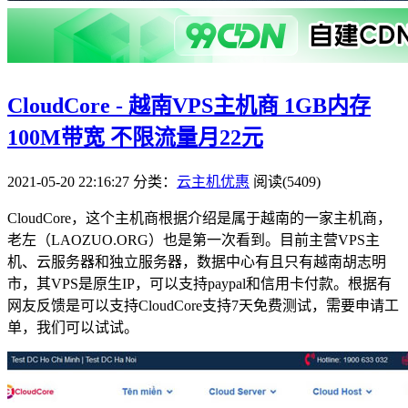
CloudCore - 越南VPS主机商 1GB内存
100M带宽 不限流量月22元
2021-05-20 22:16:27
分类：
云主机优惠
阅读(5409)
CloudCore，这个主机商根据介绍是属于越南的一家主机商，
老左（LAOZUO.ORG）也是第一次看到。目前主营VPS主
机、云服务器和独立服务器，数据中心有且只有越南胡志明
市，其VPS是原生IP，可以支持paypal和信用卡付款。根据有
网友反馈是可以支持CloudCore支持7天免费测试，需要申请工
单，我们可以试试。