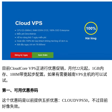
目前CloudCore VPS正进行优惠促销，月付22元起，1GB内
存、100M带宽起步配置。如果有需要越南VPS主机的可以试
试。
第一、可用优惠券码
这个优惠码是以前提供五折优惠：CLOUDVPS50，不过目前
好像失效。