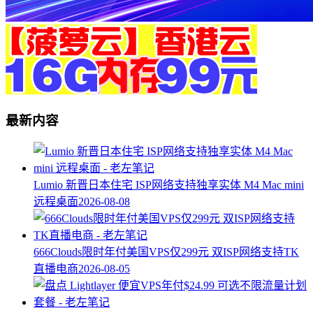
最新内容
Lumio 新晋日本住宅 ISP网络支持独享实体 M4 Mac mini
远程桌面
2026-08-08
666Clouds限时年付美国VPS仅299元 双ISP网络支持TK
直播电商
2026-08-05