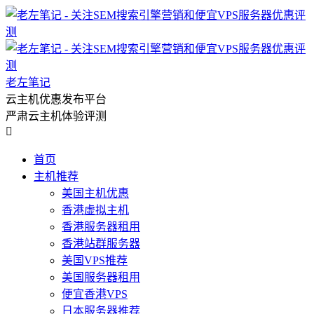
老左笔记
云主机优惠发布平台
严肃云主机体验评测

首页
主机推荐
美国主机优惠
香港虚拟主机
香港服务器租用
香港站群服务器
美国VPS推荐
美国服务器租用
便宜香港VPS
日本服务器推荐