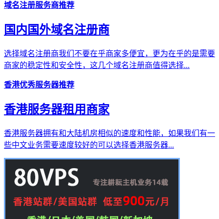
域名注册服务商推荐
国内国外域名注册商
选择域名注册商我们不要在乎商家多便宜，更为在乎的是需要
商家的稳定性和安全性，这几个域名注册商值得选择...
香港优秀服务器推荐
香港服务器租用商家
香港服务器拥有和大陆机房相似的速度和性能，如果我们有一
些中文业务需要速度较好的可以选择香港服务器...