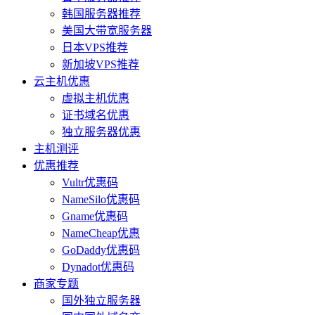
韩国服务器推荐
美国大带宽服务器
日本VPS推荐
新加坡VPS推荐
云主机优惠
虚拟主机优惠
证书域名优惠
独立服务器优惠
主机测评
优惠推荐
Vultr优惠码
NameSilo优惠码
Gname优惠码
NameCheap优惠
GoDaddy优惠码
Dynadot优惠码
商家专题
国外独立服务器