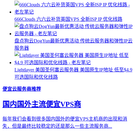
666Clouds 六六云补货英国VPS 全新ISP IP 优化线路
盘点狗云DogYun最新优惠活动 传统云服务器和弹性IP云
服务器
Lightlayer 美国圣何塞云服务器 美国原生IP地址 低至$4.9
可选国际和优化线路
便宜云服务商推荐
国内国外主流便宜VPS商
每年我们会看到很多国内国外的便宜VPS主机商的出现和消
失，但是最终比较稳定的还是那么一些主流服务商...