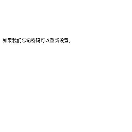
，如果我们忘记密码可以重新设置。