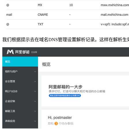
我们根据提示去在域名DNS管理设置解析记录。这样在解析