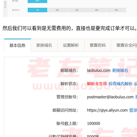
然后我们可以看到是无需费用的，直接也是要完成订单才可以