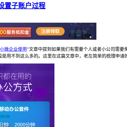
设置子账户过程
小微企业使用
"文章中提到如果我们有需要个人或者小公司需要
一般是用不到这么多的。这里在这篇文章中，老左简单的梳理申请