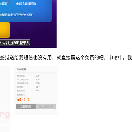
，感觉送给我短信也没有用，就直接薅这个免费的吧。申请中，