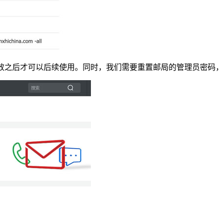
生效之后才可以后续使用。同时，我们需要重置邮局的管理员密码