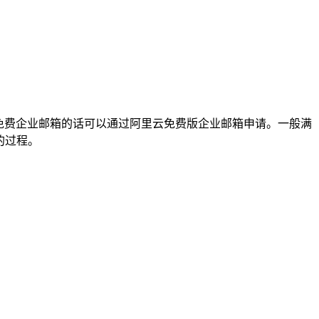
免费企业邮箱的话可以通过阿里云免费版企业邮箱申请。一般满
的过程。