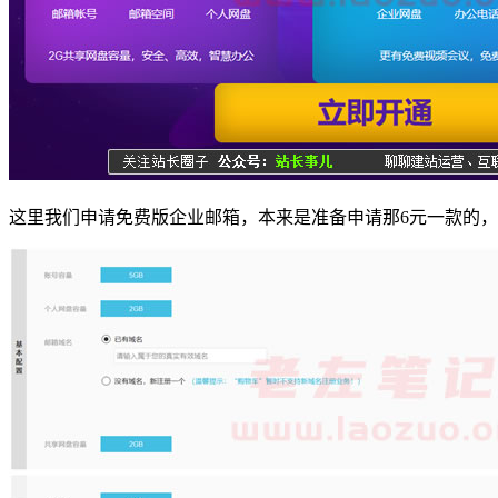
这里我们申请免费版企业邮箱，本来是准备申请那6元一款的