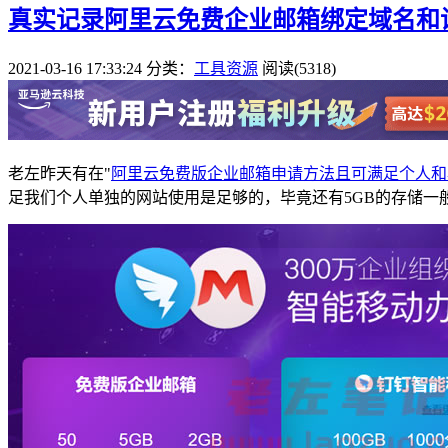
真实记录阿里云免费企业邮箱绑定域名和
2021-03-16 17:33:24
分类：
工具资源
阅读(5318)
老左昨天有在"
阿里云免费版企业邮箱申请方法且可满足个人和
足我们个人单独的网站使用是足够的，毕竟还有5GB的存储