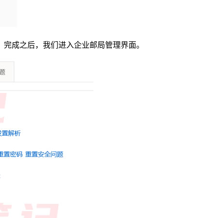
。完成之后，我们进入企业邮局管理界面。