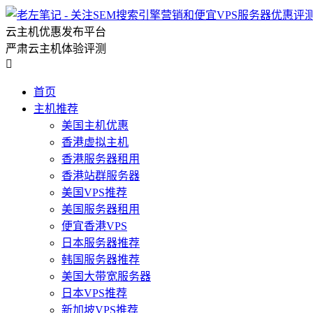
云主机优惠发布平台
严肃云主机体验评测

首页
主机推荐
美国主机优惠
香港虚拟主机
香港服务器租用
香港站群服务器
美国VPS推荐
美国服务器租用
便宜香港VPS
日本服务器推荐
韩国服务器推荐
美国大带宽服务器
日本VPS推荐
新加坡VPS推荐