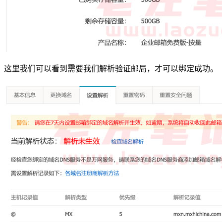
这里我们可以看到需要我们解析验证邮局，才可以绑定成功。