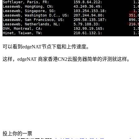
可以看到edgeNAT节点下载和上传速度。
这样，edgeNAT 商家香港CN2云服务器简单的评测就这样。
投上你的一票