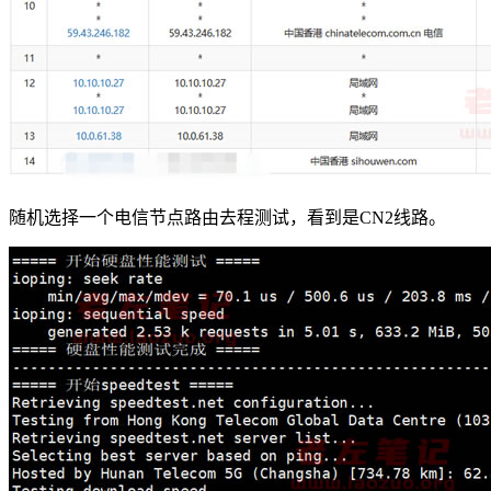
随机选择一个电信节点路由去程测试，看到是CN2线路。