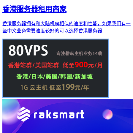
香港服务器租用商家
香港服务器拥有和大陆机房相似的速度和性能，如果我们有一
些中文业务需要速度较好的可以选择香港服务器...