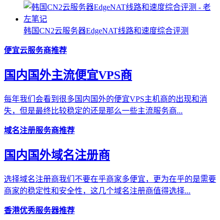
韩国CN2云服务器EdgeNAT线路和速度综合评测
便宜云服务商推荐
国内国外主流便宜VPS商
每年我们会看到很多国内国外的便宜VPS主机商的出现和消
失，但是最终比较稳定的还是那么一些主流服务商...
域名注册服务商推荐
国内国外域名注册商
选择域名注册商我们不要在乎商家多便宜，更为在乎的是需要
商家的稳定性和安全性，这几个域名注册商值得选择...
香港优秀服务器推荐