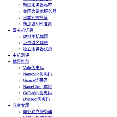
韩国服务器推荐
美国大带宽服务器
日本VPS推荐
新加坡VPS推荐
云主机优惠
虚拟主机优惠
证书域名优惠
独立服务器优惠
主机测评
优惠推荐
Vultr优惠码
NameSilo优惠码
Gname优惠码
NameCheap优惠
GoDaddy优惠码
Dynadot优惠码
商家专题
国外独立服务器