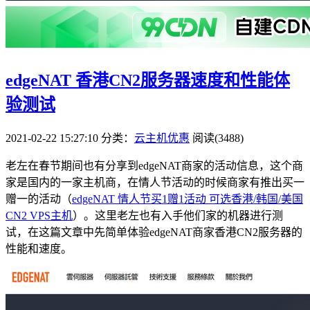
edgeNAT 香港CN2服务器速度和性能体
验测试
2021-02-22 15:27:10
分类：
云主机优惠
阅读(3488)
老左在春节期间也有分享到edgeNAT商家的活动信息，这个商
家是国内的一家主机商，在情人节活动的时候商家有推出买一
赠一的活动（
edgeNAT 情人节买1赠1活动 可选香港/韩国/美国
CN2 VPS主机
）。这里老左也有入手他们家的机器进行测
试，在这篇文章中先简单体验edgeNAT商家香港CN2服务器的
性能和速度。