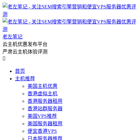
老左笔记
云主机优惠发布平台
严肃云主机体验评测

首页
主机推荐
美国主机优惠
香港虚拟主机
香港服务器租用
香港站群服务器
美国VPS推荐
美国服务器租用
便宜香港VPS
日本服务器推荐