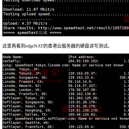
这里再看到edgeNAT的香港云服务器的硬盘读写测试。