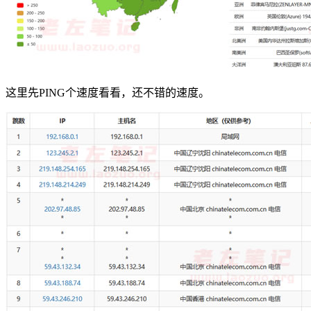
这里先PING个速度看看，还不错的速度。