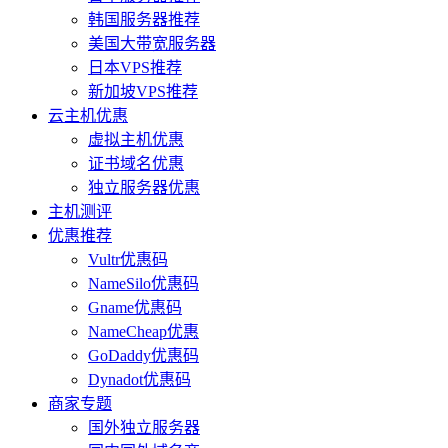
韩国服务器推荐
美国大带宽服务器
日本VPS推荐
新加坡VPS推荐
云主机优惠
虚拟主机优惠
证书域名优惠
独立服务器优惠
主机测评
优惠推荐
Vultr优惠码
NameSilo优惠码
Gname优惠码
NameCheap优惠
GoDaddy优惠码
Dynadot优惠码
商家专题
国外独立服务器