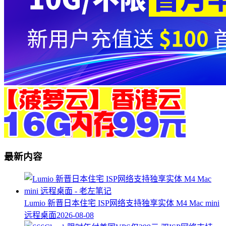
最新内容
Lumio 新晋日本住宅 ISP网络支持独享实体 M4 Mac mini
远程桌面
2026-08-08