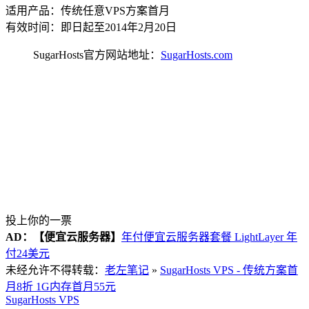
适用产品：传统任意VPS方案首月
有效时间：即日起至2014年2月20日
SugarHosts官方网站地址：
SugarHosts.com
投上你的一票
AD：
【便宜云服务器】
年付便宜云服务器套餐 LightLayer 年
付24美元
未经允许不得转载：
老左笔记
»
SugarHosts VPS - 传统方案首
月8折 1G内存首月55元
SugarHosts VPS