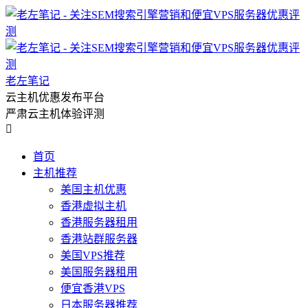
老左笔记
云主机优惠发布平台
严肃云主机体验评测

首页
主机推荐
美国主机优惠
香港虚拟主机
香港服务器租用
香港站群服务器
美国VPS推荐
美国服务器租用
便宜香港VPS
日本服务器推荐