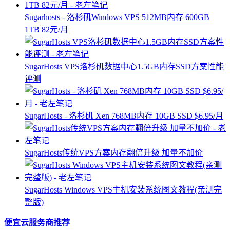
Sugarhosts - 洛杉矶Windows VPS 512MB内存 600GB
1TB 82元/月
SugarHosts VPS洛杉矶数据中心1.5GB内存SSD方案性能
评测
SugarHosts - 洛杉矶 Xen 768MB内存 10GB SSD $6.95/月
SugarHosts传统VPS方案内存翻倍升级 加量不加价
SugarHosts Windows VPS主机安装系统图文教程(亲测完
整版)
便宜云服务商推荐