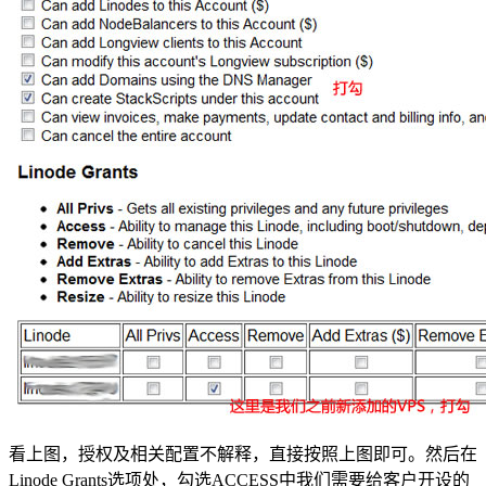
看上图，授权及相关配置不解释，直接按照上图即可。然后在
Linode Grants选项处，勾选ACCESS中我们需要给客户开设的