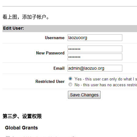
看上图，添加子帐户。
第三步、设置权限