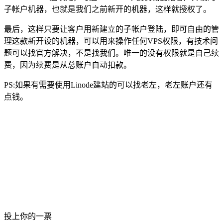
子帐户机器，也就是我们之前新开的机器，这样就授权了。
最后，这样只要让客户用新建立的子帐户登陆，即可自由的管
理这款新开设的机器，可以用来操作任何VPS权限，有技术问
题可以找官方解决，不是找我们。唯一的没有权限就是自己续
费，因为续费是从总账户自动扣款。
PS:如果有需要使用Linode建站的可以找老左，老左账户还有
点钱。
投上你的一票