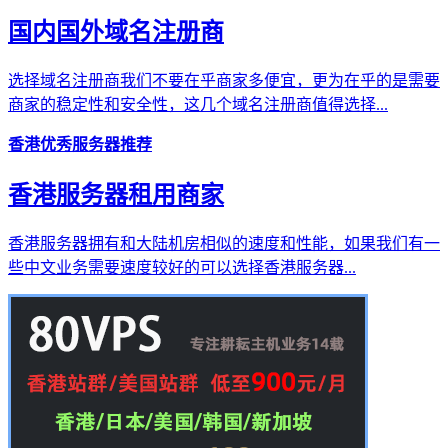
国内国外域名注册商
选择域名注册商我们不要在乎商家多便宜，更为在乎的是需要
商家的稳定性和安全性，这几个域名注册商值得选择...
香港优秀服务器推荐
香港服务器租用商家
香港服务器拥有和大陆机房相似的速度和性能，如果我们有一
些中文业务需要速度较好的可以选择香港服务器...