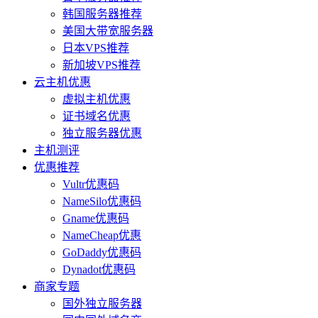
韩国服务器推荐
美国大带宽服务器
日本VPS推荐
新加坡VPS推荐
云主机优惠
虚拟主机优惠
证书域名优惠
独立服务器优惠
主机测评
优惠推荐
Vultr优惠码
NameSilo优惠码
Gname优惠码
NameCheap优惠
GoDaddy优惠码
Dynadot优惠码
商家专题
国外独立服务器