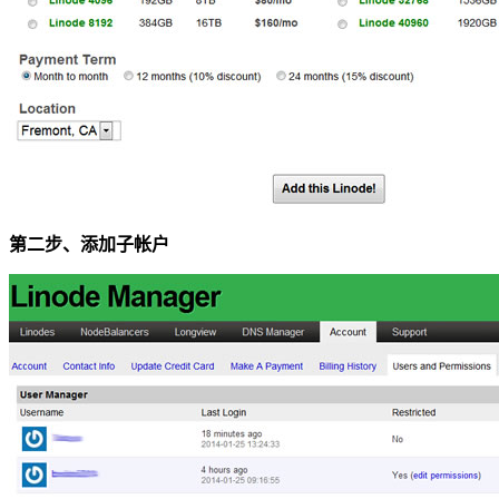
第二步、添加子帐户