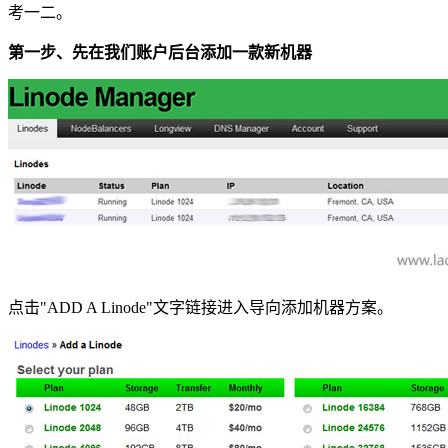
考一二。
第一步、先在我们账户后台添加一款新机器
点击"ADD A Linode"文字链接进入导向添加机器方案。