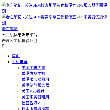
老左笔记
云主机优惠发布平台
严肃云主机体验评测

首页
主机推荐
美国主机优惠
香港虚拟主机
香港服务器租用
香港站群服务器
美国VPS推荐
美国服务器租用
便宜香港VPS
日本服务器推荐