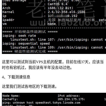
这里可以测试到当前VPS主机的配置，目前在线37天，应该当
时也有宕机过，我应该有半年没去动过他。
4、下载测速信息
这里我们测试各地区的下载测速。