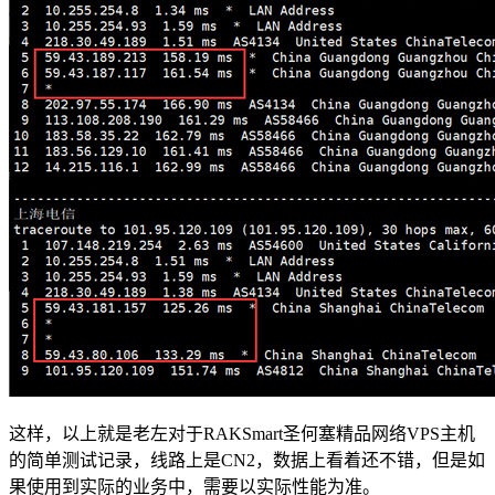
这样，以上就是老左对于RAKSmart圣何塞精品网络VPS主机
的简单测试记录，线路上是CN2，数据上看着还不错，但是如
果使用到实际的业务中，需要以实际性能为准。