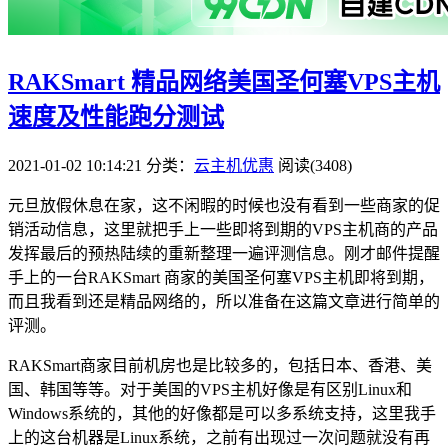
RAKSmart 精品网络美国圣何塞VPS主机
速度及性能跑分测试
2021-01-02 10:14:21
分类：
云主机优惠
阅读(3408)
元旦放假休息在家，这不闲暇的时候也没有看到一些商家的促
销活动信息，这里就把手上一些即将到期的VPS主机商的产品
发挥最后的预热陆续的重新整理一遍评测信息。刚才邮件提醒
手上的一台RAKSmart 商家的美国圣何塞VPS主机即将到期，
而且我看到还是精品网络的，所以准备在这篇文章进行简单的
评测。
RAKSmart商家目前机房也是比较多的，包括日本、香港、美
国、韩国等等。对于美国的VPS主机好像是有区别Linux和
Windows系统的，其他的好像都是可以多系统支持，这里我手
上的这台机器是Linux系统，之前有出现过一次问题就没有再