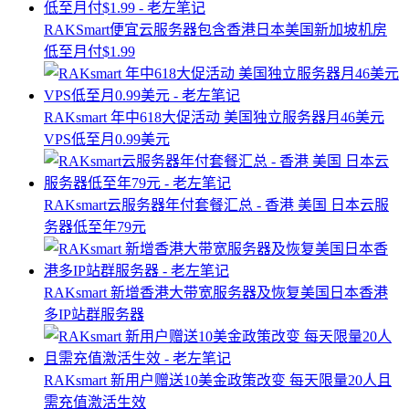
RAKSmart便宜云服务器包含香港日本美国新加坡机房
低至月付$1.99
RAKsmart 年中618大促活动 美国独立服务器月46美元
VPS低至月0.99美元
RAKsmart云服务器年付套餐汇总 - 香港 美国 日本云服
务器低至年79元
RAKsmart 新增香港大带宽服务器及恢复美国日本香港
多IP站群服务器
RAKsmart 新用户赠送10美金政策改变 每天限量20人且
需充值激活生效