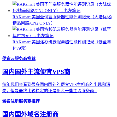
RAKsmart 美国圣何塞服务器性能评测记录（大陆优化/
精品网路/CN2 ONLY）
RAKsmart 美国洛杉矶云服务器性能评测记录（低至年
付79元）
便宜云服务商推荐
国内国外主流便宜VPS商
每年我们会看到很多国内国外的便宜VPS主机商的出现和消
失，但是最终比较稳定的还是那么一些主流服务商...
域名注册服务商推荐
国内国外域名注册商