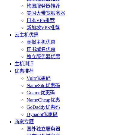
韩国服务器推荐
美国大带宽服务器
日本VPS推荐
新加坡VPS推荐
云主机优惠
虚拟主机优惠
证书域名优惠
独立服务器优惠
主机测评
优惠推荐
Vultr优惠码
NameSilo优惠码
Gname优惠码
NameCheap优惠
GoDaddy优惠码
Dynadot优惠码
商家专题
国外独立服务器