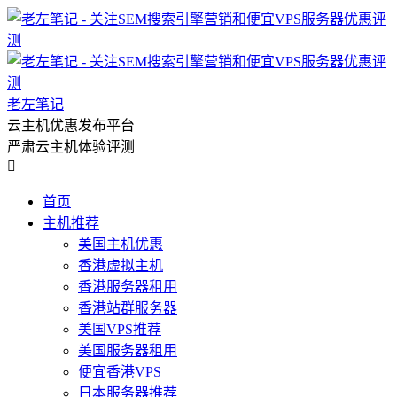
老左笔记
云主机优惠发布平台
严肃云主机体验评测

首页
主机推荐
美国主机优惠
香港虚拟主机
香港服务器租用
香港站群服务器
美国VPS推荐
美国服务器租用
便宜香港VPS
日本服务器推荐