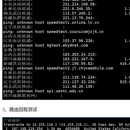
5、路由回程测试