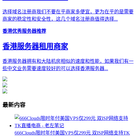
选择域名注册商我们不要在乎商家多便宜，更为在乎的是需要
商家的稳定性和安全性，这几个域名注册商值得选择...
香港优秀服务器推荐
香港服务器租用商家
香港服务器拥有和大陆机房相似的速度和性能，如果我们有一
些中文业务需要速度较好的可以选择香港服务器...
最新内容
666Clouds限时年付美国VPS仅299元 双ISP网络支持TK