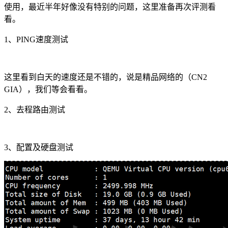
使用，最近半年好像没有特别的问题，这里准备再次评测看
看。
1、PING速度测试
这里看到白天的速度还是不错的，说是精品网络的（CN2
GIA），我们等会看看。
2、去程路由测试
3、配置及硬盘测试