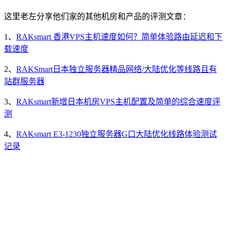
这里老左分享他们家的其他机房和产品的评测文章：
1、
RAKsmart 香港VPS主机速度如何？简单体验路由延迟和下
载速度
2、
RAKSmart日本独立服务器精品网络/大陆优化等线路且有
站群服务器
3、
RAKsmart新增日本机房VPS主机配置及简单的综合速度评
测
4、
RAKsmart E3-1230独立服务器G口大陆优化线路体验测试
记录