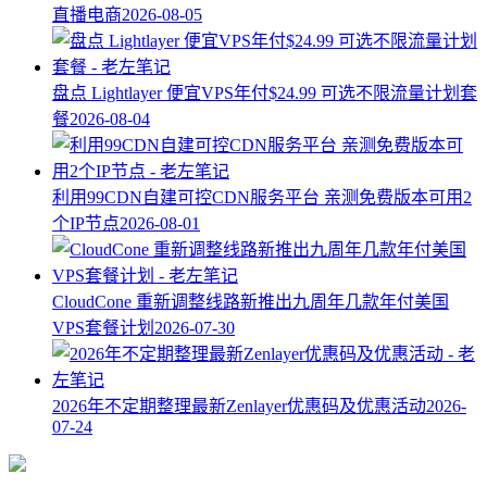
直播电商
2026-08-05
盘点 Lightlayer 便宜VPS年付$24.99 可选不限流量计划套
餐
2026-08-04
利用99CDN自建可控CDN服务平台 亲测免费版本可用2
个IP节点
2026-08-01
CloudCone 重新调整线路新推出九周年几款年付美国
VPS套餐计划
2026-07-30
2026年不定期整理最新Zenlayer优惠码及优惠活动
2026-
07-24