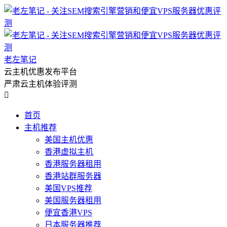
老左笔记
云主机优惠发布平台
严肃云主机体验评测

首页
主机推荐
美国主机优惠
香港虚拟主机
香港服务器租用
香港站群服务器
美国VPS推荐
美国服务器租用
便宜香港VPS
日本服务器推荐