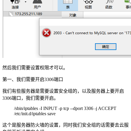
然后我们需要设置权限才可以。
第一、我们需要开启3306端口
我们有些服务器是需要设置安全组的，以及服务器上要开启
3306端口，我们需要开启。
/sbin/iptables -I INPUT -p tcp --dport 3306 -j ACCEPT
/etc/init.d/iptables save
这个是服务器防火墙的设置，同时我们安全组的话需要去云服