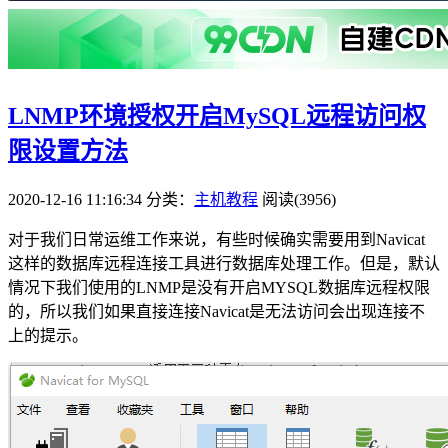
LNMP环境授权开启MySQL远程访问权
限设置方法
2020-12-16 11:16:34
分类：
主机教程
阅读(3956)
对于我们日常运维工作来说，有些时候确实需要用到Navicat
这样的数据库远程连接工具进行数据库处理工作。但是，默认
情况下我们使用的LNMP是没有开启MYSQL数据库远程权限
的，所以我们如果直接连接Navicat是无法访问会出现连接不
上的提示。