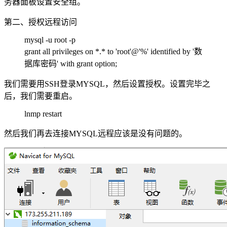
务器面板设置安全组。
第二、授权远程访问
mysql -u root -p
grant all privileges on *.* to 'root'@'%' identified by '数
据库密码' with grant option;
我们需要用SSH登录MYSQL，然后设置授权。设置完毕之
后，我们需要重启。
lnmp restart
然后我们再去连接MYSQL远程应该是没有问题的。