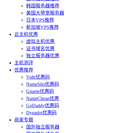
韩国服务器推荐
美国大带宽服务器
日本VPS推荐
新加坡VPS推荐
云主机优惠
虚拟主机优惠
证书域名优惠
独立服务器优惠
主机测评
优惠推荐
Vultr优惠码
NameSilo优惠码
Gname优惠码
NameCheap优惠
GoDaddy优惠码
Dynadot优惠码
商家专题
国外独立服务器