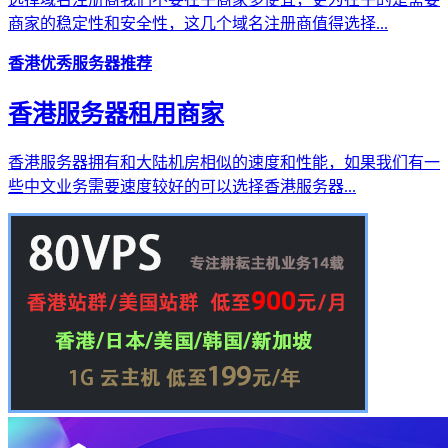
商家的稳定性和安全性，这几个域名注册商值得选择...
香港优秀服务器推荐
香港服务器租用商家
香港服务器拥有和大陆机房相似的速度和性能，如果我们有一
些中文业务需要速度较好的可以选择香港服务器...