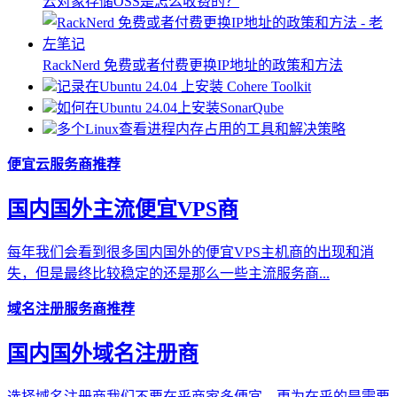
云对象存储OSS是怎么收费的？
RackNerd 免费或者付费更换IP地址的政策和方法
记录在Ubuntu 24.04 上安装 Cohere Toolkit
如何在Ubuntu 24.04上安装SonarQube
多个Linux查看进程内存占用的工具和解决策略
便宜云服务商推荐
国内国外主流便宜VPS商
每年我们会看到很多国内国外的便宜VPS主机商的出现和消
失，但是最终比较稳定的还是那么一些主流服务商...
域名注册服务商推荐
国内国外域名注册商
选择域名注册商我们不要在乎商家多便宜，更为在乎的是需要