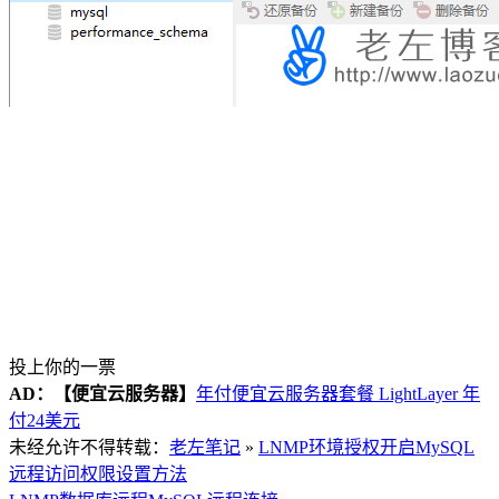
投上你的一票
AD：
【便宜云服务器】
年付便宜云服务器套餐 LightLayer 年
付24美元
未经允许不得转载：
老左笔记
»
LNMP环境授权开启MySQL
远程访问权限设置方法