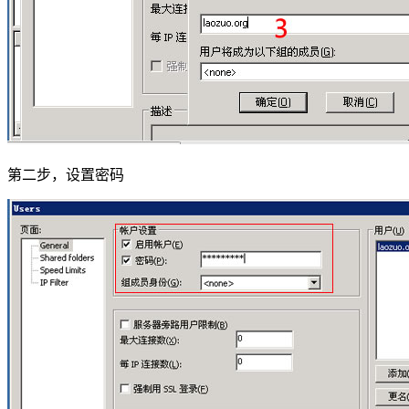
第二步，设置密码