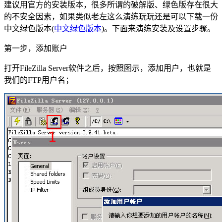
建议用官方的安装版本，很多所谓的破解版、绿色版存在很大
的不安全因素，如果类似老左这么演练玩玩还是可以下载一份
中文绿色版本(
中文绿色版本
)。下面来演练安装及设置步骤。
第一步，添加账户
打开FileZilla Server软件之后，按照图示，添加用户，也就是
我们的FTP用户名；