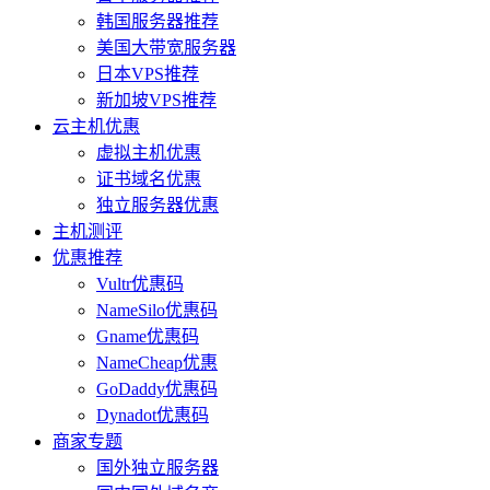
韩国服务器推荐
美国大带宽服务器
日本VPS推荐
新加坡VPS推荐
云主机优惠
虚拟主机优惠
证书域名优惠
独立服务器优惠
主机测评
优惠推荐
Vultr优惠码
NameSilo优惠码
Gname优惠码
NameCheap优惠
GoDaddy优惠码
Dynadot优惠码
商家专题
国外独立服务器