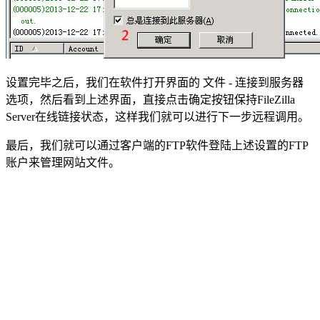
设置完毕之后，我们在软件打开界面的 文件 - 连接到服务器
选项，然后看到上述界面，直接点击确定按钮保持FileZilla
Server在线链接状态，这样我们就可以进行下一步远程调用。
最后，我们就可以通过客户端的FTP软件登陆上述设置的FTP
账户来管理网站文件。