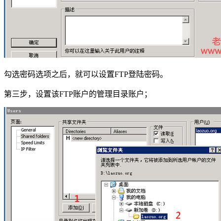
勾选密码选项之后，就可以设置FTP登陆密码。
第三步，设置该FTP账户的管理目录账户；