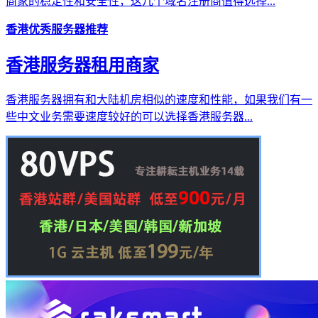
商家的稳定性和安全性，这几个域名注册商值得选择...
香港优秀服务器推荐
香港服务器租用商家
香港服务器拥有和大陆机房相似的速度和性能，如果我们有一
些中文业务需要速度较好的可以选择香港服务器...