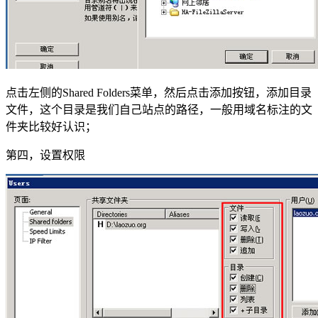
点击左侧的Shared Folders菜单，然后点击添加按钮，添加目录
文件，这个目录是我们自己站点的路径，一般用域名标注的文
件夹比较好认识；
第四，设置权限