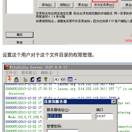
设置这个用户对于这个文件目录的权限管理。