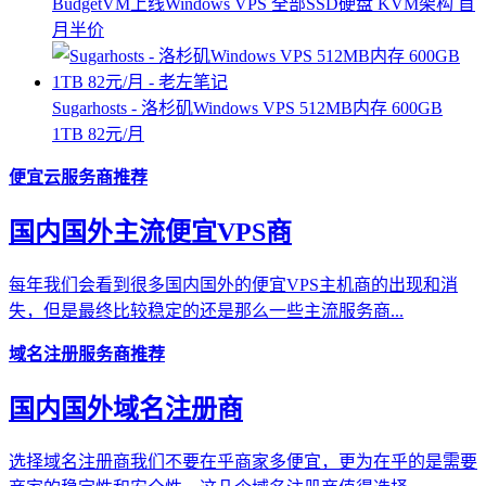
BudgetVM上线Windows VPS 全部SSD硬盘 KVM架构 首
月半价
Sugarhosts - 洛杉矶Windows VPS 512MB内存 600GB
1TB 82元/月
便宜云服务商推荐
国内国外主流便宜VPS商
每年我们会看到很多国内国外的便宜VPS主机商的出现和消
失，但是最终比较稳定的还是那么一些主流服务商...
域名注册服务商推荐
国内国外域名注册商
选择域名注册商我们不要在乎商家多便宜，更为在乎的是需要