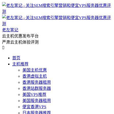
老左笔记
云主机优惠发布平台
严肃云主机体验评测

首页
主机推荐
美国主机优惠
香港虚拟主机
香港服务器租用
香港站群服务器
美国VPS推荐
美国服务器租用
便宜香港VPS
日本服务器推荐