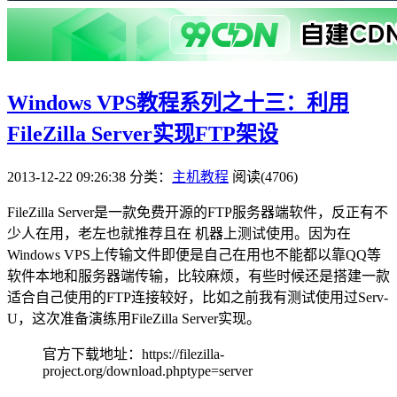
Windows VPS教程系列之十三：利用
FileZilla Server实现FTP架设
2013-12-22 09:26:38
分类：
主机教程
阅读(4706)
FileZilla Server是一款免费开源的FTP服务器端软件，反正有不
少人在用，老左也就推荐且在 机器上测试使用。因为在
Windows VPS上传输文件即便是自己在用也不能都以靠QQ等
软件本地和服务器端传输，比较麻烦，有些时候还是搭建一款
适合自己使用的FTP连接较好，比如之前我有测试使用过Serv-
U，这次准备演练用FileZilla Server实现。
官方下载地址：https://filezilla-
project.org/download.phptype=server