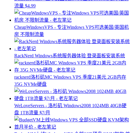
流量 $4.99
CheapWindowsVPS - 专注Windows VPS可选美国/英国机
房 不限制流量
RackNerd Windows系统服务器体验 登录面板安装系统
racknerd洛杉矶MC Windows VPS 季度21美元 2GB内存
35G NVMe硬盘
WeLoveServers - 洛杉矶 Windows2008 1024MB 40GB硬
盘 1TB流量 $7/月