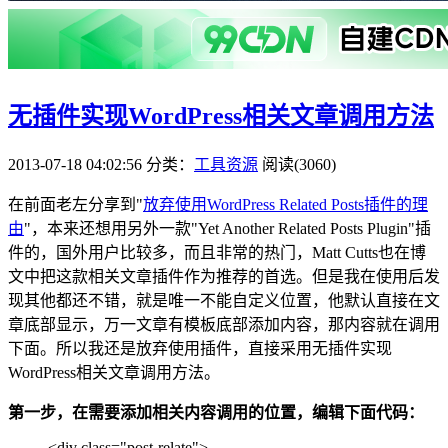
无插件实现WordPress相关文章调用方法
2013-07-18 04:02:56
分类：
工具资源
阅读(3060)
在前面老左分享到"
放弃使用WordPress Related Posts插件的理
由
"，本来还想用另外一款"Yet Another Related Posts Plugin"插
件的，国外用户比较多，而且非常的热门，Matt Cutts也在博
文中把这款相关文章插件作为推荐的首选。但是我在使用后发
现其他都还不错，就是唯一不能自定义位置，他默认直接在文
章底部显示，万一文章有模板底部添加内容，那内容就在调用
下面。所以我还是放弃使用插件，直接采用无插件实现
WordPress相关文章调用方法。
第一步，在需要添加相关内容调用的位置，编辑下面代码：
<div class="post-relate">