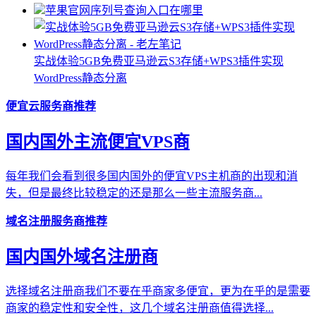
苹果官网序列号查询入口在哪里
实战体验5GB免费亚马逊云S3存储+WPS3插件实现
WordPress静态分离
便宜云服务商推荐
国内国外主流便宜VPS商
每年我们会看到很多国内国外的便宜VPS主机商的出现和消
失，但是最终比较稳定的还是那么一些主流服务商...
域名注册服务商推荐
国内国外域名注册商
选择域名注册商我们不要在乎商家多便宜，更为在乎的是需要
商家的稳定性和安全性，这几个域名注册商值得选择...