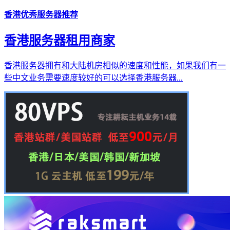
香港优秀服务器推荐
香港服务器租用商家
香港服务器拥有和大陆机房相似的速度和性能，如果我们有一
些中文业务需要速度较好的可以选择香港服务器...