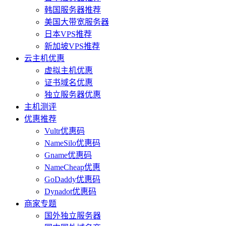
韩国服务器推荐
美国大带宽服务器
日本VPS推荐
新加坡VPS推荐
云主机优惠
虚拟主机优惠
证书域名优惠
独立服务器优惠
主机测评
优惠推荐
Vultr优惠码
NameSilo优惠码
Gname优惠码
NameCheap优惠
GoDaddy优惠码
Dynadot优惠码
商家专题
国外独立服务器