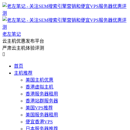
老左笔记
云主机优惠发布平台
严肃云主机体验评测

首页
主机推荐
美国主机优惠
香港虚拟主机
香港服务器租用
香港站群服务器
美国VPS推荐
美国服务器租用
便宜香港VPS
日本服务器推荐