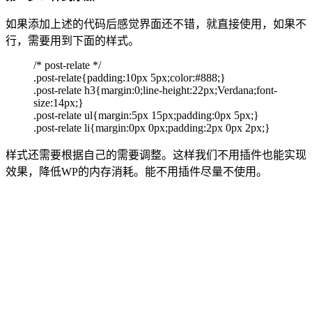
如果添加上述的代码后感觉界面还不错，就直接使用，如果不
行，需要用到下面的样式。
/* post-relate */
.post-relate{padding:10px 5px;color:#888;}
.post-relate h3{margin:0;line-height:22px;Verdana;font-
size:14px;}
.post-relate ul{margin:5px 15px;padding:0px 5px;}
.post-relate li{margin:0px 0px;padding:2px 0px 2px;}
样式还需要根据自己的需要调整。这样我们不用插件也能实现
效果，降低WP的内存消耗。能不用插件尽量不使用。