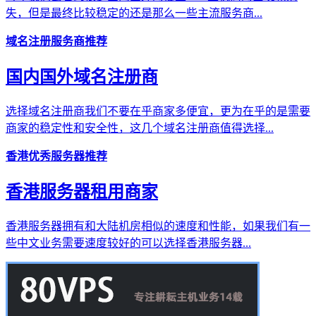
失，但是最终比较稳定的还是那么一些主流服务商...
域名注册服务商推荐
国内国外域名注册商
选择域名注册商我们不要在乎商家多便宜，更为在乎的是需要
商家的稳定性和安全性，这几个域名注册商值得选择...
香港优秀服务器推荐
香港服务器租用商家
香港服务器拥有和大陆机房相似的速度和性能，如果我们有一
些中文业务需要速度较好的可以选择香港服务器...