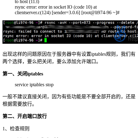
to host (113)
rsync error: error in socket IO (code 10) at
clientserver.c(124) [sender=3.0.6] [root@li974-96 ~]#
出现这样的问题原因在于服务器中有设置iptables规则，我们有
两个选择，要么把关闭，要么添加允许端口。
第一、关闭iptables
service iptables stop
一般不建议直接关闭，因为有些功能是不要全部开启的，还是
根据需要放行。
第二、开启端口放行
1、检查规则