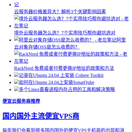
云服务器价格差异大？解析3个关键影响因素
境外云服务器怎么选？7个实用技巧帮你避坑选对
阿里
云对象存储OSS是怎么收费的？
RackNerd 免费或者付费更换IP地址的政策和方法
记录在Ubuntu 24.04 上安装 Cohere Toolkit
如何在Ubuntu 24.04上安装SonarQube
多个Linux查看进程内存占用的工具和解决策略
便宜云服务商推荐
国内国外主流便宜VPS商
每年我们会看到很多国内国外的便宜VPS主机商的出现和消