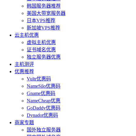
韩国服务器推荐
美国大带宽服务器
日本VPS推荐
新加坡VPS推荐
云主机优惠
虚拟主机优惠
证书域名优惠
独立服务器优惠
主机测评
优惠推荐
Vultr优惠码
NameSilo优惠码
Gname优惠码
NameCheap优惠
GoDaddy优惠码
Dynadot优惠码
商家专题
国外独立服务器