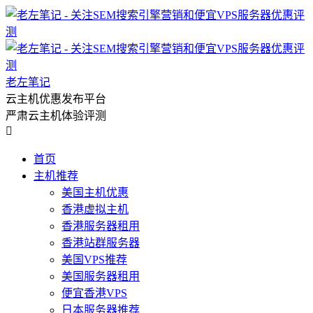
老左笔记
云主机优惠发布平台
严肃云主机体验评测

首页
主机推荐
美国主机优惠
香港虚拟主机
香港服务器租用
香港站群服务器
美国VPS推荐
美国服务器租用
便宜香港VPS
日本服务器推荐