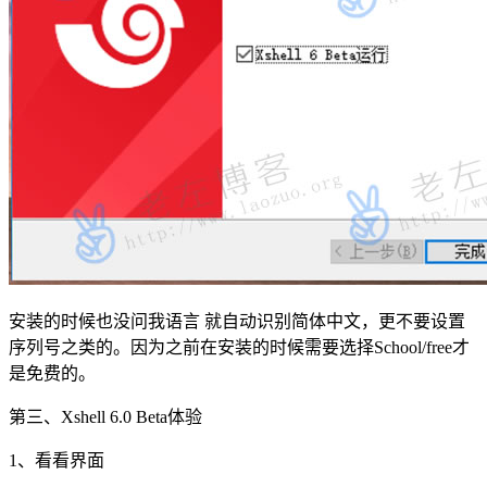
安装的时候也没问我语言 就自动识别简体中文，更不要设置
序列号之类的。因为之前在安装的时候需要选择School/free才
是免费的。
第三、Xshell 6.0 Beta体验
1、看看界面