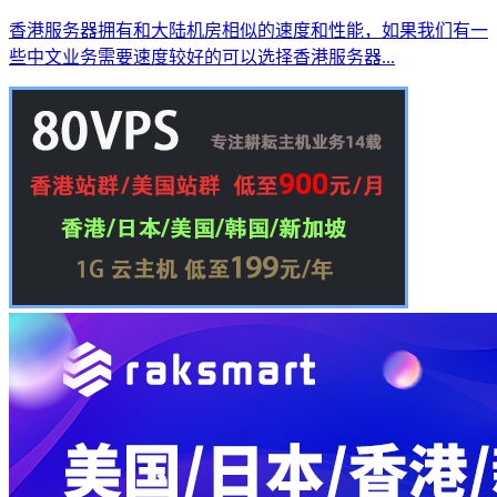
香港服务器拥有和大陆机房相似的速度和性能，如果我们有一
些中文业务需要速度较好的可以选择香港服务器...