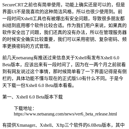
SecureCRT之前也有简单使用，功能上确实还是可以的，但是
界面UI不是我喜欢的这种简洁风格，所以也很少使用到。前
一段时间Xshell工具也有被爆出有安全问题，导致很多朋友都
纠结到底用哪个软件比较合适。作为我们用户来说，如果真的
软件安全出了问题，我们还真的没有办法，所以在管理服务器
的时候安全确实比较重要，我们可以采用密钥、复杂密码、频
率更换密码的方式管理。
前几天netsarang有推送过来信息关于Xshell有发布Xshell 6.0
Beta版本，应该出来有一段时间了，因为在一两个月之前就看
到有网友说过这个事情，那时候简单看了一下界面记得是有侧
栏的，具体功能不懂与现在的正式版5.0有什么不同。于是今
天下载一份Xshell 6.0 Beta版本看看。
第一、Xshell 6.0 Beta版本下载
下载地址：
https://www.netsarang.com/news/ver6_beta_release.html
有提供Xmanager、Xshell、Xftp三个软件的6.0Beta版本，其中