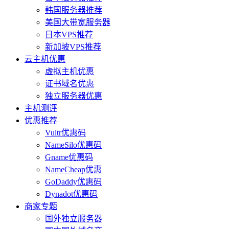
韩国服务器推荐
美国大带宽服务器
日本VPS推荐
新加坡VPS推荐
云主机优惠
虚拟主机优惠
证书域名优惠
独立服务器优惠
主机测评
优惠推荐
Vultr优惠码
NameSilo优惠码
Gname优惠码
NameCheap优惠
GoDaddy优惠码
Dynadot优惠码
商家专题
国外独立服务器