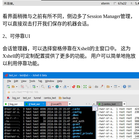
看界面稍微与之前有所不同，侧边多了Session Manager管理，
可以直接双击打开我们保存的机器会话。
2、可停靠UI
会话管理器，可以选择窗格停靠在Xshell的主窗口中。 这为
Xshell的可定制配置提供了更多的功能。 用户可以简单地拖放
以利用停靠功能。