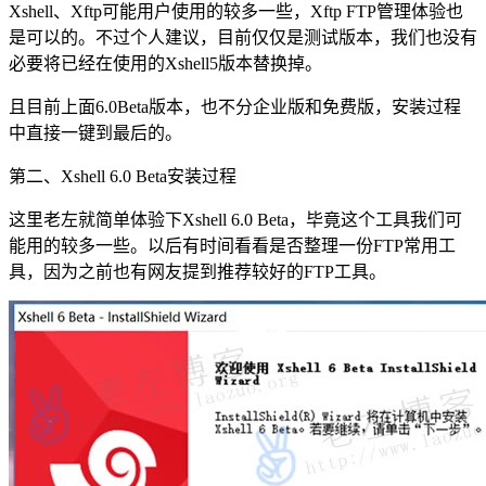
Xshell、Xftp可能用户使用的较多一些，Xftp FTP管理体验也
是可以的。不过个人建议，目前仅仅是测试版本，我们也没有
必要将已经在使用的Xshell5版本替换掉。
且目前上面6.0Beta版本，也不分企业版和免费版，安装过程
中直接一键到最后的。
第二、Xshell 6.0 Beta安装过程
这里老左就简单体验下Xshell 6.0 Beta，毕竟这个工具我们可
能用的较多一些。以后有时间看看是否整理一份FTP常用工
具，因为之前也有网友提到推荐较好的FTP工具。