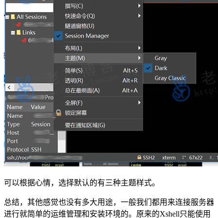
可以根据心情，选择默认的有三种主题样式。
总结，其他感觉也没有多大用途，一般我们都用来连接服务器
进行就简单的运维管理和安装环境的。原来的Xshell只能使用