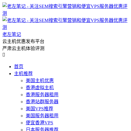
老左笔记
云主机优惠发布平台
严肃云主机体验评测

首页
主机推荐
美国主机优惠
香港虚拟主机
香港服务器租用
香港站群服务器
美国VPS推荐
美国服务器租用
便宜香港VPS
日本服务器推荐