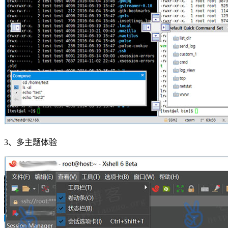
3、多主题体验