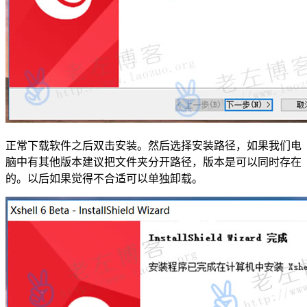
正常下载软件之后双击安装。然后选择安装路径，如果我们电
脑中有其他版本建议把文件夹分开路径，版本是可以同时存在
的。以后如果觉得不合适可以单独卸载。