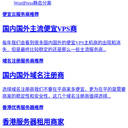
WordPress静态分离
便宜云服务商推荐
国内国外主流便宜VPS商
每年我们会看到很多国内国外的便宜VPS主机商的出现和消
失，但是最终比较稳定的还是那么一些主流服务商...
域名注册服务商推荐
国内国外域名注册商
选择域名注册商我们不要在乎商家多便宜，更为在乎的是需要
商家的稳定性和安全性，这几个域名注册商值得选择...
香港优秀服务器推荐
香港服务器租用商家