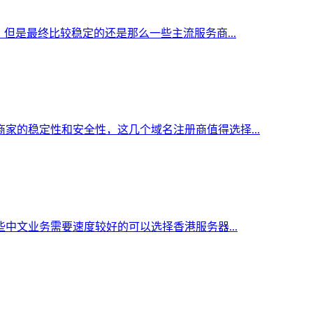
但是最终比较稳定的还是那么一些主流服务商...
家的稳定性和安全性，这几个域名注册商值得选择...
中文业务需要速度较好的可以选择香港服务器...