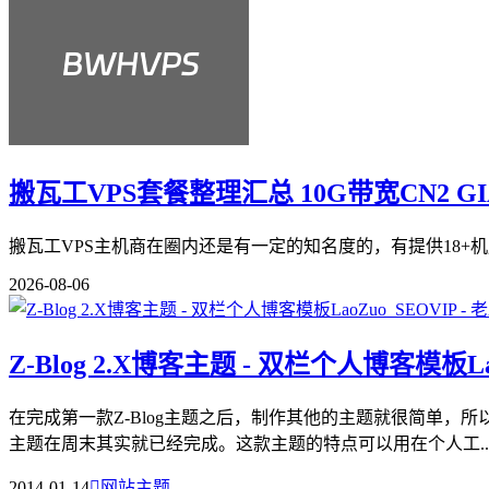
搬瓦工VPS套餐整理汇总 10G带宽CN2 G
搬瓦工VPS主机商在圈内还是有一定的知名度的，有提供18+机
2026-08-06
Z-Blog 2.X博客主题 - 双栏个人博客模板La
在完成第一款Z-Blog主题之后，制作其他的主题就很简单，所以
主题在周末其实就已经完成。这款主题的特点可以用在个人工..
2014-01-14

网站主题