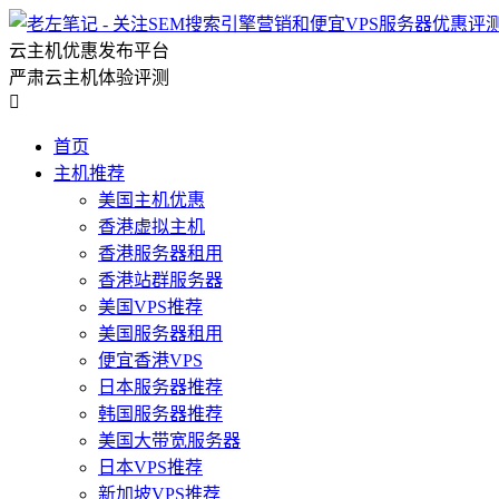
云主机优惠发布平台
严肃云主机体验评测

首页
主机推荐
美国主机优惠
香港虚拟主机
香港服务器租用
香港站群服务器
美国VPS推荐
美国服务器租用
便宜香港VPS
日本服务器推荐
韩国服务器推荐
美国大带宽服务器
日本VPS推荐
新加坡VPS推荐