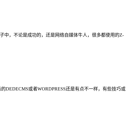
长圈子中，不论是成功的，还是网络自媒体牛人，很多都使用的Z-
DEDECMS或者WORDPRESS还是有点不一样，有些技巧或