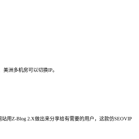
、美洲多机房可以切换IP。
-Blog 2.X做出来分享给有需要的用户，这款仿SEOVIP