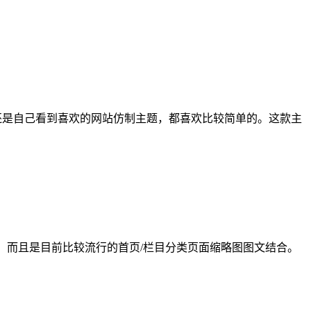
，还是自己看到喜欢的网站仿制主题，都喜欢比较简单的。这款主
使用，而且是目前比较流行的首页/栏目分类页面缩略图图文结合。