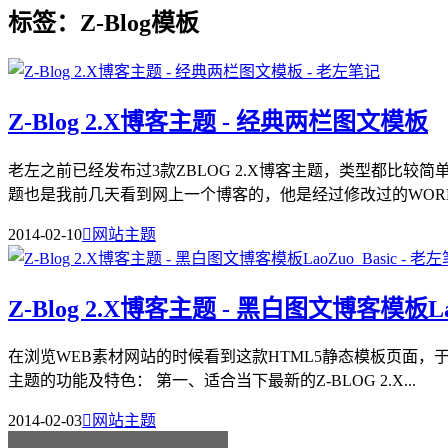
标签：Z-Blog模板
Z-Blog 2.X博客主题 - 经典两栏图文模板
老左之前已经发布过3款ZBLOG 2.X博客主题，类型都
题也是我前几天看到网上一个博客的，他是经过修改过的WORDPR
2014-02-10

网站主题
Z-Blog 2.X博客主题 - 黑白图文博客模板Lao
在浏览WEB素材网站的时候看到这款HTML5静态模板页面，于
主题的功能及特色： 第一、适合当下最新的Z-BLOG 2.X...
2014-02-03

网站主题