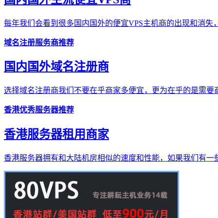
每年我们会看到很多国内国外的便宜VPS主机商的出现和消失，
域名注册服务商推荐
国内国外域名注册商
选择域名注册商我们不要在乎商家多便宜，更为在乎的是需要商
香港优秀服务器推荐
香港服务器租用商家
香港服务器拥有和大陆机房相似的速度和性能，如果我们有一些