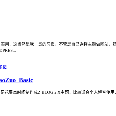
比较简单实用，这当然是我一贯的习惯，不管是自己选择主题做网站
ES...
Zuo_Basic
是花费点时间制作成Z-BLOG 2.X主题。比较适合个人博客