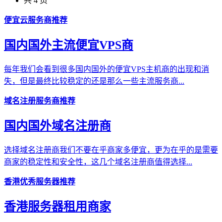
共 4 页
便宜云服务商推荐
国内国外主流便宜VPS商
每年我们会看到很多国内国外的便宜VPS主机商的出现和消
失，但是最终比较稳定的还是那么一些主流服务商...
域名注册服务商推荐
国内国外域名注册商
选择域名注册商我们不要在乎商家多便宜，更为在乎的是需要
商家的稳定性和安全性，这几个域名注册商值得选择...
香港优秀服务器推荐
香港服务器租用商家