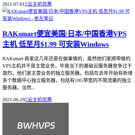
2021-07-01

云主机优惠
RAKsmart便宜美国/日本/中国香港VPS
主机 低至月$1.99 可安装Windows
RAKsmart 商家这几年还是在做事情的，虽然他们家顺带做的
VPS主机并不是主营业务，毕竟当下的基础云服务器竞争过于
激烈，他们家主营业务的独立服务器。包括在去年开始有新增
多个数据中心独立服务器，包括有10G带宽的不限流量的独立
服务器。当然...
2021-06-29

云主机优惠