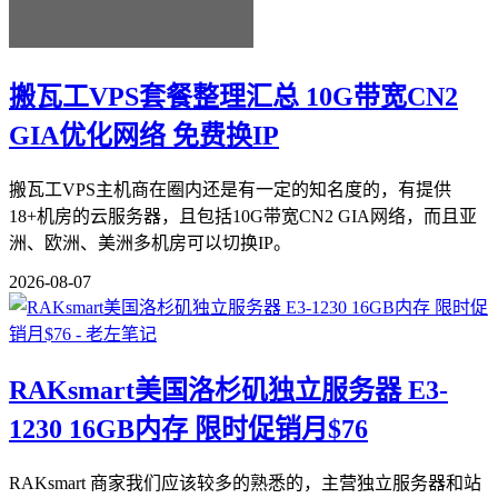
搬瓦工VPS套餐整理汇总 10G带宽CN2
GIA优化网络 免费换IP
搬瓦工VPS主机商在圈内还是有一定的知名度的，有提供
18+机房的云服务器，且包括10G带宽CN2 GIA网络，而且亚
洲、欧洲、美洲多机房可以切换IP。
2026-08-07
RAKsmart美国洛杉矶独立服务器 E3-
1230 16GB内存 限时促销月$76
RAKsmart 商家我们应该较多的熟悉的，主营独立服务器和站