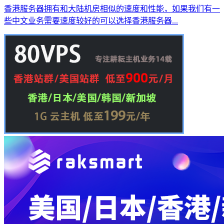
香港服务器拥有和大陆机房相似的速度和性能，如果我们有一
些中文业务需要速度较好的可以选择香港服务器...