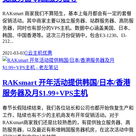
RAKsmart 商家我们不算陌生，基本上每月都会有一定的套餐
促销活动。其中商家主要以独立服务器、站群服务器、高防服
务器，同时也有部分的VPS主机。数据中心涵盖美国、日本、
韩国、中国香港等。这次三月份促销中，包含E3-1230、I3-
212...
2021-03-03

云主机优惠
RAKsmart 开年活动提供韩国/日本/香港
服务器及月$1.99+VPS主机
春节长假陆续结束，我们各位站长和公司也都开始恢复生产和
工作，陆续也有不少的主机商发布开年促销活动。对于
RAKsmart商家我们还是比较熟悉的，有提供独立服务器、高
防服务器，以及最近有新增韩国服务器机房，在这次活动中我