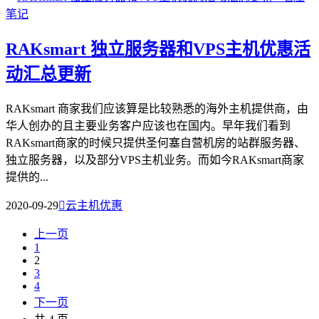
RAKsmart 独立服务器和VPS主机优惠活
动汇总更新
RAKsmart 商家我们应该算是比较熟悉的海外主机提供商，由
华人创办的且主要业务客户应该也在国内。早年我们看到
RAKsmart商家的时候只提供圣何塞自营机房的站群服务器、
独立服务器，以及部分VPS主机业务。而如今RAKsmart商家
提供的...
2020-09-29

云主机优惠
上一页
1
2
3
4
下一页