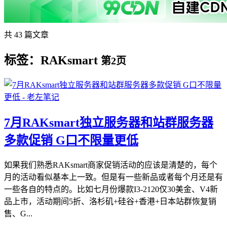
共 43 篇文章
标签：RAKsmart
第2页
7月RAKsmart独立服务器和站群服务器
多款促销 G口不限量更低
如果我们熟悉RAKsmart商家促销活动的应该是清楚的，每个
月的活动看似基本上一致。但是有一些新品或者每个月还是有
一些各自的特点的。比如七月份爆款I3-2120仅30美金、V4新
品上市，活动期间5折、洛杉矶+硅谷+香港+日本站群恢复销
售、G...