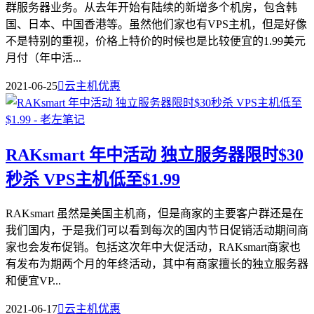
群服务器业务。从去年开始有陆续的新增多个机房，包含韩
国、日本、中国香港等。虽然他们家也有VPS主机，但是好像
不是特别的重视，价格上特价的时候也是比较便宜的1.99美元
月付（年中活...
2021-06-25

云主机优惠
RAKsmart 年中活动 独立服务器限时$30
秒杀 VPS主机低至$1.99
RAKsmart 虽然是美国主机商，但是商家的主要客户群还是在
我们国内，于是我们可以看到每次的国内节日促销活动期间商
家也会发布促销。包括这次年中大促活动，RAKsmart商家也
有发布为期两个月的年终活动，其中有商家擅长的独立服务器
和便宜VP...
2021-06-17

云主机优惠