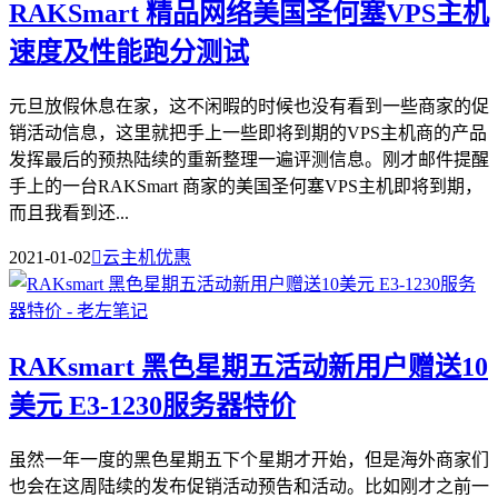
RAKSmart 精品网络美国圣何塞VPS主机
速度及性能跑分测试
元旦放假休息在家，这不闲暇的时候也没有看到一些商家的促
销活动信息，这里就把手上一些即将到期的VPS主机商的产品
发挥最后的预热陆续的重新整理一遍评测信息。刚才邮件提醒
手上的一台RAKSmart 商家的美国圣何塞VPS主机即将到期，
而且我看到还...
2021-01-02

云主机优惠
RAKsmart 黑色星期五活动新用户赠送10
美元 E3-1230服务器特价
虽然一年一度的黑色星期五下个星期才开始，但是海外商家们
也会在这周陆续的发布促销活动预告和活动。比如刚才之前一