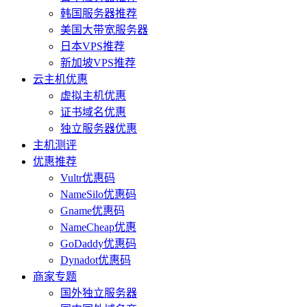
韩国服务器推荐
美国大带宽服务器
日本VPS推荐
新加坡VPS推荐
云主机优惠
虚拟主机优惠
证书域名优惠
独立服务器优惠
主机测评
优惠推荐
Vultr优惠码
NameSilo优惠码
Gname优惠码
NameCheap优惠
GoDaddy优惠码
Dynadot优惠码
商家专题
国外独立服务器