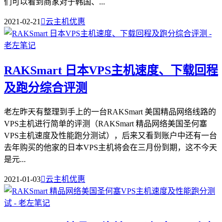
们可以看到商家对于韩国、...
2021-02-21

云主机优惠
RAKSmart 日本VPS主机速度、下载回程
及跑分综合评测
老左昨天有整理到手上的一台RAKSmart 美国精品网络线路的
VPS主机进行简单的评测（RAKSmart 精品网络美国圣何塞
VPS主机速度及性能跑分测试），后来又看到账户中还有一台
去年购买的他家的日本VPS主机将会在三月份到期，这不今天
是元...
2021-01-03

云主机优惠