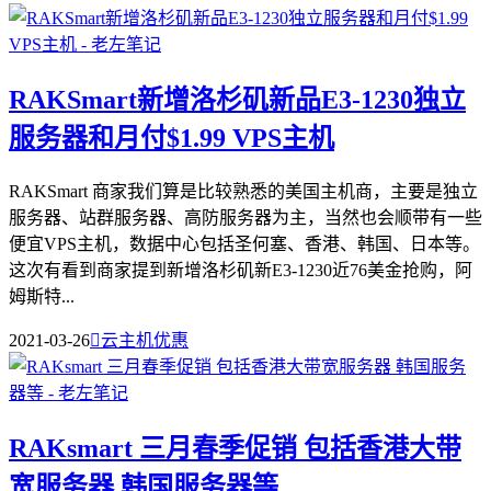
RAKSmart新增洛杉矶新品E3-1230独立
服务器和月付$1.99 VPS主机
RAKSmart 商家我们算是比较熟悉的美国主机商，主要是独立
服务器、站群服务器、高防服务器为主，当然也会顺带有一些
便宜VPS主机，数据中心包括圣何塞、香港、韩国、日本等。
这次有看到商家提到新增洛杉矶新E3-1230近76美金抢购，阿
姆斯特...
2021-03-26

云主机优惠
RAKsmart 三月春季促销 包括香港大带
宽服务器 韩国服务器等