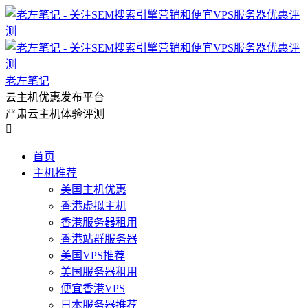
老左笔记
云主机优惠发布平台
严肃云主机体验评测

首页
主机推荐
美国主机优惠
香港虚拟主机
香港服务器租用
香港站群服务器
美国VPS推荐
美国服务器租用
便宜香港VPS
日本服务器推荐