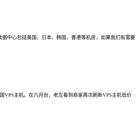
量有限。数据中心包括美国、日本、韩国、香港等机房，如果我们有需要
的美国VPS主机。在六月份，老左看到商家再次刷新VPS主机低价