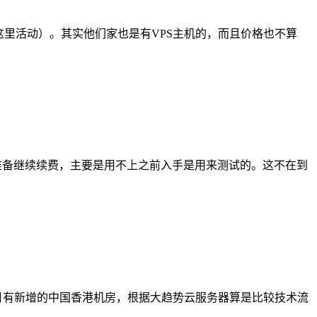
（在这里活动）。其实他们家也是有VPS主机的，而且价格也不算
机器不准备继续续费，主要是用不上之前入手是用来测试的。这不在到
个月有新增的中国香港机房，根据大趋势云服务器算是比较技术流