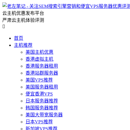
云主机优惠发布平台
严肃云主机体验评测

首页
主机推荐
美国主机优惠
香港虚拟主机
香港服务器租用
香港站群服务器
美国VPS推荐
美国服务器租用
便宜香港VPS
日本服务器推荐
韩国服务器推荐
美国大带宽服务器
日本VPS推荐
新加坡VPS推荐