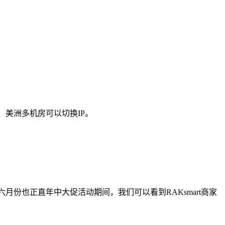
、美洲多机房可以切换IP。
月份也正直年中大促活动期间，我们可以看到RAKsmart商家