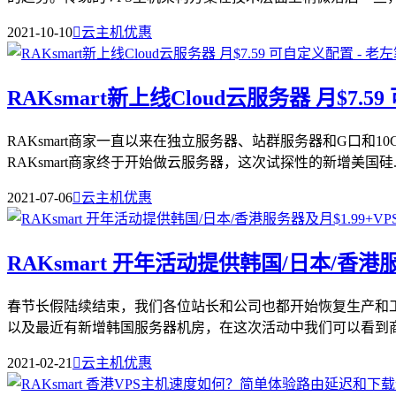
2021-10-10

云主机优惠
RAKsmart新上线Cloud云服务器 月$7.
RAKsmart商家一直以来在独立服务器、站群服务器和G口
RAKsmart商家终于开始做云服务器，这次试探性的新增美国硅..
2021-07-06

云主机优惠
RAKsmart 开年活动提供韩国/日本/香港服
春节长假陆续结束，我们各位站长和公司也都开始恢复生产和工
以及最近有新增韩国服务器机房，在这次活动中我们可以看到商家
2021-02-21

云主机优惠