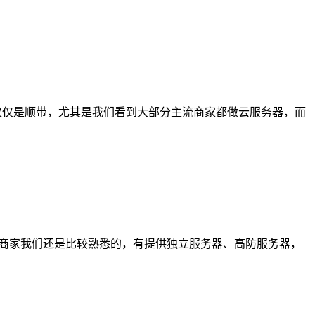
务上仅仅是顺带，尤其是我们看到大部分主流商家都做云服务器，而
rt商家我们还是比较熟悉的，有提供独立服务器、高防服务器，