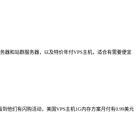
服务器和站群服务器，以及特价年付VPS主机，适合有需要便宜
到他们有闪购活动，美国VPS主机1G内存方案月付有0.99美元