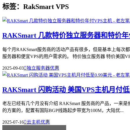
标签：RakSmart VPS
RAKSmart 几款特价独立服务器和特价年
每个月RAKSmart服务商的活动产品有很多，但是基本上每
服务器和便宜VPS的用户需求的。 特价独立服务器 特价美国VP
2025-09-03

独立服务器优惠
RAKSmart 闪购活动 美国VPS主机月付低
老左已经有几个月没有介绍 RAKSmart 服务商的产品，一
的方案的，配置有国际BGP线路起步带宽为100M，大陆优...
2025-07-16

云主机优惠