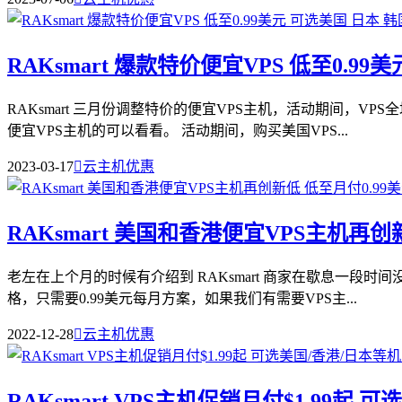
RAKsmart 爆款特价便宜VPS 低至0.99
RAKsmart 三月份调整特价的便宜VPS主机，活动期间，V
便宜VPS主机的可以看看。 活动期间，购买美国VPS...
2023-03-17

云主机优惠
RAKsmart 美国和香港便宜VPS主机再创
老左在上个月的时候有介绍到 RAKsmart 商家在歇息一段时
格，只需要0.99美元每月方案，如果我们有需要VPS主...
2022-12-28

云主机优惠
RAKsmart VPS主机促销月付$1.99起