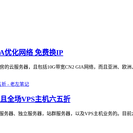
IA优化网络 免费换IP
房的云服务器，且包括10G带宽CN2 GIA网络，而且亚洲、欧洲
元 且全场VPS主机六五折
云服务器、独立服务器，站群服务器，以及VPS主机业务的。目前六