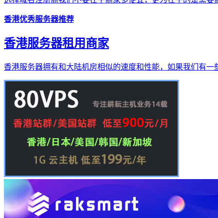
香港优秀服务器推荐
香港服务器租用商家
香港服务器拥有和大陆机房相似的速度和性能，如果我们有一些