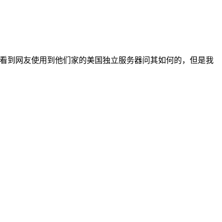
天有看到网友使用到他们家的美国独立服务器问其如何的，但是我