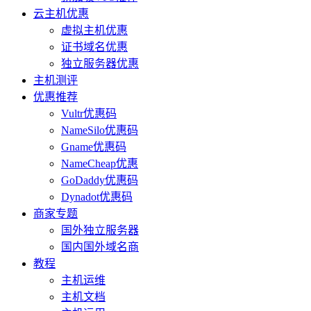
云主机优惠
虚拟主机优惠
证书域名优惠
独立服务器优惠
主机测评
优惠推荐
Vultr优惠码
NameSilo优惠码
Gname优惠码
NameCheap优惠
GoDaddy优惠码
Dynadot优惠码
商家专题
国外独立服务器
国内国外域名商
教程
主机运维
主机文档