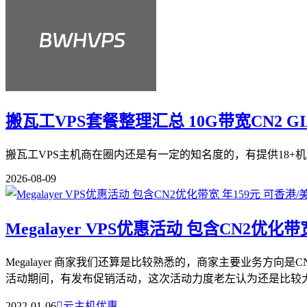
搬瓦工VPS套餐整理汇总 10G带宽CN2 G
搬瓦工VPS主机商在圈内还是有一定的知名度的，有提供18+机
2026-08-09
Megalayer VPS优惠活动 包含CN2优化
Megalayer 商家我们还算是比较熟悉的，商家主要业务方
活动期间，有发布促销活动，这次活动力度老左认为还是比较大的
2022-01-06

云主机优惠