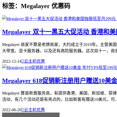
标签：Megalayer 优惠码
Megalayer 双十一黑五大促活动 香港和
Megalayer 商家不算是老牌商家，大约成立于2019年
大带宽、显卡服务器，以及还有高防服务器。这次双十一，商家也
2022-12-14

云主机优惠
Megalayer 618促销新注册用户赠送10美
Megalayer 算是新晋服务商，有提供香港、美国、新加坡
活动，有几个活动还是有亮点的，比如新客有赠送10美元，可..
2022-06-20

云主机优惠