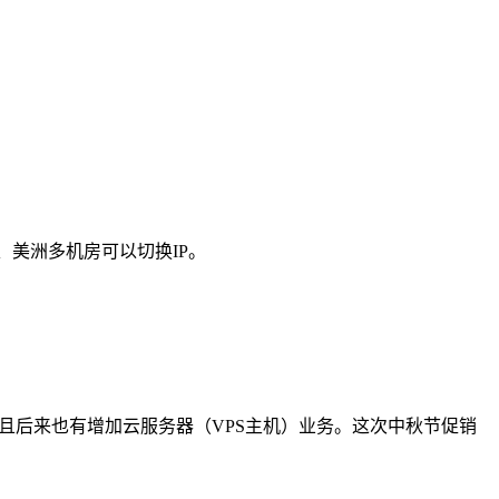
、美洲多机房可以切换IP。
器，且后来也有增加云服务器（VPS主机）业务。这次中秋节促销