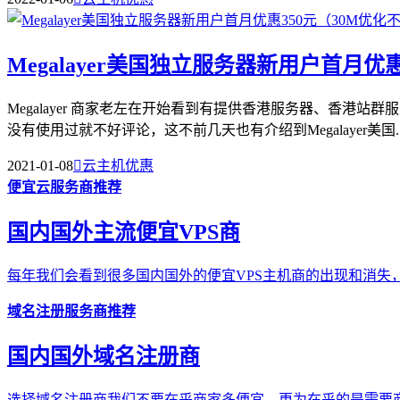
Megalayer美国独立服务器新用户首月优
Megalayer 商家老左在开始看到有提供香港服务器、香
没有使用过就不好评论，这不前几天也有介绍到Megalayer美国..
2021-01-08

云主机优惠
便宜云服务商推荐
国内国外主流便宜VPS商
每年我们会看到很多国内国外的便宜VPS主机商的出现和消失，
域名注册服务商推荐
国内国外域名注册商
选择域名注册商我们不要在乎商家多便宜，更为在乎的是需要商