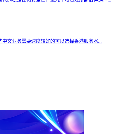
中文业务需要速度较好的可以选择香港服务器...