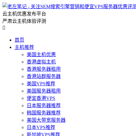
云主机优惠发布平台
严肃云主机体验评测

首页
主机推荐
美国主机优惠
香港虚拟主机
香港服务器租用
香港站群服务器
美国VPS推荐
美国服务器租用
便宜香港VPS
日本服务器推荐
韩国服务器推荐
美国大带宽服务器
日本VPS推荐
新加坡VPS推荐