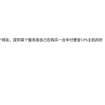
网友，提到某个服务商自己在购买一台年付便宜VPS主机的时