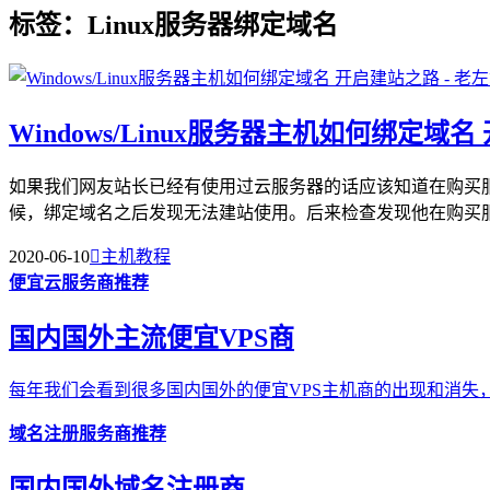
标签：Linux服务器绑定域名
Windows/Linux服务器主机如何绑定域
如果我们网友站长已经有使用过云服务器的话应该知道在购买
候，绑定域名之后发现无法建站使用。后来检查发现他在购买服务
2020-06-10

主机教程
便宜云服务商推荐
国内国外主流便宜VPS商
每年我们会看到很多国内国外的便宜VPS主机商的出现和消失，
域名注册服务商推荐
国内国外域名注册商