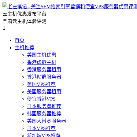
云主机优惠发布平台
严肃云主机体验评测

首页
主机推荐
美国主机优惠
香港虚拟主机
香港服务器租用
香港站群服务器
美国VPS推荐
美国服务器租用
便宜香港VPS
日本服务器推荐
韩国服务器推荐
美国大带宽服务器
日本VPS推荐
新加坡VPS推荐