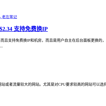
2.34 支持免费换IP
据中心，而且支持免费换IP和机房，而且是用户自主在后台面板更换
.
商务网站或者流量较大的网站。尤其是对CPU要求较高的网站可以选择