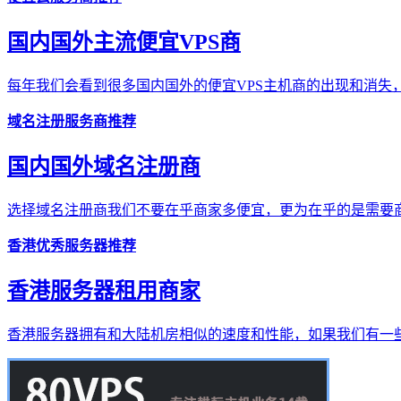
国内国外主流便宜VPS商
每年我们会看到很多国内国外的便宜VPS主机商的出现和消失，
域名注册服务商推荐
国内国外域名注册商
选择域名注册商我们不要在乎商家多便宜，更为在乎的是需要商
香港优秀服务器推荐
香港服务器租用商家
香港服务器拥有和大陆机房相似的速度和性能，如果我们有一些