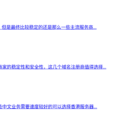
但是最终比较稳定的还是那么一些主流服务商...
家的稳定性和安全性，这几个域名注册商值得选择...
中文业务需要速度较好的可以选择香港服务器...