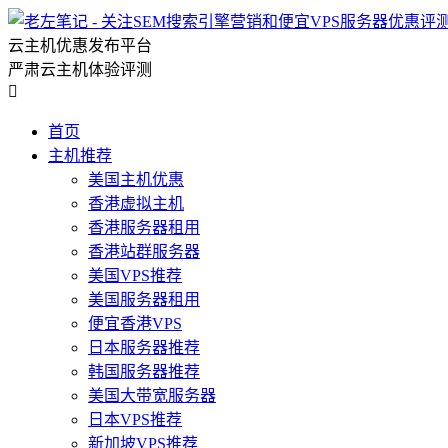
云主机优惠发布平台
严肃云主机体验评测

首页
主机推荐
美国主机优惠
香港虚拟主机
香港服务器租用
香港站群服务器
美国VPS推荐
美国服务器租用
便宜香港VPS
日本服务器推荐
韩国服务器推荐
美国大带宽服务器
日本VPS推荐
新加坡VPS推荐