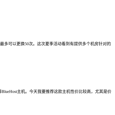
的，最多可以更换50次。这次夏季活动看到有提供多个机房针对的
BlueHost主机。今天我要推荐这款主机性价比较高，尤其是价