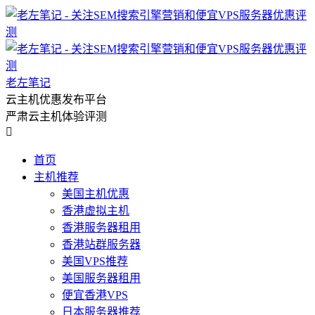
老左笔记
云主机优惠发布平台
严肃云主机体验评测

首页
主机推荐
美国主机优惠
香港虚拟主机
香港服务器租用
香港站群服务器
美国VPS推荐
美国服务器租用
便宜香港VPS
日本服务器推荐