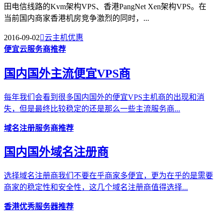
田电信线路的Kvm架构VPS、香港PangNet Xen架构VPS。在
当前国内商家香港机房竞争激烈的同时，...
2016-09-02

云主机优惠
便宜云服务商推荐
国内国外主流便宜VPS商
每年我们会看到很多国内国外的便宜VPS主机商的出现和消
失，但是最终比较稳定的还是那么一些主流服务商...
域名注册服务商推荐
国内国外域名注册商
选择域名注册商我们不要在乎商家多便宜，更为在乎的是需要
商家的稳定性和安全性，这几个域名注册商值得选择...
香港优秀服务器推荐