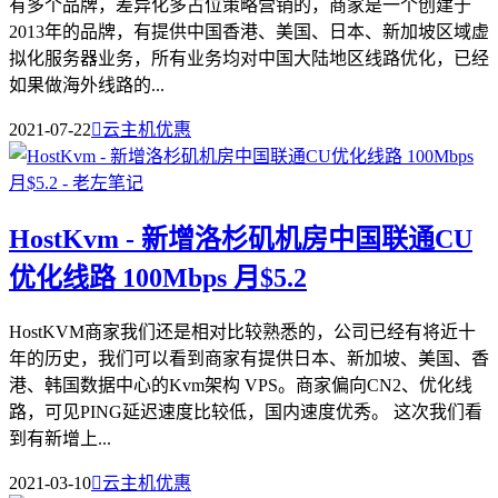
有多个品牌，差异化多占位策略营销的，商家是一个创建于
2013年的品牌，有提供中国香港、美国、日本、新加坡区域虚
拟化服务器业务，所有业务均对中国大陆地区线路优化，已经
如果做海外线路的...
2021-07-22

云主机优惠
HostKvm - 新增洛杉矶机房中国联通CU
优化线路 100Mbps 月$5.2
HostKVM商家我们还是相对比较熟悉的，公司已经有将近十
年的历史，我们可以看到商家有提供日本、新加坡、美国、香
港、韩国数据中心的Kvm架构 VPS。商家偏向CN2、优化线
路，可见PING延迟速度比较低，国内速度优秀。 这次我们看
到有新增上...
2021-03-10

云主机优惠