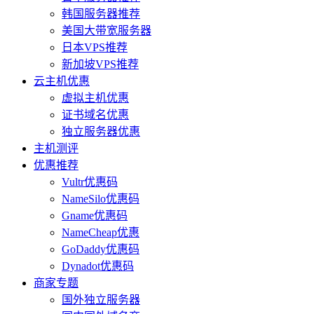
韩国服务器推荐
美国大带宽服务器
日本VPS推荐
新加坡VPS推荐
云主机优惠
虚拟主机优惠
证书域名优惠
独立服务器优惠
主机测评
优惠推荐
Vultr优惠码
NameSilo优惠码
Gname优惠码
NameCheap优惠
GoDaddy优惠码
Dynadot优惠码
商家专题
国外独立服务器