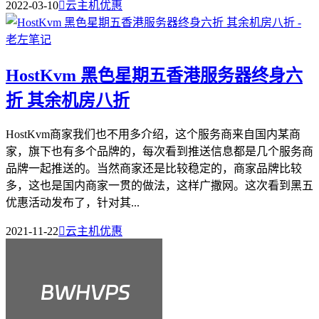
2022-03-10

云主机优惠
HostKvm 黑色星期五香港服务器终身六
折 其余机房八折
HostKvm商家我们也不用多介绍，这个服务商来自国内某商
家，旗下也有多个品牌的，每次看到推送信息都是几个服务商
品牌一起推送的。当然商家还是比较稳定的，商家品牌比较
多，这也是国内商家一贯的做法，这样广撒网。这次看到黑五
优惠活动发布了，针对其...
2021-11-22

云主机优惠