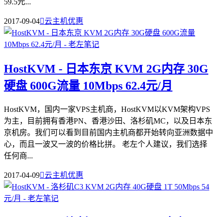
59.5元...
2017-09-04

云主机优惠
HostKVM - 日本东京 KVM 2G内存 30G
硬盘 600G流量 10Mbps 62.4元/月
HostKVM，国内一家VPS主机商，HostKVM以KVM架构VPS
为主，目前拥有香港PN、香港沙田、洛杉矶MC，以及日本东
京机房。我们可以看到目前国内主机商都开始转向亚洲数据中
心，而且一波又一波的价格比拼。 老左个人建议，我们选择
任何商...
2017-04-09

云主机优惠