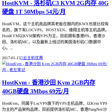
HostKVM - 洛杉矶C3 KVM 2G内存 40G
硬盘 1T 50Mbps 54元/月
HostKVM，这个主机商品牌其老板在圈内的KWX也是比较有
名的，旗下有LOCVPS、HOSTXEN、维翔主机等主机品牌。
HostKVM以KVM架构VPS为主，目前拥有香港PN、香港沙
田、洛杉矶MC，以及最新上线过的美国洛杉矶C3数据中
心。...
2017-01-15

云主机优惠
HostKvm - 香港沙田 Kvm 2GB内存
40GB硬盘 3Mbps 69元/月
HostKvm，同属于LocVPS旗下的VPS主机品牌，以Kvm VPS
为主的产品架构品牌，目前提供洛杉矶MC、香港PangNet/沙