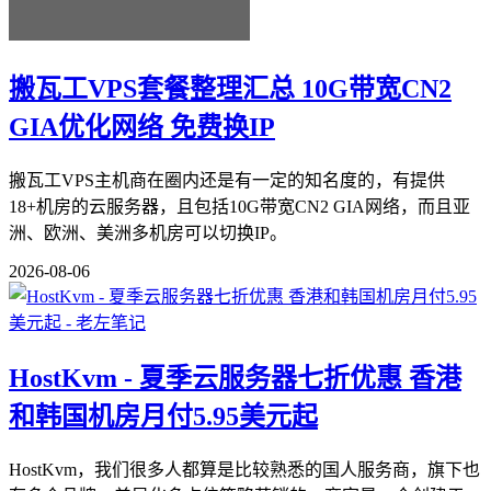
搬瓦工VPS套餐整理汇总 10G带宽CN2
GIA优化网络 免费换IP
搬瓦工VPS主机商在圈内还是有一定的知名度的，有提供
18+机房的云服务器，且包括10G带宽CN2 GIA网络，而且亚
洲、欧洲、美洲多机房可以切换IP。
2026-08-06
HostKvm - 夏季云服务器七折优惠 香港
和韩国机房月付5.95美元起
HostKvm，我们很多人都算是比较熟悉的国人服务商，旗下也