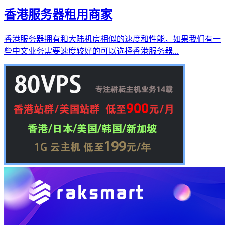
香港服务器租用商家
香港服务器拥有和大陆机房相似的速度和性能，如果我们有一
些中文业务需要速度较好的可以选择香港服务器...