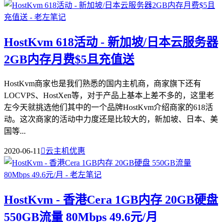
HostKvm 618活动 - 新加坡/日本云服务器
2GB内存月费$5且充值送
HostKvm商家也是我们熟悉的国内主机商，商家旗下还有
LOCVPS、HostXen等，对于产品上基本上差不多的，这里老
左今天就挑选他们其中的一个品牌HostKvm介绍商家的618活
动。这次商家的活动中力度还是比较大的，新加坡、日本、美
国等...
2020-06-11

云主机优惠
HostKvm - 香港Cera 1GB内存 20GB硬盘
550GB流量 80Mbps 49.6元/月