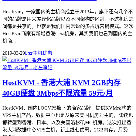
HostKvm，一家国内的主机商成立于2013年，旗下还有几个不
同的品牌是用来差异化品牌以及不同架构的区别，不过机房之
间都是共享的。也就是我们国内常说的多占坑营销模式。这次
HostKvm商家有新增香港Cera机房，其实我们也看到国内的主
机商...
2019-03-29

云主机优惠
HostKVM - 香港大浦 KVM 2GB内存
40GB硬盘 3Mbps不限流量 59元/月
HostKVM，国内LOCVPS旗下的商家品牌，提供KVM架构的
VPS主机产品，数据中心也是从原来美国机房为主的，陆续也
都转型到香港、日本、以及美国洛杉矶MC机房。这次推出香
港大浦数据中心VPS主机，新上线七优惠，2GB内存，月费