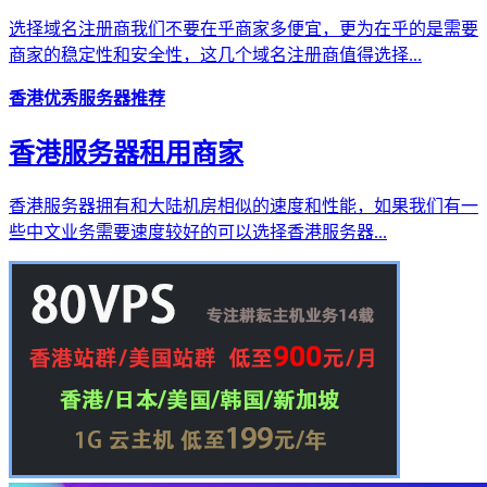
选择域名注册商我们不要在乎商家多便宜，更为在乎的是需要
商家的稳定性和安全性，这几个域名注册商值得选择...
香港优秀服务器推荐
香港服务器租用商家
香港服务器拥有和大陆机房相似的速度和性能，如果我们有一
些中文业务需要速度较好的可以选择香港服务器...