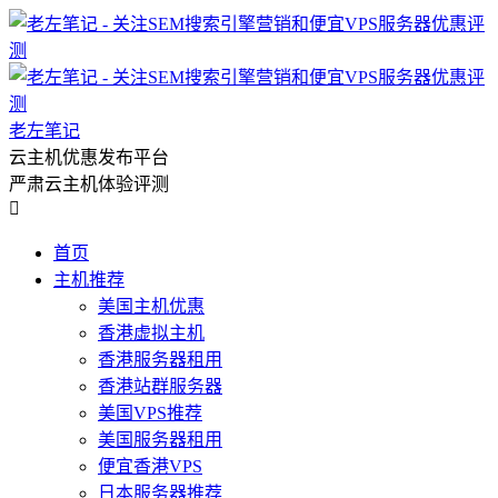
老左笔记
云主机优惠发布平台
严肃云主机体验评测

首页
主机推荐
美国主机优惠
香港虚拟主机
香港服务器租用
香港站群服务器
美国VPS推荐
美国服务器租用
便宜香港VPS
日本服务器推荐