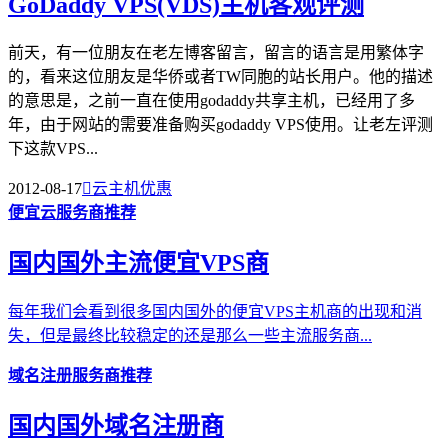
GoDaddy VPS(VDS)主机客观评测
前天，有一位朋友在老左博客留言，留言的语言是用繁体字
的，看来这位朋友是华侨或者TW同胞的站长用户。他的描述
的意思是，之前一直在使用godaddy共享主机，已经用了多
年，由于网站的需要准备购买godaddy VPS使用。让老左评测
下这款VPS...
2012-08-17

云主机优惠
便宜云服务商推荐
国内国外主流便宜VPS商
每年我们会看到很多国内国外的便宜VPS主机商的出现和消
失，但是最终比较稳定的还是那么一些主流服务商...
域名注册服务商推荐
国内国外域名注册商