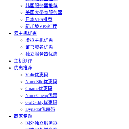
韩国服务器推荐
美国大带宽服务器
日本VPS推荐
新加坡VPS推荐
云主机优惠
虚拟主机优惠
证书域名优惠
独立服务器优惠
主机测评
优惠推荐
Vultr优惠码
NameSilo优惠码
Gname优惠码
NameCheap优惠
GoDaddy优惠码
Dynadot优惠码
商家专题
国外独立服务器