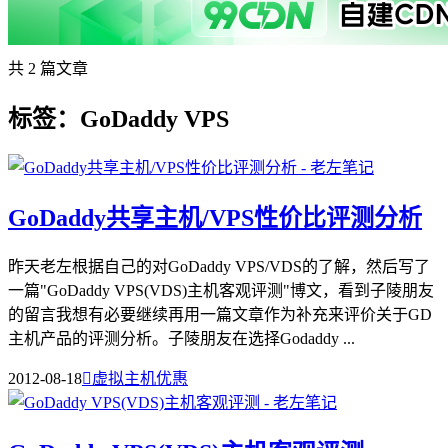
共 2 篇文章
标签：GoDaddy VPS
GoDaddy共享主机/VPS性价比评测分析
昨天老左根据自己的对GoDaddy VPS/VDS的了解，然后写了
一篇"GoDaddy VPS(VDS)主机客观评测"博文，看到子陵朋友
的留言我想有必要继续再用一篇文章作为补充来评价关于GD
主机产品的评测分析。子陵朋友在选择Godaddy ...
2012-08-18

虚拟主机优惠