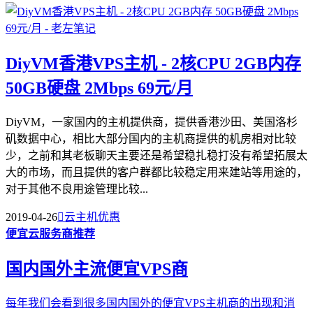
DiyVM香港VPS主机 - 2核CPU 2GB内存
50GB硬盘 2Mbps 69元/月
DiyVM，一家国内的主机提供商，提供香港沙田、美国洛杉
矶数据中心，相比大部分国内的主机商提供的机房相对比较
少，之前和其老板聊天主要还是希望稳扎稳打没有希望拓展太
大的市场，而且提供的客户群都比较稳定用来建站等用途的，
对于其他不良用途管理比较...
2019-04-26

云主机优惠
便宜云服务商推荐
国内国外主流便宜VPS商
每年我们会看到很多国内国外的便宜VPS主机商的出现和消