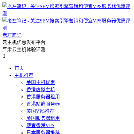
老左笔记
云主机优惠发布平台
严肃云主机体验评测

首页
主机推荐
美国主机优惠
香港虚拟主机
香港服务器租用
香港站群服务器
美国VPS推荐
美国服务器租用
便宜香港VPS
日本服务器推荐