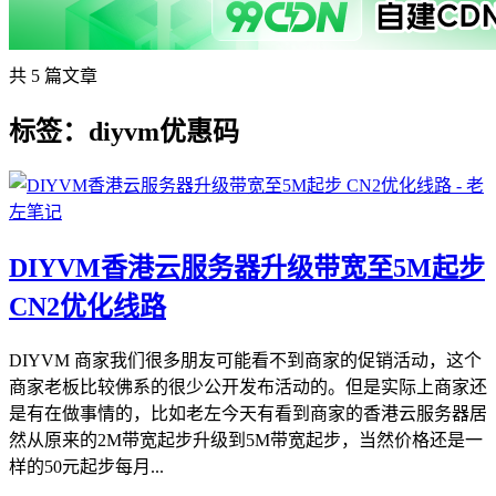
共 5 篇文章
标签：diyvm优惠码
DIYVM香港云服务器升级带宽至5M起步
CN2优化线路
DIYVM 商家我们很多朋友可能看不到商家的促销活动，这个
商家老板比较佛系的很少公开发布活动的。但是实际上商家还
是有在做事情的，比如老左今天有看到商家的香港云服务器居
然从原来的2M带宽起步升级到5M带宽起步，当然价格还是一
样的50元起步每月...