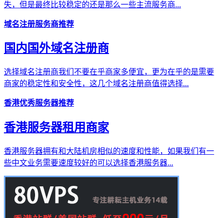
失，但是最终比较稳定的还是那么一些主流服务商...
域名注册服务商推荐
国内国外域名注册商
选择域名注册商我们不要在乎商家多便宜，更为在乎的是需要
商家的稳定性和安全性，这几个域名注册商值得选择...
香港优秀服务器推荐
香港服务器租用商家
香港服务器拥有和大陆机房相似的速度和性能，如果我们有一
些中文业务需要速度较好的可以选择香港服务器...