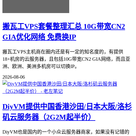
搬瓦工VPS套餐整理汇总 10G带宽CN2
GIA优化网络 免费换IP
搬瓦工VPS主机商在圈内还是有一定的知名度的，有提供
18+机房的云服务器，且包括10G带宽CN2 GIA网络，而且亚
洲、欧洲、美洲多机房可以切换IP。
2026-08-06
DiyVM提供中国香港沙田/日本大阪/洛杉
矶云服务器（2G2M起半价）
DiyVM也是国内的一个小众云服务器商家，如果没有记错的