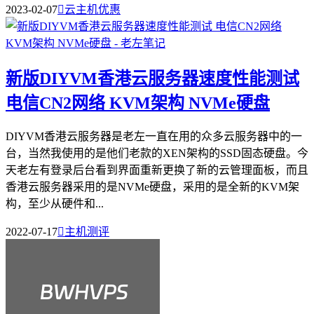
2023-02-07

云主机优惠
新版DIYVM香港云服务器速度性能测试
电信CN2网络 KVM架构 NVMe硬盘
DIYVM香港云服务器是老左一直在用的众多云服务器中的一
台，当然我使用的是他们老款的XEN架构的SSD固态硬盘。今
天老左有登录后台看到界面重新更换了新的云管理面板，而且
香港云服务器采用的是NVMe硬盘，采用的是全新的KVM架
构，至少从硬件和...
2022-07-17

主机测评