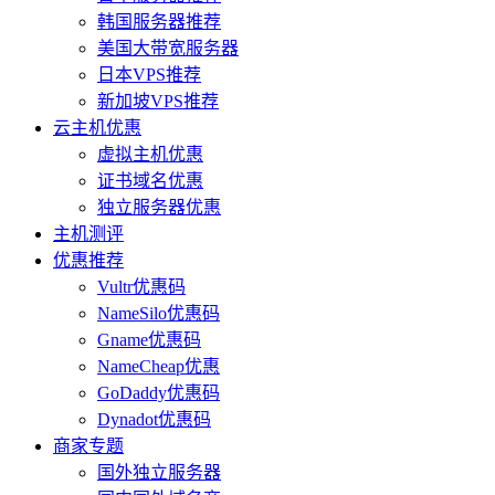
韩国服务器推荐
美国大带宽服务器
日本VPS推荐
新加坡VPS推荐
云主机优惠
虚拟主机优惠
证书域名优惠
独立服务器优惠
主机测评
优惠推荐
Vultr优惠码
NameSilo优惠码
Gname优惠码
NameCheap优惠
GoDaddy优惠码
Dynadot优惠码
商家专题
国外独立服务器