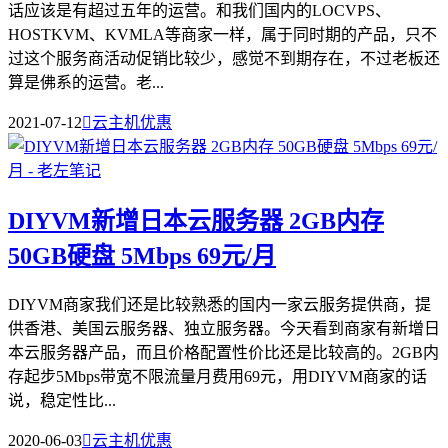
话应该是有超过五年的运营。和我们国内的LOCVPS、
HOSTKVM、KVMLA等商家一样，属于同时期的产品，只不
过这个服务商活动促销比较少，感觉不到期存在，不过老板还
算是佛系的运营。老...
2021-07-12

云主机优惠
DIYVM新增日本云服务器 2GB内存
50GB硬盘 5Mbps 69元/月
DIYVM商家我们还是比较熟悉的国内一家云服务提供商，提
供香港、美国云服务器、独立服务器。今天看到商家有新增日
本云服务器产品，而且价格配置性价比还是比较高的。2GB内
存起步5Mbps带宽不限流量月费用69元，用DIYVM商家的话
说，稳定性比...
2020-06-03

云主机优惠