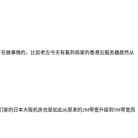
有在做事情的，比如老左今天有看到商家的香港云服务器居然从
们家的日本大阪机房也是如此从原来的2M带宽升级到5M带宽而