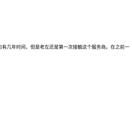
行也有几年时间，但是老左还是第一次接触这个服务商。在之前一