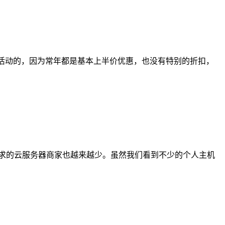
销活动的，因为常年都是基本上半价优惠，也没有特别的折扣，
求的云服务器商家也越来越少。虽然我们看到不少的个人主机