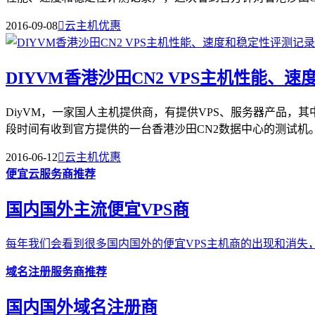
2016-09-08

云主机优惠
DIYVM香港沙田CN2 VPS主机性能、
DiyVM，一家国人主机提供商，有提供VPS、服务器产品
段时间有收到官方提供的一台香港沙田CN2数据中心的测试机。且
2016-06-12

云主机优惠
便宜云服务商推荐
国内国外主流便宜VPS商
每年我们会看到很多国内国外的便宜VPS主机商的出现和消失，
域名注册服务商推荐
国内国外域名注册商