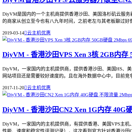
DiyVM是国内的一个主机商提供香港沙田、美国洛杉矶云服
的商家从创立至今也有八九年时间，之前老左与其老板聊过好像这
2019-03-14

云主机优惠
DiyVM - 香港沙田VPS Xen 3核 2GB内存 
DiyVM，一家国内的主机提供商，提供香港沙田、美国HS
网站项目还是需要较好速度的。且在海外数据中心中，目前竞争还
2017-11-20

云主机优惠
DiyVM - 香港沙田CN2 Xen 1G内存 40G
DiyVM，一家国内的主机提供商，有提供香港、美国VPS主机
性能、速度和稳定性评测记录），这次看到官方针对香港沙田C.