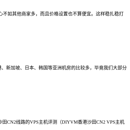
中心不如其他商家多，而且价格设置也不算便宜。这样稳扎稳打
香港、新加坡、日本、韩国等亚洲机房的比较多，毕竟我们大部分
2线路的VPS主机评测（DIYVM香港沙田CN2 VPS主机