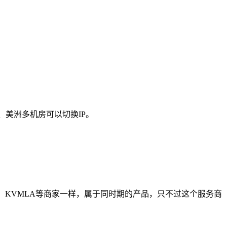
、美洲多机房可以切换IP。
M、KVMLA等商家一样，属于同时期的产品，只不过这个服务商