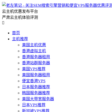
云主机优惠发布平台
严肃云主机体验评测

首页
主机推荐
美国主机优惠
香港虚拟主机
香港服务器租用
香港站群服务器
美国VPS推荐
美国服务器租用
便宜香港VPS
日本服务器推荐
韩国服务器推荐
美国大带宽服务器
日本VPS推荐
新加坡VPS推荐