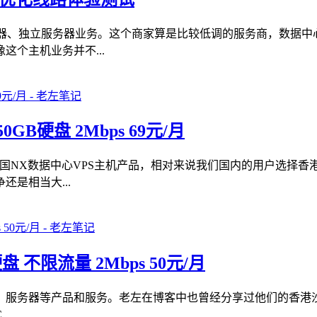
务器、独立服务器业务。这个商家算是比较低调的服务商，数据
个主机业务并不...
50GB硬盘 2Mbps 69元/月
、美国NX数据中心VPS主机产品，相对来说我们国内的用户选择
是相当大...
硬盘 不限流量 2Mbps 50元/月
、服务器等产品和服务。老左在博客中也曾经分享过他们的香港沙田CN
..