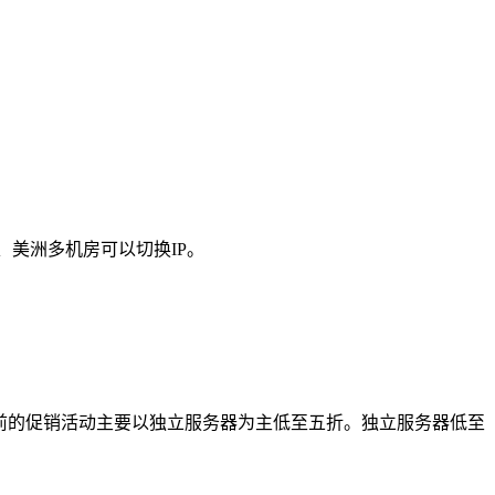
、美洲多机房可以切换IP。
前的促销活动主要以独立服务器为主低至五折。独立服务器低至