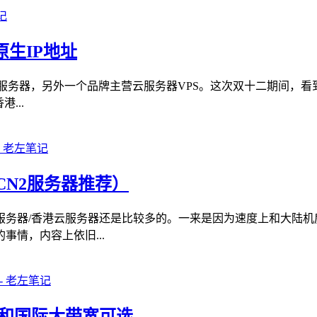
原生IP地址
营独立服务器，另外一个品牌主营云服务器VPS。这次双十二期间，
...
N2服务器推荐）
务器/香港云服务器还是比较多的。一来是因为速度上和大陆机
情，内容上依旧...
路和国际大带宽可选