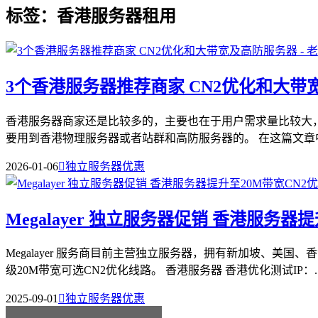
标签：香港服务器租用
3个香港服务器推荐商家 CN2优化和大带
香港服务器商家还是比较多的，主要也在于用户需求量比较大
要用到香港物理服务器或者站群和高防服务器的。 在这篇文章中，
2026-01-06

独立服务器优惠
Megalayer 独立服务器促销 香港服务器
Megalayer 服务商目前主营独立服务器，拥有新加坡、
级20M带宽可选CN2优化线路。 香港服务器 香港优化测试IP：..
2025-09-01

独立服务器优惠