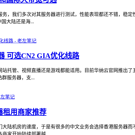
服务，我们多次对其服务器进行测试，性能表现都还不错，稳定性
大陆还是海...
可选CN2 GIA优化线路
站托管、视频直播还是游戏都能适用。目前华纳云官网推出了五月
服务器，支...
器租用商家推荐
们大陆机房的速度，于是有很多的中文业务会选择香港服务器而
家开始陆续部署越...