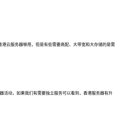
香港云服务器够用，但是有些需要高配、大带宽和大存储的是需
服务器活动，如果我们有需要独立服务可以看到，香港服务器有升