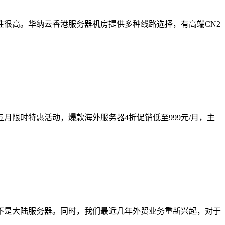
很高。华纳云香港服务器机房提供多种线路选择，有高端CN2
限时特惠活动，爆款海外服务器4折促销低至999元/月，主
不是大陆服务器。同时，我们最近几年外贸业务重新兴起，对于