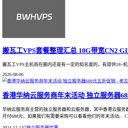
搬瓦工VPS套餐整理汇总 10G带宽CN2 G
搬瓦工VPS主机商在圈内还是有一定的知名度的，有提供18+机
2026-08-06
香港华纳云服务商年末活动 独立服务器68
华纳云服务商主营的独立服务器和云服务器，其中香港云服务
月付688元，如果我们有需要采购可以看看他们的年末活动。 CN2
2024-12-13

独立服务器优惠