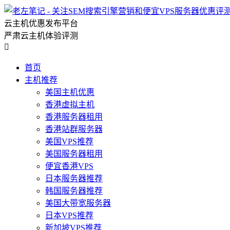
云主机优惠发布平台
严肃云主机体验评测

首页
主机推荐
美国主机优惠
香港虚拟主机
香港服务器租用
香港站群服务器
美国VPS推荐
美国服务器租用
便宜香港VPS
日本服务器推荐
韩国服务器推荐
美国大带宽服务器
日本VPS推荐
新加坡VPS推荐