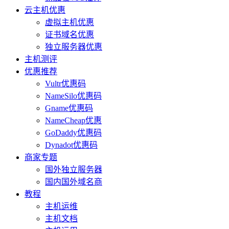
云主机优惠
虚拟主机优惠
证书域名优惠
独立服务器优惠
主机测评
优惠推荐
Vultr优惠码
NameSilo优惠码
Gname优惠码
NameCheap优惠
GoDaddy优惠码
Dynadot优惠码
商家专题
国外独立服务器
国内国外域名商
教程
主机运维
主机文档