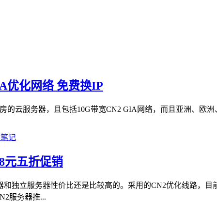
IA优化网络 免费换IP
房的云服务器，且包括10G带宽CN2 GIA网络，而且亚洲、欧洲
8元五折促销
器和独立服务器性价比还是比较高的。采用的CN2优化线路，目
服务器推...