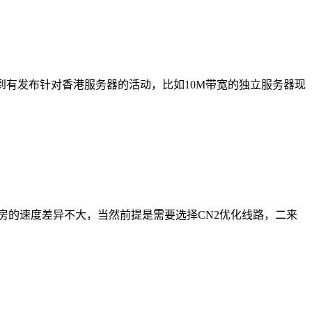
看到有发布针对香港服务器的活动，比如10M带宽的独立服务器现
房的速度差异不大，当然前提是需要选择CN2优化线路，二来