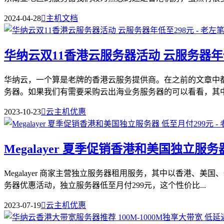
2024-04-28

主机文档
华纳云双11香港云服务器活动 云服务器年
华纳云，一个算是老牌的香港云服务提供商。在之前的文章中
务器。如果我们有需要采购云出海业务服务器的可以看看，其中云
2023-10-23

云主机优惠
Megalayer 夏季促销香港和美国独立服务
Megalayer 商家主营独立服务器租用服务，其中以香港、美
务器优惠活动，独立服务器低至月付299元，这个性价比...
2023-07-19

云主机优惠