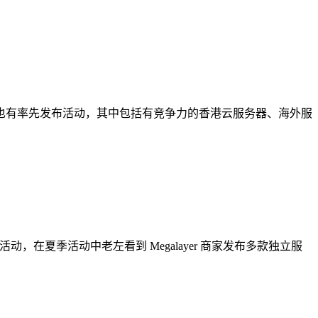
也有率先发布活动，其中包括有竞争力的香港云服务器、海外服
，在夏季活动中老左看到 Megalayer 商家发布多款独立服