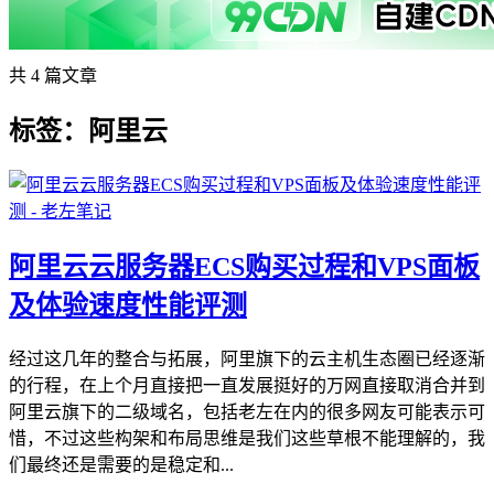
共 4 篇文章
标签：阿里云
阿里云云服务器ECS购买过程和VPS面板
及体验速度性能评测
经过这几年的整合与拓展，阿里旗下的云主机生态圈已经逐渐
的行程，在上个月直接把一直发展挺好的万网直接取消合并到
阿里云旗下的二级域名，包括老左在内的很多网友可能表示可
惜，不过这些构架和布局思维是我们这些草根不能理解的，我
们最终还是需要的是稳定和...