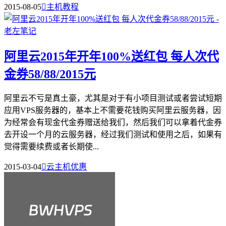
2015-08-05

主机教程
阿里云2015年开年100%送红包 每人次代
金券58/88/2015元
阿里云不亏是真土豪，尤其是对于有小项目测试或者尝试短期
应用VPS服务器的，基本上不需要花钱购买阿里云服务器，因
为经常会有现金代金券赠送给我们，然后我们可以拿着代金券
去开设一个月的云服务器，经过我们测试和使用之后，如果有
觉得需要续费或者长期使...
2015-03-04

云主机优惠