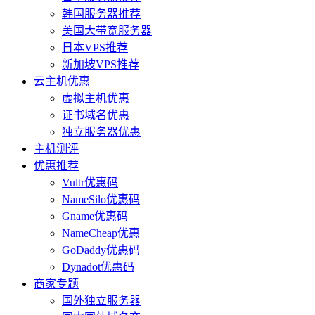
韩国服务器推荐
美国大带宽服务器
日本VPS推荐
新加坡VPS推荐
云主机优惠
虚拟主机优惠
证书域名优惠
独立服务器优惠
主机测评
优惠推荐
Vultr优惠码
NameSilo优惠码
Gname优惠码
NameCheap优惠
GoDaddy优惠码
Dynadot优惠码
商家专题
国外独立服务器