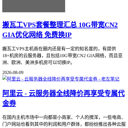
搬瓦工VPS套餐整理汇总 10G带宽CN2
GIA优化网络 免费换IP
搬瓦工VPS主机商在圈内还是有一定的知名度的，有提供
18+机房的云服务器，且包括10G带宽CN2 GIA网络，而且亚
洲、欧洲、美洲多机房可以切换IP。
2026-08-09
阿里云 - 云服务器全线降价再享受专属代
金券
在国内主机市场中一向都是小商家、个人的搅浑，一些电商、
门户网站也看到其中的利润和用户群体，都纷纷推出各种云服