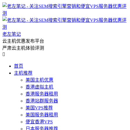
老左笔记
云主机优惠发布平台
严肃云主机体验评测

首页
主机推荐
美国主机优惠
香港虚拟主机
香港服务器租用
香港站群服务器
美国VPS推荐
美国服务器租用
便宜香港VPS
日本服务器推荐