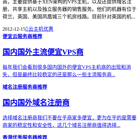
商，主要提供基于XEN架构的VPS主机，以及还提供域名注
册、共享主机以及独立服务器的销售服务。他们的机器有位于
荷兰、英国、美国凤凰城三个机房线路。目前针对英国的机...
2012-12-15

云主机优惠
便宜云服务商推荐
国内国外主流便宜VPS商
每年我们会看到很多国内国外的便宜VPS主机商的出现和消
失，但是最终比较稳定的还是那么一些主流服务商...
域名注册服务商推荐
国内国外域名注册商
选择域名注册商我们不要在乎商家多便宜，更为在乎的是需要
商家的稳定性和安全性，这几个域名注册商值得选择...
香港优秀服务器推荐