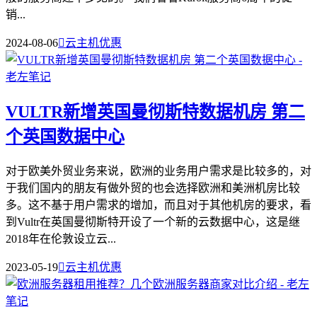
销...
2024-08-06

云主机优惠
VULTR新增英国曼彻斯特数据机房 第二
个英国数据中心
对于欧美外贸业务来说，欧洲的业务用户需求是比较多的，对
于我们国内的朋友有做外贸的也会选择欧洲和美洲机房比较
多。这不基于用户需求的增加，而且对于其他机房的要求，看
到Vultr在英国曼彻斯特开设了一个新的云数据中心，这是继
2018年在伦敦设立云...
2023-05-19

云主机优惠