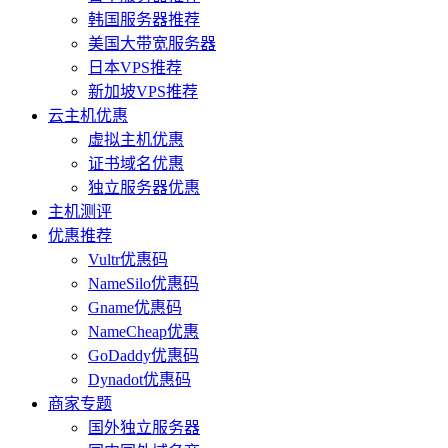
韩国服务器推荐
美国大带宽服务器
日本VPS推荐
新加坡VPS推荐
云主机优惠
虚拟主机优惠
证书域名优惠
独立服务器优惠
主机测评
优惠推荐
Vultr优惠码
NameSilo优惠码
Gname优惠码
NameCheap优惠
GoDaddy优惠码
Dynadot优惠码
商家专题
国外独立服务器