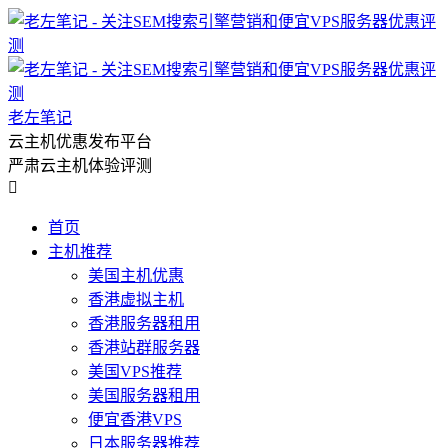
老左笔记
云主机优惠发布平台
严肃云主机体验评测

首页
主机推荐
美国主机优惠
香港虚拟主机
香港服务器租用
香港站群服务器
美国VPS推荐
美国服务器租用
便宜香港VPS
日本服务器推荐