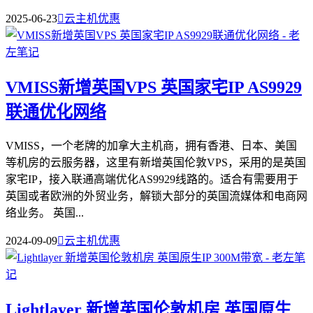
2025-06-23

云主机优惠
VMISS新增英国VPS 英国家宅IP AS9929
联通优化网络
VMISS，一个老牌的加拿大主机商，拥有香港、日本、美国
等机房的云服务器，这里有新增英国伦敦VPS，采用的是英国
家宅IP，接入联通高端优化AS9929线路的。适合有需要用于
英国或者欧洲的外贸业务，解锁大部分的英国流媒体和电商网
络业务。 英国...
2024-09-09

云主机优惠
Lightlayer 新增英国伦敦机房 英国原生