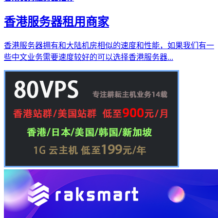
香港服务器租用商家
香港服务器拥有和大陆机房相似的速度和性能，如果我们有一
些中文业务需要速度较好的可以选择香港服务器...