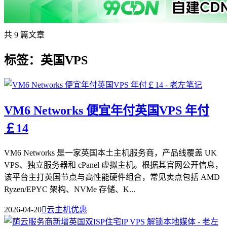
共 9 篇文章
标签：英国VPS
VM6 Networks 便宜年付英国VPS 年付
￡14
VM6 Networks 是一家英国本土主机服务商，产品线覆盖 UK
VPS、独立服务器和 cPanel 虚拟主机。根据其官网公开信息，
该平台主打英国节点与高性能硬件组合，常见卖点包括 AMD
Ryzen/EPYC 架构、NVMe 存储、K...
2026-04-20

云主机优惠