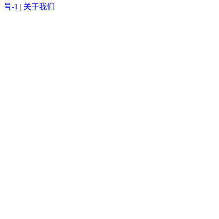
号-1
|
关于我们