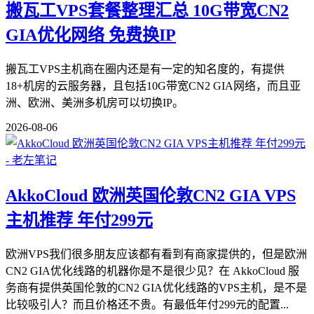
搬瓦工VPS套餐整理汇总 10G带宽CN2
GIA优化网络 免费换IP
搬瓦工VPS主机商在圈内还是有一定的知名度的，有提供
18+机房的云服务器，且包括10G带宽CN2 GIA网络，而且亚
洲、欧洲、美洲多机房可以切换IP。
2026-08-06
AkkoCloud 欧洲英国伦敦CN2 GIA VPS
主机推荐 年付299元
欧洲VPS我们很多朋友应该都有看到有商家提供的，但是欧洲
CN2 GIA优化线路的机器你是不是很少见？在 AkkoCloud 服
务商有提供英国伦敦的CN2 GIA优化线路的VPS主机，是不是
比较吸引人？而且价格还不贵。有最低年付299元的配置...