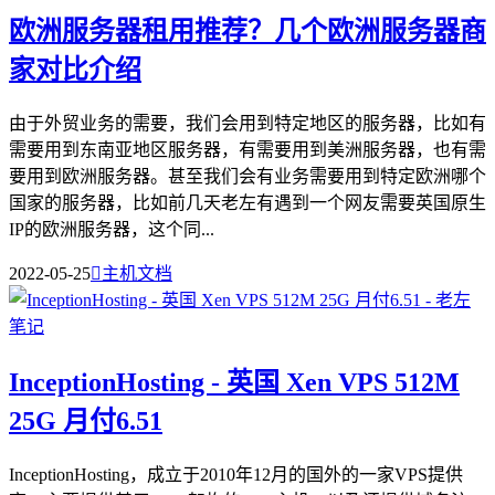
欧洲服务器租用推荐？几个欧洲服务器商
家对比介绍
由于外贸业务的需要，我们会用到特定地区的服务器，比如有
需要用到东南亚地区服务器，有需要用到美洲服务器，也有需
要用到欧洲服务器。甚至我们会有业务需要用到特定欧洲哪个
国家的服务器，比如前几天老左有遇到一个网友需要英国原生
IP的欧洲服务器，这个同...
2022-05-25

主机文档
InceptionHosting - 英国 Xen VPS 512M
25G 月付6.51
InceptionHosting，成立于2010年12月的国外的一家VPS提供